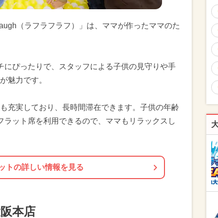
h Laugh（ラフラフラフ）」は、ママが作ったママのた
チにぴったりで、スタッフによる子供の見守りや手
が魅力です。
も充実しており、長時間滞在できます。子供の年齢
フラット席を利用できるので、ママもリラックスし
ットの詳しい情報を見る
大阪本店