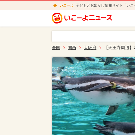
いこーよ
子どもとお出かけ情報サイト「いこ
全国
関西
大阪府
【天王寺周辺】