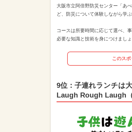
大阪市立阿倍野防災センター「あべ
ど、防災について体験しながら学ぶ
コースは所要時間に応じて選べ、事
必要な知識と技術を身につけましょ
このスポ
9位：子連れランチは
Laugh Rough La