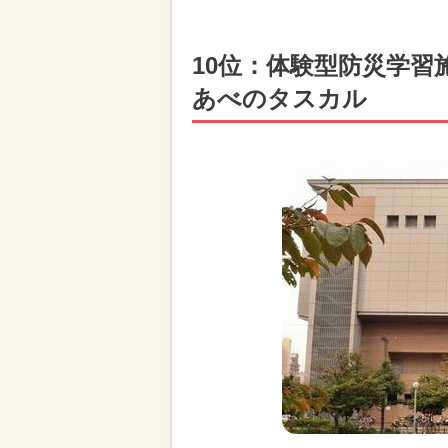
10位：体験型防災学習
あべのタスカル