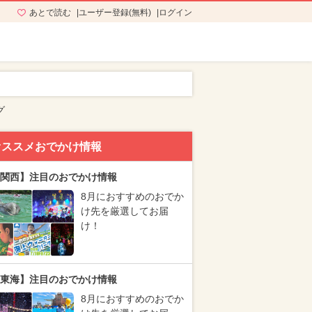
あとで読む
ユーザー登録(無料)
ログイン
グ
オススメおでかけ情報
関西】注目のおでかけ情報
8月におすすめのおでか
け先を厳選してお届
け！
東海】注目のおでかけ情報
8月におすすめのおでか