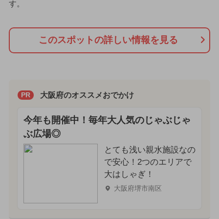
す。
このスポットの詳しい情報を見る
大阪府のオススメおでかけ
PR
今年も開催中！毎年大人気のじゃぶじゃ
ぶ広場◎
とても浅い親水施設なの
で安心！2つのエリアで
大はしゃぎ！
大阪府堺市南区