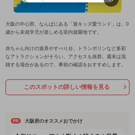
大阪の中心部、なんばにある「遊キッズ愛ランド」は、0
歳から未就学児が楽しめる室内遊園地です。
赤ちゃん向けの遊具やすべり台、トランポリンなど多彩
なアトラクションがそろい、アクセスも抜群。週末は混
雑する場合があるので、事前の確認をおすすめします。
このスポットの詳しい情報を見る
大阪府のオススメおでかけ
PR