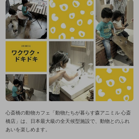
心斎橋の動物カフェ「動物たちが暮らす森アニミル 心斎
橋店」は、日本最大級の全天候型施設で、動物とのふれ
あいを楽しめます。