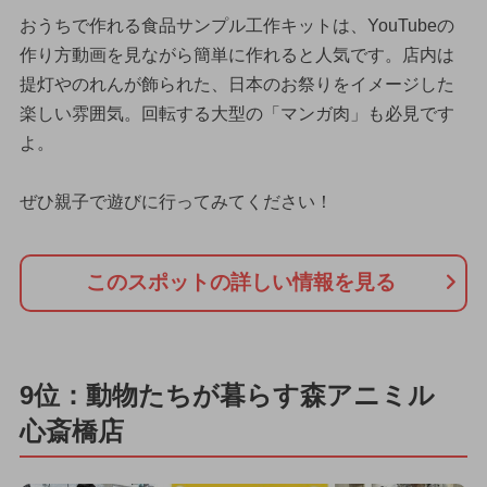
おうちで作れる食品サンプル工作キットは、YouTubeの
作り方動画を見ながら簡単に作れると人気です。店内は
提灯やのれんが飾られた、日本のお祭りをイメージした
楽しい雰囲気。回転する大型の「マンガ肉」も必見です
よ。
ぜひ親子で遊びに行ってみてください！
このスポットの詳しい情報を見る
9位：動物たちが暮らす森アニミル
心斎橋店