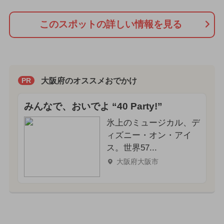
このスポットの詳しい情報を見る
大阪府のオススメおでかけ
PR
みんなで、おいでよ “40 Party!”
氷上のミュージカル、デ
ィズニー・オン・アイ
ス。世界57...
大阪府大阪市