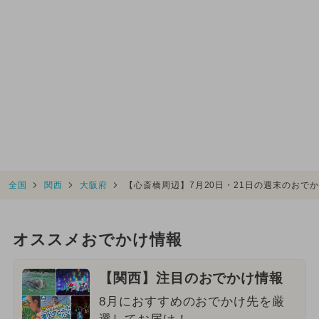
全国
関西
大阪府
【心斎橋周辺】7月20日・21日の週末のおで
オススメおでかけ情報
【関西】注目のおでかけ情報
8月におすすめのおでかけ先を厳