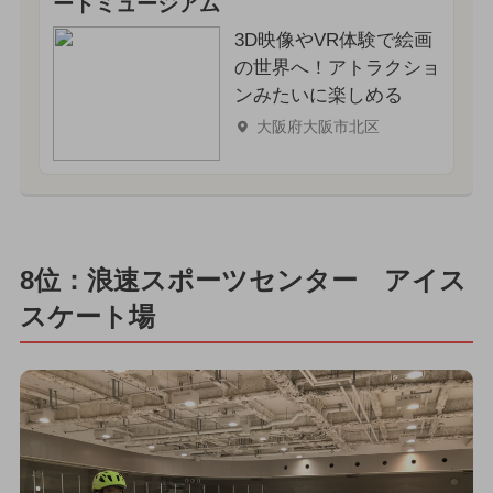
ートミュージアム
3D映像やVR体験で絵画
の世界へ！アトラクショ
ンみたいに楽しめる
大阪府大阪市北区
8位：浪速スポーツセンター アイス
スケート場