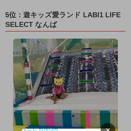
5位：遊キッズ愛ランド LABI1 LIFE
SELECT なんば
×