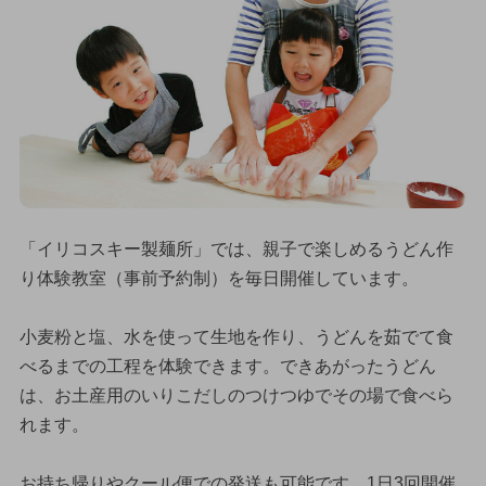
「イリコスキー製麺所」では、親子で楽しめるうどん作
り体験教室（事前予約制）を毎日開催しています。
小麦粉と塩、水を使って生地を作り、うどんを茹でて食
べるまでの工程を体験できます。できあがったうどん
は、お土産用のいりこだしのつけつゆでその場で食べら
れます。
お持ち帰りやクール便での発送も可能です。1日3回開催