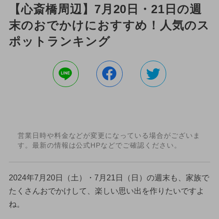
【心斎橋周辺】7月20日・21日の週
末のおでかけにおすすめ！人気のス
ポットランキング
営業日時や料金などが変更になっている場合がございま
す。最新の情報は公式HPなどでご確認ください。
2024年7月20日（土）・7月21日（日）の週末も、家族で
たくさんおでかけして、楽しい思い出を作りたいですよ
ね。