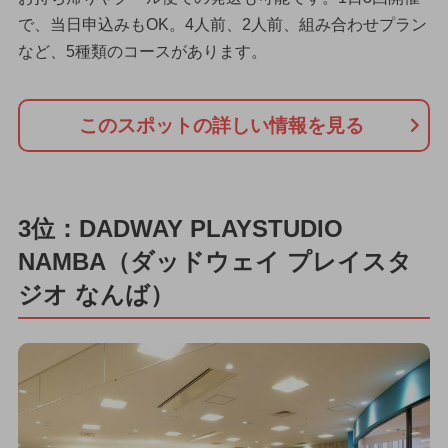
で、当日申込みもOK。4人前、2人前、組み合わせプラン
など、5種類のコースがあります。
このスポットの詳しい情報を見る
3位：DADWAY PLAYSTUDIO
NAMBA（ダッドウェイ プレイスタ
ジオ なんば）