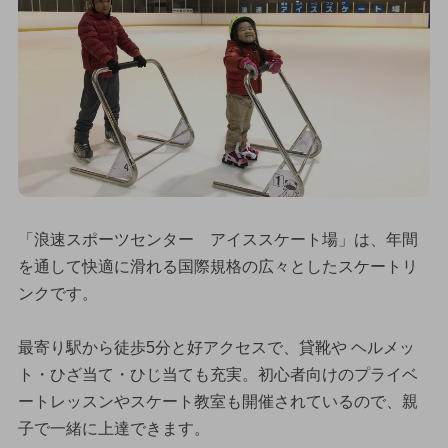
「浪速スポーツセンター アイススケート場」は、年間
を通して快適に滑れる国際規格の広々としたスケートリ
ンクです。
最寄り駅から徒歩5分と好アクセスで、貸靴や ヘルメッ
ト・ひざ当て・ひじ当ても充実。初心者向けのプライベ
ートレッスンやスケート教室も開催されているので、親
子で一緒に上達できます。