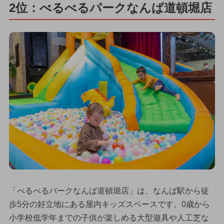
2位：べるべるパークなんば道頓堀店
「べるべるパークなんば道頓堀店」は、なんば駅から徒
歩5分の好立地にある屋内キッズスペースです。0歳から
小学校低学年までの子供が楽しめる大型遊具や人工芝な