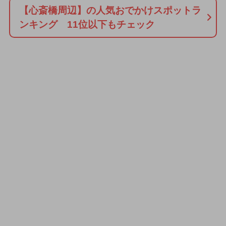
【心斎橋周辺】の人気おでかけスポットラ
ンキング 11位以下もチェック