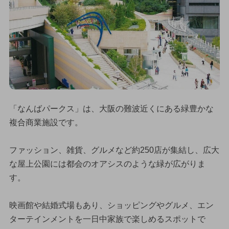
「なんばパークス」は、大阪の難波近くにある緑豊かな
複合商業施設です。
ファッション、雑貨、グルメなど約250店が集結し、広大
な屋上公園には都会のオアシスのような緑が広がりま
す。
映画館や結婚式場もあり、ショッピングやグルメ、エン
ターテインメントを一日中家族で楽しめるスポットで