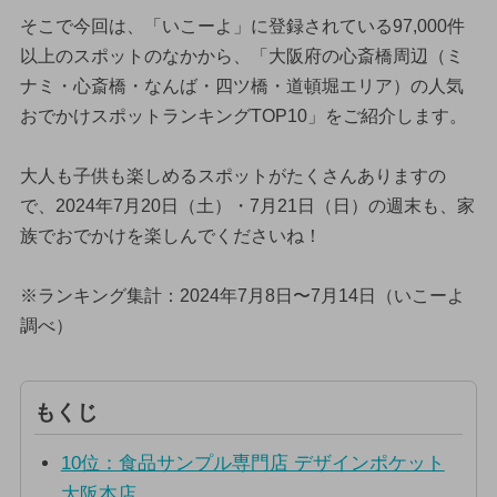
そこで今回は、「いこーよ」に登録されている97,000件
以上のスポットのなかから、「大阪府の心斎橋周辺（ミ
ナミ・心斎橋・なんば・四ツ橋・道頓堀エリア）の人気
おでかけスポットランキングTOP10」をご紹介します。
大人も子供も楽しめるスポットがたくさんありますの
で、2024年7月20日（土）・7月21日（日）の週末も、家
族でおでかけを楽しんでくださいね！
※ランキング集計：2024年7月8日〜7月14日（いこーよ
調べ）
もくじ
10位：食品サンプル専門店 デザインポケット
大阪本店