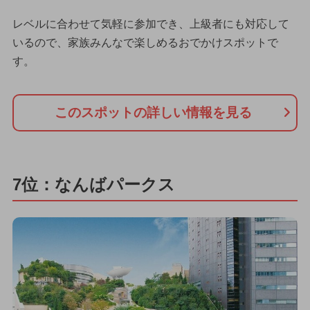
レベルに合わせて気軽に参加でき、上級者にも対応して
いるので、家族みんなで楽しめるおでかけスポットで
す。
このスポットの詳しい情報を見る
7位：なんばパークス