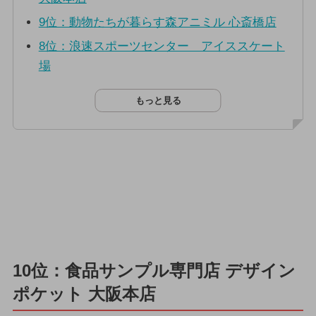
9位：動物たちが暮らす森アニミル 心斎橋店
8位：浪速スポーツセンター アイススケート
場
もっと見る
10位：食品サンプル専門店 デザイン
ポケット 大阪本店