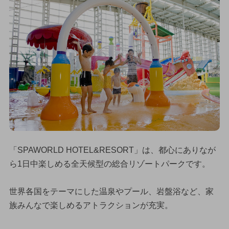
「SPAWORLD HOTEL&RESORT」は、都心にありなが
ら1日中楽しめる全天候型の総合リゾートパークです。
世界各国をテーマにした温泉やプール、岩盤浴など、家
族みんなで楽しめるアトラクションが充実。