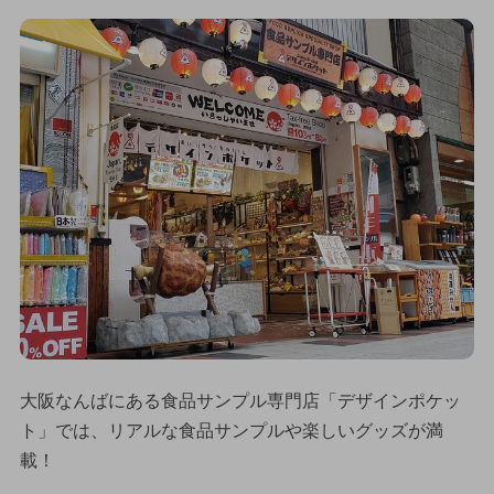
大阪なんばにある食品サンプル専門店「デザインポケッ
ト」では、リアルな食品サンプルや楽しいグッズが満
載！