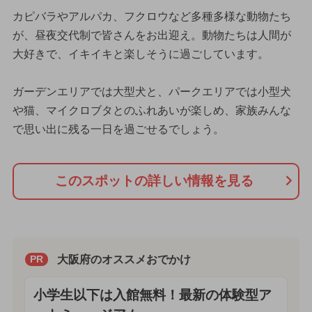
カピバラやアルパカ、フクロウなど多種多様な動物たち
が、昼夜交代制で皆さんをお出迎え。動物たちは人間が
大好きで、イキイキと楽しそうに過ごしています。
ガーデンエリアでは大型犬と、パークエリアでは小型犬
や猫、マイクロブタとのふれあいが楽しめ、家族みんな
で思い出に残る一日を過ごせるでしょう。
このスポットの詳しい情報を見る
大阪府のオススメおでかけ
PR
小学生以下は入館無料！最新の体験型ア