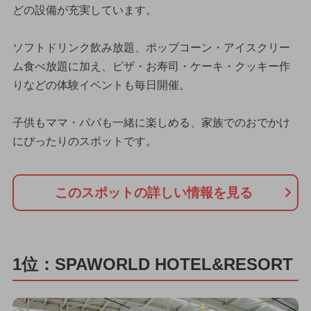
どの設備が充実しています。
ソフトドリンク飲み放題、ポップコーン・アイスクリー
ム食べ放題に加え、ピザ・お寿司・ケーキ・クッキー作
りなどの体験イベントも毎日開催。
子供もママ・パパも一緒に楽しめる、家族でのおでかけ
にぴったりのスポットです。
このスポットの詳しい情報を見る
1位：SPAWORLD HOTEL&RESORT