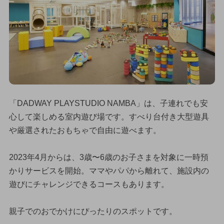
「DADWAY PLAYSTUDIO NAMBA」は、子連れでも安
心して楽しめる室内遊び場です。すべり台付き大型遊具
や厳選されたおもちゃで自由に遊べます。
2023年4月からは、3歳〜6歳のお子さまを対象に一時預
かりサービスを開始。ママやパパから離れて、施設内の
遊びにチャレンジできるコースもあります。
親子でのおでかけにぴったりのスポットです。