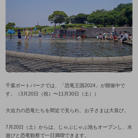
千葉ポートパークでは、「恐竜王国2024」が開催中で
す。（3月20日（祝）〜11月30日（土））
大迫力の恐竜たちを間近で見られ、お子さまは大喜び。
7月20日（土）からは、じゃぶじゃぶ池もオープンし、水
遊びと恐竜観察で一日満喫できます。