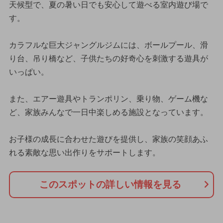
天候型で、夏の暑い日でも安心して遊べる室内遊び場で
す。
カラフルな巨大ジャングルジムには、ボールプール、滑
り台、吊り橋など、子供たちの好奇心を刺激する遊具が
いっぱい。
また、エアー遊具やトランポリン、乗り物、ゲーム機な
ど、家族みんなで一日中楽しめる施設となっています。
お子様の成長に合わせた遊びを提供し、家族の笑顔あふ
れる素敵な思い出作りをサポートします。
このスポットの詳しい情報を見る