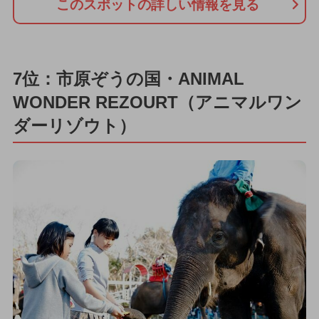
このスポットの詳しい情報を見る
7位：市原ぞうの国・ANIMAL
WONDER REZOURT（アニマルワン
ダーリゾウト）