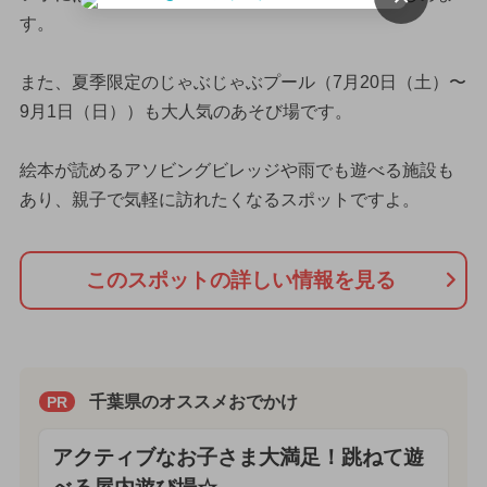
す。
また、夏季限定のじゃぶじゃぶプール（7月20日（土）〜
9月1日（日））も大人気のあそび場です。
絵本が読めるアソビングビレッジや雨でも遊べる施設も
あり、親子で気軽に訪れたくなるスポットですよ。
このスポットの詳しい情報を見る
千葉県のオススメおでかけ
PR
アクティブなお子さま大満足！跳ねて遊