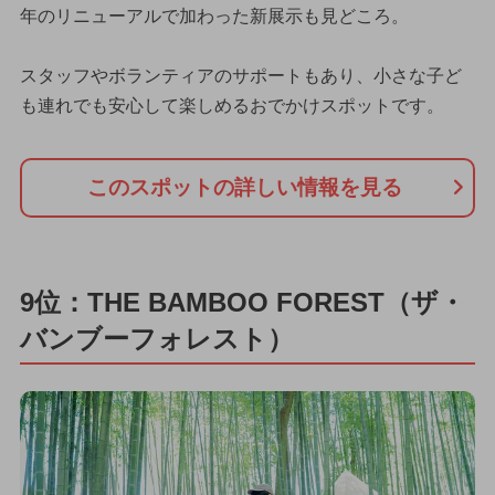
年のリニューアルで加わった新展示も見どころ。
スタッフやボランティアのサポートもあり、小さな子ど
も連れでも安心して楽しめるおでかけスポットです。
このスポットの詳しい情報を見る
9位：THE BAMBOO FOREST（ザ・
バンブーフォレスト）