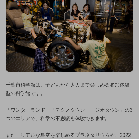
千葉市科学館は、子どもから大人まで楽しめる参加体験
型の科学館です。
「ワンダーランド」「テクノタウン」「ジオタウン」の3
つのエリアで、科学の不思議を体験できます。
また、リアルな星空を楽しめるプラネタリウムや、2022