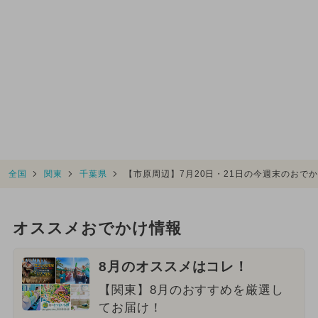
全国
関東
千葉県
【市原周辺】7月20日・21日の今週末のおで
オススメおでかけ情報
8月のオススメはコレ！
【関東】8月のおすすめを厳選し
てお届け！