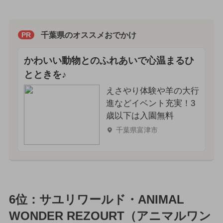
千葉県のオススメおでかけ
PR
かわいい動物とのふれあいで心温まるひ
とときを♪
えさやり体験や羊の大行
進などイベント充実！3
歳以下は入園無料
千葉県富津市
6位：サユリワールド・ANIMAL
WONDER REZOURT（アニマルワン