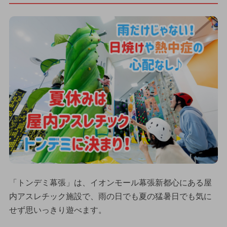
「トンデミ幕張」は、イオンモール幕張新都心にある屋
内アスレチック施設で、雨の日でも夏の猛暑日でも気に
せず思いっきり遊べます。