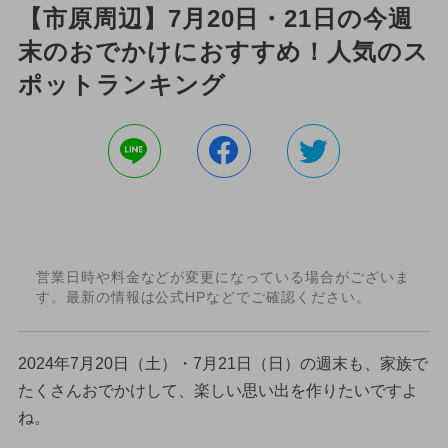
【市原周辺】7月20日・21日の今週
末のおでかけにおすすめ！人気のス
ポットランキング
営業日時や料金などが変更になっている場合がございま
す。最新の情報は公式HPなどでご確認ください。
2024年7月20日（土）・7月21日（日）の週末も、家族で
たくさんおでかけして、楽しい思い出を作りたいですよ
ね。