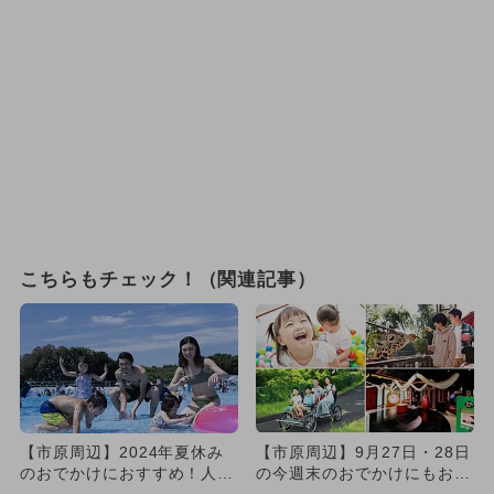
こちらもチェック！（関連記事）
【市原周辺】2024年夏休み
【市原周辺】9月27日・28日
のおでかけにおすすめ！人気
の今週末のおでかけにもおす
のスポットランキング
すめ！人気スポットランキ...