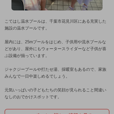
こてはし温水プールは、千葉市花見川区にある充実した
施設の温水プールです。
屋内には、25mプールをはじめ、子供用や流水プールな
どがあり、屋外にもウォータースライダーなど子供が喜
ぶ設備が揃っています。
ジャクジープールや打たせ湯、採暖室もあるので、家族
みんなで一日中楽しめるでしょう。
元気いっぱいの子どもたちの笑顔が見られること間違い
なしのおでかけスポットです。