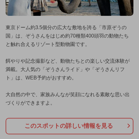
東京ドーム約3.5個分の広大な敷地を誇る「市原ぞうの
国」は、ぞうさんをはじめ約70種類400頭羽の動物たち
と触れ合えるリゾート型動物園です。
餌やりや記念撮影など、動物たちとの楽しい交流体験が
満載。大人気の「ぞうさんライド」や「ぞうさんリフ
ト」は、WEB予約がおすすめ。
大自然の中で、家族みんなが笑顔になれる素敵な思い出
づくりができますよ。
このスポットの詳しい情報を見る