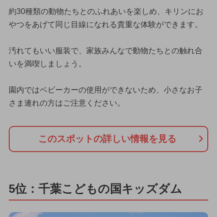
約30種類の動物たちとのふれあいを楽しめ、キリンにお
やつをあげて同じ目線になれる貴重な体験ができます。
汚れてもいい服装で、家族みんなで動物たちとの触れ合
いを満喫しましょう。
園内ではベビーカーの使用ができないため、小さなお子
さま連れの方はご注意ください。
このスポットの詳しい情報を見る
5位：千葉こどもの国キッズダム