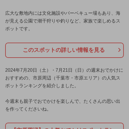
広大な敷地内には文化施設やバーベキュー場もあり、海
が見える公園で潮干狩りや釣りなど、家族で楽しめるス
ポットです。
このスポットの詳しい情報を見る
2024年7月20日（土）・7月21日（日）の週末おでかけに
おすすめの、市原周辺（千葉市・市原エリア）の人気ス
ポットランキングを紹介しました。
今週末も親子でおでかけを楽しんで、たくさんの思い出
を作ってくださいね。