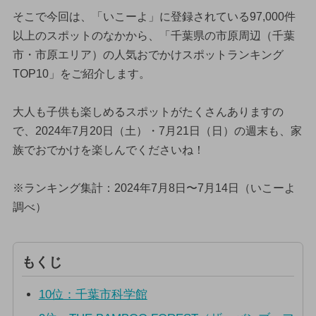
そこで今回は、「いこーよ」に登録されている97,000件
以上のスポットのなかから、「千葉県の市原周辺（千葉
市・市原エリア）の人気おでかけスポットランキング
TOP10」をご紹介します。
大人も子供も楽しめるスポットがたくさんありますの
で、2024年7月20日（土）・7月21日（日）の週末も、家
族でおでかけを楽しんでくださいね！
※ランキング集計：2024年7月8日〜7月14日（いこーよ
調べ）
もくじ
10位：千葉市科学館