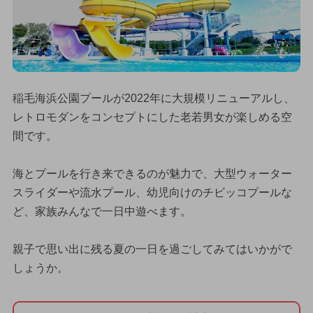
稲毛海浜公園プールが2022年に大規模リニューアルし、
レトロモダンをコンセプトにした老若男女が楽しめる空
間です。
海とプールを行き来できるのが魅力で、大型ウォーター
スライダーや流水プール、幼児向けのチビッコプールな
ど、家族みんなで一日中遊べます。
親子で思い出に残る夏の一日を過ごしてみてはいかがで
しょうか。