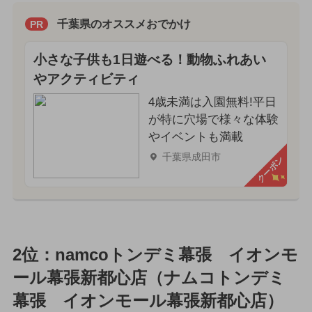
千葉県のオススメおでかけ
PR
小さな子供も1日遊べる！動物ふれあい
やアクティビティ
4歳未満は入園無料!平日
が特に穴場で様々な体験
やイベントも満載
千葉県成田市
クーポン
2位：namcoトンデミ幕張 イオンモ
ール幕張新都心店（ナムコトンデミ
幕張 イオンモール幕張新都心店）