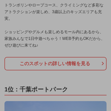
トランポリンやロープコース、クライミングなど多彩な
アトラクションが楽しめ、3歳以上のキッズエリアも充
実。
ショッピングやグルメも楽しめるモール内にあるから、
家族みんなで1日中遊べちゃう！WEB予約もOKだから、
ぜひ遊びに来てね♪
このスポットの詳しい情報を見る
1位：千葉ポートパーク