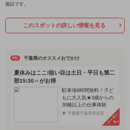
施設です。
このスポットの詳しい情報を見る
千葉県のオススメおでかけ
PR
夏休みはここ!狙い目は土日・平日も第二
部15:30～がお得
駐車場6時間無料！子ど
もに大人気★3歳からの
30種以上の仕事体験
千葉県千葉市美浜区
クーポン