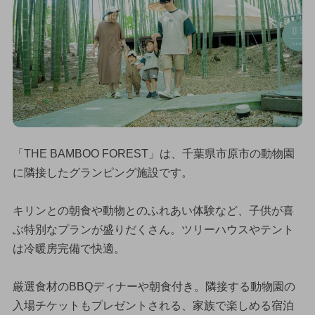
「THE BAMBOO FOREST」は、千葉県市原市の動物園
に隣接したグランピング施設です。
キリンとの朝食や動物とのふれあい体験など、子供が喜
ぶ特別なプランが盛りだくさん。ツリーハウスやテント
は冷暖房完備で快適。
厳選食材のBBQディナーや朝食付き。隣接する動物園の
入場チケットもプレゼントされる、家族で楽しめる宿泊