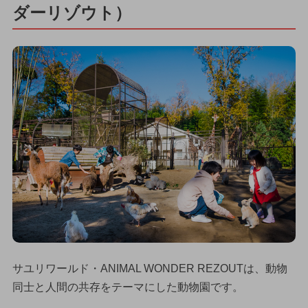
ダーリゾウト）
サユリワールド・ANIMAL WONDER REZOUTは、動物
同士と人間の共存をテーマにした動物園です。