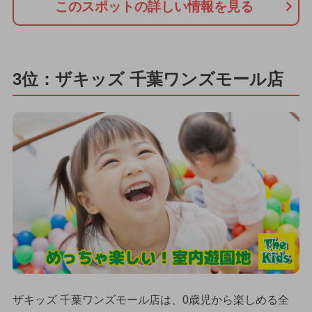
このスポットの詳しい情報を見る
3位：ザキッズ 千葉ワンズモール店
ザキッズ 千葉ワンズモール店は、0歳児から楽しめる全