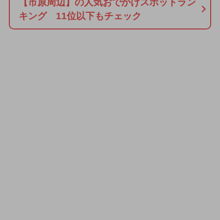
【市原周辺】の人気おでかけスポットラン
キング 11位以下もチェック