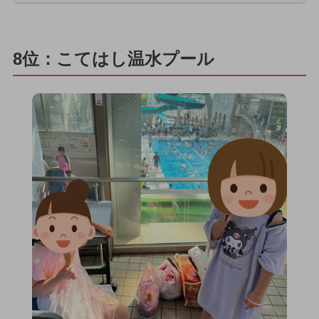
8位：こてはし温水プール