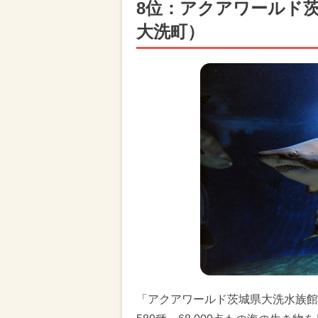
8位：アクアワールド
大洗町）
「アクアワールド茨城県大洗水族館