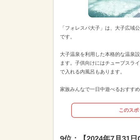
「フォレスパ大子」は、大子広域公
です。
大子温泉を利用した本格的な温泉設
ます。子供向けにはチューブスライ
で入れる内風呂もあります。
家族みんなで一日中遊べるおすすめ
このスポ
9位：【2024年7月3