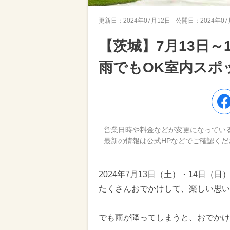
更新日：
2024年07月12日
公開日：
2024年0
【茨城】7月13日
雨でもOK室内スポ
営業日時や料金などが変更になってい
最新の情報は公式HPなどでご確認くだ
2024年7月13日（土）・14日
たくさんおでかけして、楽しい思い
でも雨が降ってしまうと、おでかけ