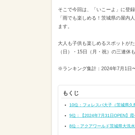
そこで今回は、「いこーよ」に登録さ
「雨でも楽しめる！茨城県の屋内人
ます。
大人も子供も楽しめるスポットがたく
（日）・15日（月・祝）の三連休
※ランキング集計：2024年7月1日
もくじ
10位：フォレスパ大子（茨城県久
9位：【2024年7月31日OPE
8位：アクアワールド茨城県大洗