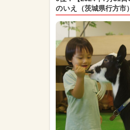
のいえ（茨城県行方市