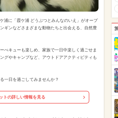
の霞ケ浦に「霞ケ浦 どうぶつとみんなのいえ」がオープ
ンギンなどさまざまな動物たちと出会える、自然豊
ーべキューも楽しめ、家族で一日中楽しく過ごせま
ングやキャンプなど、アウトドアアクティビティも
る一日を過ごしてみませんか？
ットの詳しい情報を見る