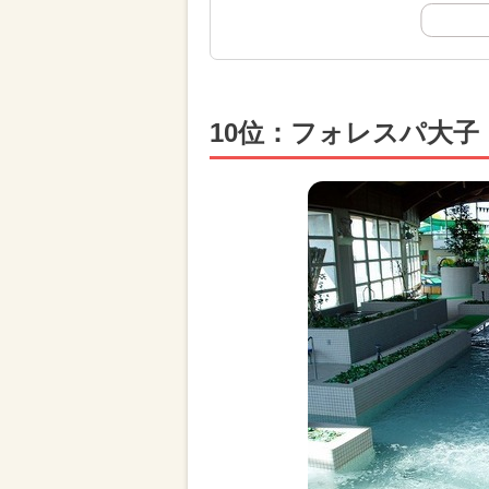
10位：フォレスパ大子