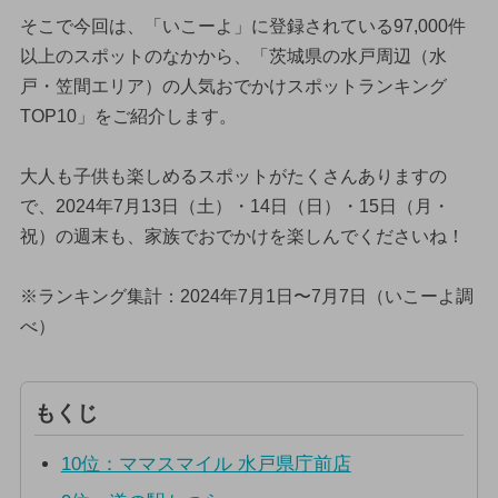
そこで今回は、「いこーよ」に登録されている97,000件
以上のスポットのなかから、「茨城県の水戸周辺（水
戸・笠間エリア）の人気おでかけスポットランキング
TOP10」をご紹介します。
大人も子供も楽しめるスポットがたくさんありますの
で、2024年7月13日（土）・14日（日）・15日（月・
祝）の週末も、家族でおでかけを楽しんでくださいね！
※ランキング集計：2024年7月1日〜7月7日（いこーよ調
べ）
もくじ
10位：ママスマイル 水戸県庁前店