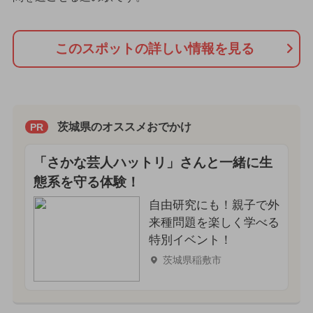
このスポットの詳しい情報を見る
茨城県のオススメおでかけ
PR
「さかな芸人ハットリ」さんと一緒に生
態系を守る体験！
自由研究にも！親子で外
来種問題を楽しく学べる
特別イベント！
茨城県稲敷市