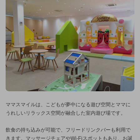
ママスマイルは、こどもが夢中になる遊び空間とママに
うれしいリラックス空間が融合した室内遊び場です。
飲食の持ち込みが可能で、フリードリンクバーも利用で
きます。マッサージチェアやWi-Fiスポットもあり、お誕