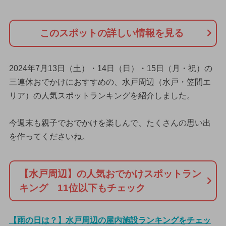
このスポットの詳しい情報を見る
2024年7月13日（土）・14日（日）・15日（月・祝）の
三連休おでかけにおすすめの、水戸周辺（水戸・笠間エ
リア）の人気スポットランキングを紹介しました。
今週末も親子でおでかけを楽しんで、たくさんの思い出
を作ってくださいね。
【水戸周辺】の人気おでかけスポットラン
キング 11位以下もチェック
【雨の日は？】水戸周辺の屋内施設ランキングをチェッ