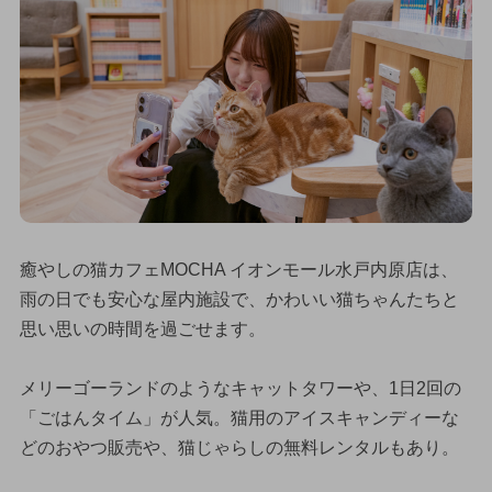
癒やしの猫カフェMOCHA イオンモール水戸内原店は、
雨の日でも安心な屋内施設で、かわいい猫ちゃんたちと
思い思いの時間を過ごせます。
メリーゴーランドのようなキャットタワーや、1日2回の
「ごはんタイム」が人気。猫用のアイスキャンディーな
どのおやつ販売や、猫じゃらしの無料レンタルもあり。