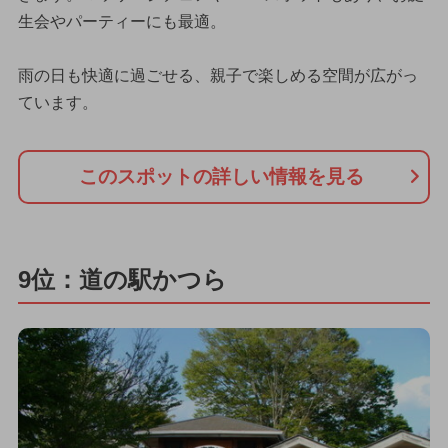
生会やパーティーにも最適。
雨の日も快適に過ごせる、親子で楽しめる空間が広がっ
ています。
このスポットの詳しい情報を見る
9位：道の駅かつら