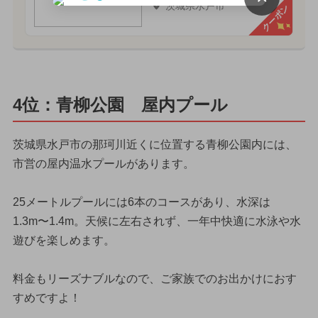
茨城県水戸市
クーポン
4位：青柳公園 屋内プール
茨城県水戸市の那珂川近くに位置する青柳公園内には、
市営の屋内温水プールがあります。
25メートルプールには6本のコースがあり、水深は
1.3m〜1.4m。天候に左右されず、一年中快適に水泳や水
遊びを楽しめます。
料金もリーズナブルなので、ご家族でのお出かけにおす
すめですよ！