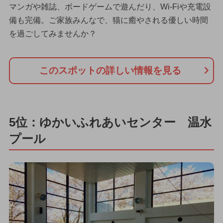
マンガや雑誌、ボードゲームで遊んだり、Wi-Fiや充電設
備も完備。ご家族みんなで、猫に癒やされる優しい時間
を過ごしてみませんか？
このスポットの詳しい情報を見る
5位：ゆかいふれあいセンター 温水
プール