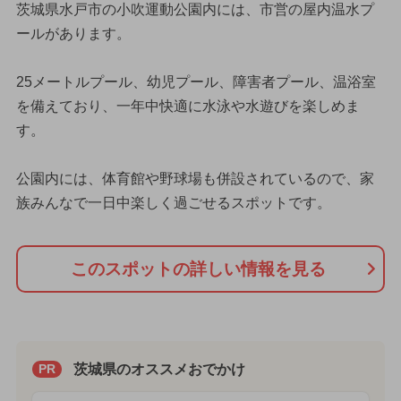
茨城県水戸市の小吹運動公園内には、市営の屋内温水プ
ールがあります。
25メートルプール、幼児プール、障害者プール、温浴室
を備えており、一年中快適に水泳や水遊びを楽しめま
す。
公園内には、体育館や野球場も併設されているので、家
族みんなで一日中楽しく過ごせるスポットです。
このスポットの詳しい情報を見る
茨城県のオススメおでかけ
PR