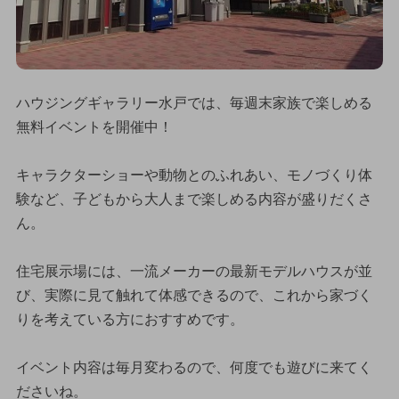
ハウジングギャラリー水戸では、毎週末家族で楽しめる
無料イベントを開催中！
キャラクターショーや動物とのふれあい、モノづくり体
験など、子どもから大人まで楽しめる内容が盛りだくさ
ん。
住宅展示場には、一流メーカーの最新モデルハウスが並
び、実際に見て触れて体感できるので、これから家づく
りを考えている方におすすめです。
イベント内容は毎月変わるので、何度でも遊びに来てく
ださいね。