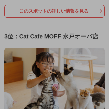
このスポットの詳しい情報を見る
3位：Cat Cafe MOFF 水戸オーパ店