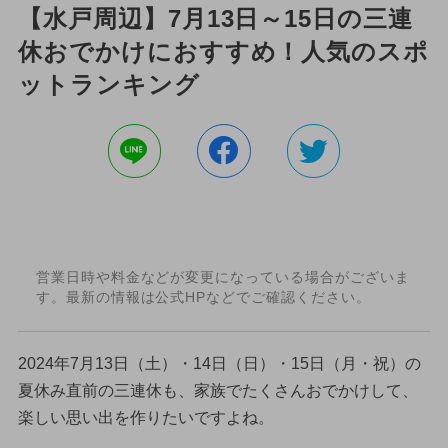
【水戸周辺】7月13日～15日の三連
休おでかけにおすすめ！人気のスポ
ットランキング
営業日時や料金などが変更になっている場合がございま
す。最新の情報は公式HPなどでご確認ください。
2024年7月13日（土）・14日（日）・15日（月・祝）の
夏休み直前の三連休も、家族でたくさんおでかけして、
楽しい思い出を作りたいですよね。