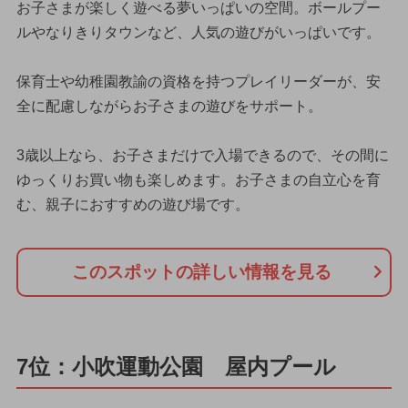
お子さまが楽しく遊べる夢いっぱいの空間。ボールプー
ルやなりきりタウンなど、人気の遊びがいっぱいです。
保育士や幼稚園教諭の資格を持つプレイリーダーが、安
全に配慮しながらお子さまの遊びをサポート。
3歳以上なら、お子さまだけで入場できるので、その間に
ゆっくりお買い物も楽しめます。お子さまの自立心を育
む、親子におすすめの遊び場です。
このスポットの詳しい情報を見る
7位：小吹運動公園 屋内プール