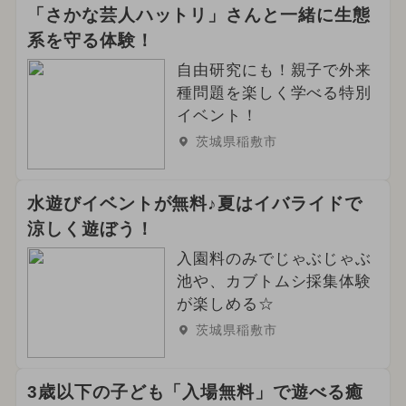
「さかな芸人ハットリ」さんと一緒に生態
系を守る体験！
自由研究にも！親子で外来
種問題を楽しく学べる特別
イベント！
茨城県稲敷市
水遊びイベントが無料♪夏はイバライドで
涼しく遊ぼう！
入園料のみでじゃぶじゃぶ
池や、カブトムシ採集体験
が楽しめる☆
茨城県稲敷市
3歳以下の子ども「入場無料」で遊べる癒