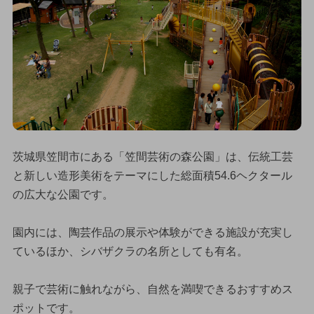
茨城県笠間市にある「笠間芸術の森公園」は、伝統工芸
と新しい造形美術をテーマにした総面積54.6ヘクタール
の広大な公園です。
園内には、陶芸作品の展示や体験ができる施設が充実し
ているほか、シバザクラの名所としても有名。
親子で芸術に触れながら、自然を満喫できるおすすめス
ポットです。