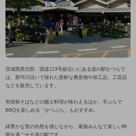
茨城県西北部、国道123号線沿いにある道の駅かつらで
は、那珂川沿いで採れた新鮮な農産物や加工品、工芸品
などを販売しています。
常陸秋そばなどの郷土料理が味わえるほか、手ぶらで
BBQを楽しめる「かつぶら」もおすすめ。
緑豊かな里の自然を感じながら、家族みんなで楽しい時
間を過ごせる道の駅です。