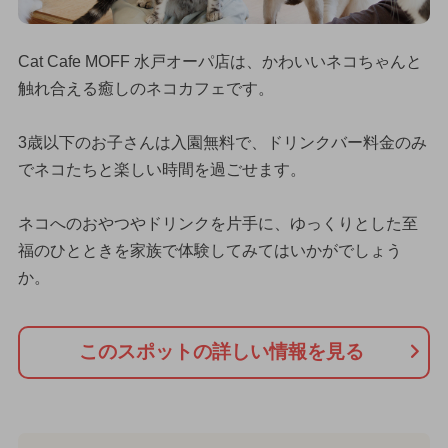
Cat Cafe MOFF 水戸オーパ店は、かわいいネコちゃんと
触れ合える癒しのネコカフェです。
3歳以下のお子さんは入園無料で、ドリンクバー料金のみ
でネコたちと楽しい時間を過ごせます。
ネコへのおやつやドリンクを片手に、ゆっくりとした至
福のひとときを家族で体験してみてはいかがでしょう
か。
このスポットの詳しい情報を見る