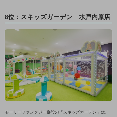
8位：スキッズガーデン 水戸内原店
モーリーファンタジー併設の「スキッズガーデン」は、