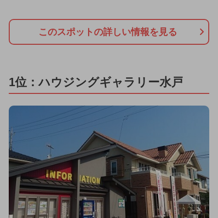
このスポットの詳しい情報を見る
1位：ハウジングギャラリー水戸