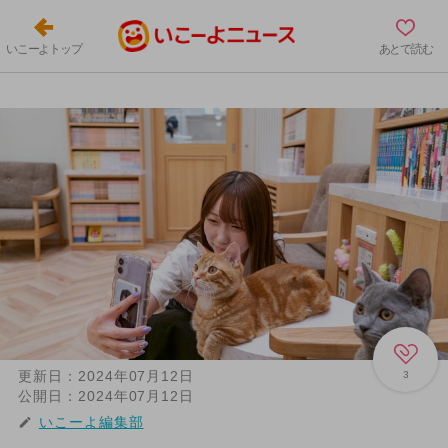
いこーよトップ
あとで読む
更新日：
2024年07月12日
3
公開日：
2024年07月12日
いこーよ編集部