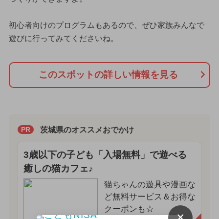
初心者向けのプログラムもあるので、ぜひ家族みんなで
遊びに行ってみてくださいね。
このスポットの詳しい情報を見る
茨城県のオススメおでかけ
PR
3歳以下の子ども「入場無料」で遊べる
癒しの猫カフェ♪
猫ちゃんの遊具や漫画な
ど無料サービス＆お得な
クーポンも☆
×