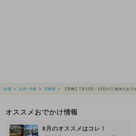
全国
九州･沖縄
宮崎県
【宮崎】7月13日～15日の三連休のお
オススメおでかけ情報
8月のオススメはコレ！