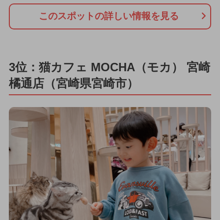
このスポットの詳しい情報を見る
3位：猫カフェ MOCHA（モカ） 宮崎
橘通店（宮崎県宮崎市）