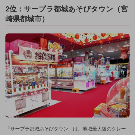
2位：サープラ都城あそびタウン（宮
崎県都城市）
「サープラ都城あそびタウン」は、地域最大級のクレー