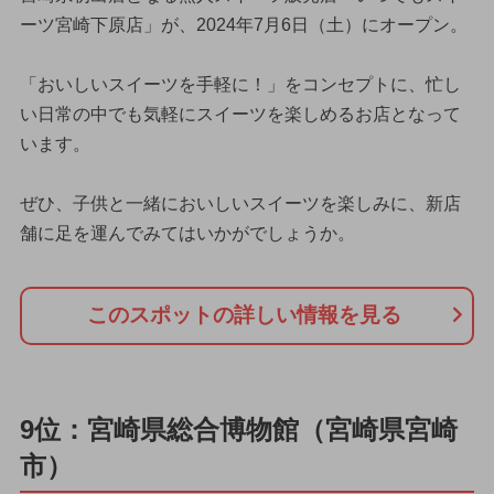
ーツ宮崎下原店」が、2024年7月6日（土）にオープン。
「おいしいスイーツを手軽に！」をコンセプトに、忙し
い日常の中でも気軽にスイーツを楽しめるお店となって
います。
ぜひ、子供と一緒においしいスイーツを楽しみに、新店
舗に足を運んでみてはいかがでしょうか。
このスポットの詳しい情報を見る
9位：宮崎県総合博物館（宮崎県宮崎
市）