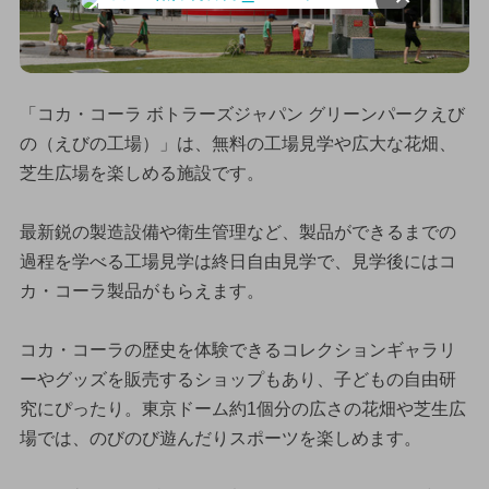
「コカ・コーラ ボトラーズジャパン グリーンパークえび
の（えびの工場）」は、無料の工場見学や広大な花畑、
芝生広場を楽しめる施設です。
最新鋭の製造設備や衛生管理など、製品ができるまでの
過程を学べる工場見学は終日自由見学で、見学後にはコ
カ・コーラ製品がもらえます。
コカ・コーラの歴史を体験できるコレクションギャラリ
ーやグッズを販売するショップもあり、子どもの自由研
究にぴったり。東京ドーム約1個分の広さの花畑や芝生広
場では、のびのび遊んだりスポーツを楽しめます。