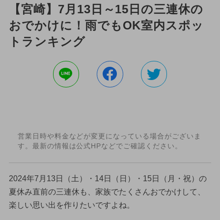
【宮崎】7月13日～15日の三連休の
おでかけに！雨でもOK室内スポッ
トランキング
営業日時や料金などが変更になっている場合がございま
す。最新の情報は公式HPなどでご確認ください。
2024年7月13日（土）・14日（日）・15日（月・祝）の
夏休み直前の三連休も、家族でたくさんおでかけして、
楽しい思い出を作りたいですよね。