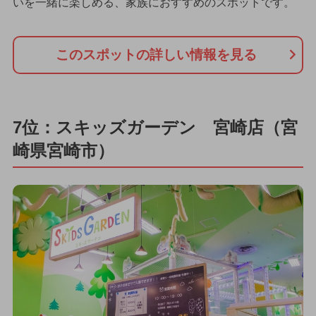
いを一緒に楽しめる、家族におすすめのスポットです。
このスポットの詳しい情報を見る
7位：スキッズガーデン 宮崎店（宮
崎県宮崎市）