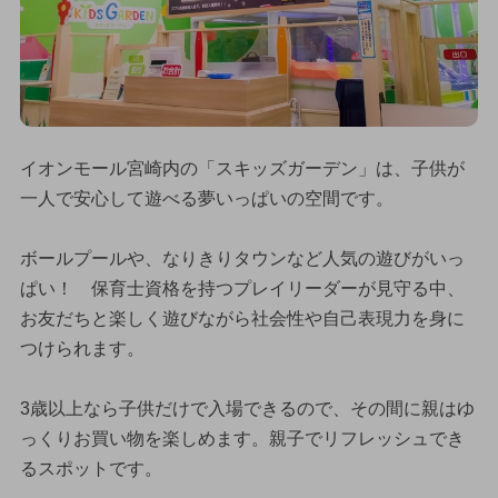
イオンモール宮崎内の「スキッズガーデン」は、子供が
一人で安心して遊べる夢いっぱいの空間です。
ボールプールや、なりきりタウンなど人気の遊びがいっ
ぱい！ 保育士資格を持つプレイリーダーが見守る中、
お友だちと楽しく遊びながら社会性や自己表現力を身に
つけられます。
3歳以上なら子供だけで入場できるので、その間に親はゆ
っくりお買い物を楽しめます。親子でリフレッシュでき
るスポットです。