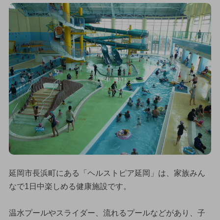
延岡市長浜町にある「ヘルストピア延岡」は、家族みん
なで1日中楽しめる健康施設です。
温水プールやスライダー、流れるプールなどがあり、子