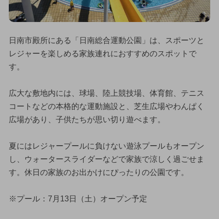
日南市殿所にある「日南総合運動公園」は、スポーツと
レジャーを楽しめる家族連れにおすすめのスポットで
す。
広大な敷地内には、球場、陸上競技場、体育館、テニス
コートなどの本格的な運動施設と、芝生広場やわんぱく
広場があり、子供たちが思い切り遊べます。
夏にはレジャープールに負けない遊泳プールもオープン
し、ウォータースライダーなどで家族で涼しく過ごせま
す。休日の家族のお出かけにぴったりの公園です。
※プール：7月13日（土）オープン予定