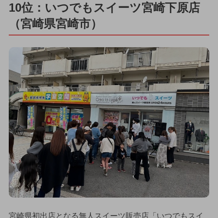
10位：いつでもスイーツ宮崎下原店
（宮崎県宮崎市）
宮崎県初出店となる無人スイーツ販売店「いつでもスイ