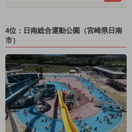
4位：日南総合運動公園（宮崎県日南
市）