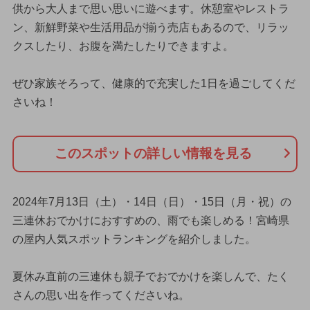
供から大人まで思い思いに遊べます。休憩室やレストラ
ン、新鮮野菜や生活用品が揃う売店もあるので、リラッ
クスしたり、お腹を満たしたりできますよ。
ぜひ家族そろって、健康的で充実した1日を過ごしてくだ
さいね！
このスポットの詳しい情報を見る
2024年7月13日（土）・14日（日）・15日（月・祝）の
三連休おでかけにおすすめの、雨でも楽しめる！宮崎県
の屋内人気スポットランキングを紹介しました。
夏休み直前の三連休も親子でおでかけを楽しんで、たく
さんの思い出を作ってくださいね。