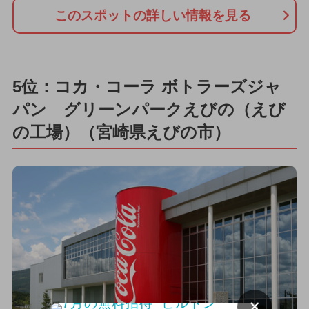
このスポットの詳しい情報を見る
5位：コカ・コーラ ボトラーズジャ
パン グリーンパークえびの（えび
の工場）（宮崎県えびの市）
×