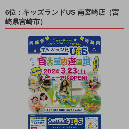
6位：キッズランドUS 南宮崎店（宮
崎県宮崎市）