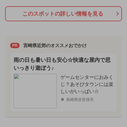
このスポットの詳しい情報を見る
宮崎県近郊のオススメおでかけ
PR
雨の日も暑い日も安心☆快適な屋内で思
いっきり遊ぼう♪
ゲームセンターにおみく
じ？あそびタウンには楽
しいがいっぱい☆
長崎県佐世保市