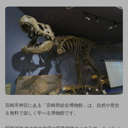
宮崎市神宮にある「宮崎県総合博物館」は、自然や歴史
を無料で楽しく学べる博物館です。