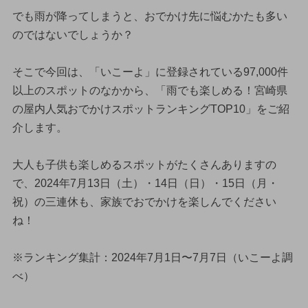
でも雨が降ってしまうと、おでかけ先に悩むかたも多い
のではないでしょうか？
そこで今回は、「いこーよ」に登録されている97,000件
以上のスポットのなかから、「雨でも楽しめる！宮崎県
の屋内人気おでかけスポットランキングTOP10」をご紹
介します。
大人も子供も楽しめるスポットがたくさんありますの
で、2024年7月13日（土）・14日（日）・15日（月・
祝）の三連休も、家族でおでかけを楽しんでください
ね！
※ランキング集計：2024年7月1日〜7月7日（いこーよ調
べ）