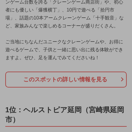
ンゲーム台数を誇る「クレーンゲーム商店街」や、初心
者にも優しい「爆獲横丁」、10円で遊べる「拾円市
場」、話題の10本アームクレーンゲーム「十手観音」な
ど、家族みんなで楽しめるコーナーが盛りだくさん。
ご当地にちなんだユニークなクレーンゲームや、お得に
遊べるゲームで、子供と一緒に思い出に残る体験ができ
ますよ。ぜひ、足を運んでみてくださいね！
このスポットの詳しい情報を見る
1位：ヘルストピア延岡（宮崎県延岡
市）