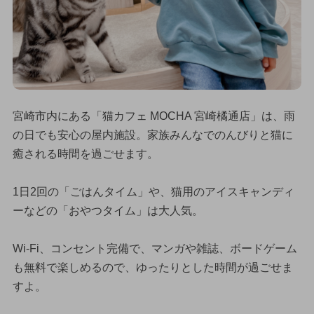
宮崎市内にある「猫カフェ MOCHA 宮崎橘通店」は、雨
の日でも安心の屋内施設。家族みんなでのんびりと猫に
癒される時間を過ごせます。
1日2回の「ごはんタイム」や、猫用のアイスキャンディ
ーなどの「おやつタイム」は大人気。
Wi-Fi、コンセント完備で、マンガや雑誌、ボードゲーム
も無料で楽しめるので、ゆったりとした時間が過ごせま
すよ。