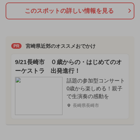
このスポットの詳しい情報を見る
宮崎県近郊のオススメおでかけ
PR
9/21長崎市 ０歳からの・はじめてのオ
ーケストラ 出発進行！
話題の参加型コンサート
0歳から楽しめる！親子
で生演奏の感動を
長崎県長崎市