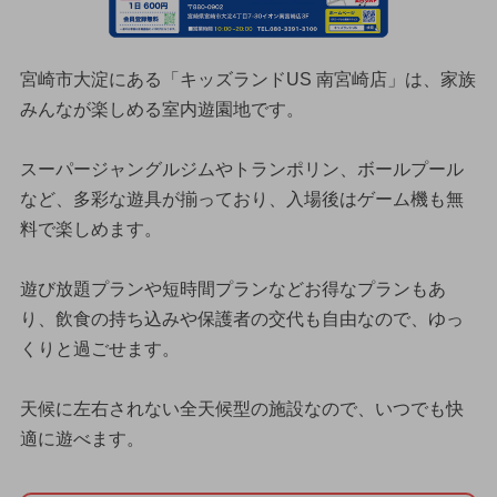
宮崎市大淀にある「キッズランドUS 南宮崎店」は、家族
みんなが楽しめる室内遊園地です。
スーパージャングルジムやトランポリン、ボールプール
など、多彩な遊具が揃っており、入場後はゲーム機も無
料で楽しめます。
遊び放題プランや短時間プランなどお得なプランもあ
り、飲食の持ち込みや保護者の交代も自由なので、ゆっ
くりと過ごせます。
天候に左右されない全天候型の施設なので、いつでも快
適に遊べます。