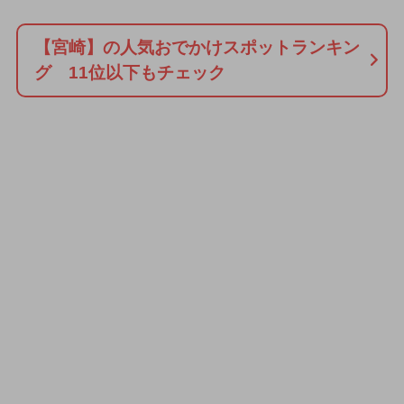
【宮崎】の人気おでかけスポットランキン
グ 11位以下もチェック