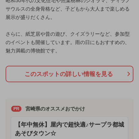
昭和30年代の文化住宅や照葉樹林のジオラマ、ティラノ
サウルスの全身骨格など、子どもから大人まで楽しめる
展示が盛りだくさん。
さらに、紙芝居や昔の遊び、クイズラリーなど、参加型
のイベントも開催しています。雨の日にもおすすめの、
魅力満載の博物館です。
このスポットの詳しい情報を見る
宮崎県のオススメおでかけ
PR
【年中無休】屋内で超快適♪サープラ都城
あそびタウン☆