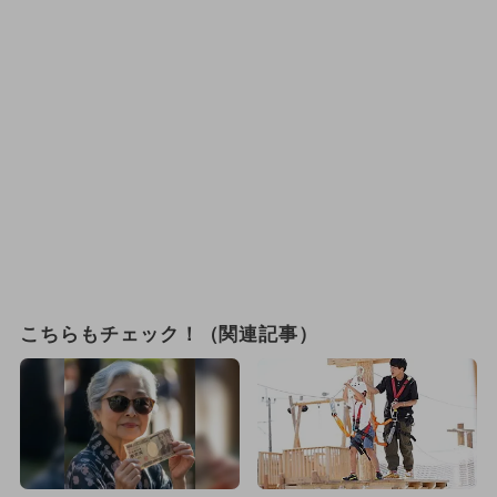
こちらもチェック！（関連記事）