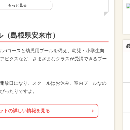
もっと見る
ル（島根県安来市）
ール6コースと幼児用プールを備え、幼児・小学生向
アビクスなど、さまざまなクラスが受講できるプー
無料開放日になり、スクールはお休み。室内プールなの
ぴったりですよ。
ットの詳しい情報を見る