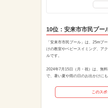
10位：安来市市民プー
「安来市市民プール」は、25mプ
けの教室やベビースイミング、アク
ルです。
2024年7月15日（月・祝）は、
で、暑い夏や雨の日のお出かけにも
このスポ