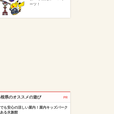
ーツ！
島根県のオススメの遊び
PR
でも安心の涼しい屋内！屋内キッズパーク
ある水族館