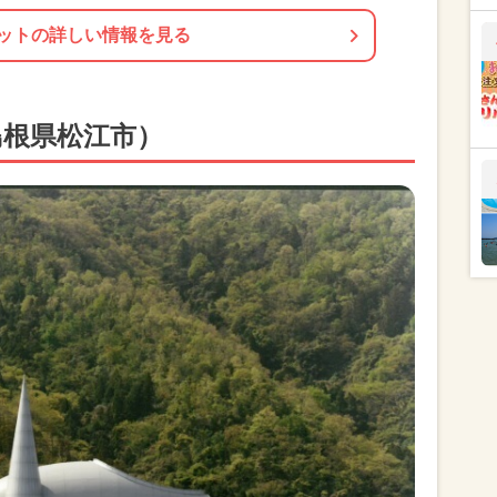
ットの詳しい情報を見る
島根県松江市）