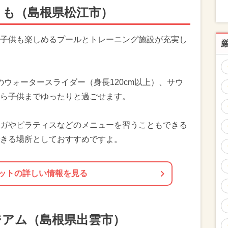
くも（島根県松江市）
子供も楽しめるプールとトレーニング施設が充実し
のウォータースライダー（身長120cm以上）、サウ
ら子供までゆったりと過ごせます。
ガやピラティスなどのメニューを習うこともできる
きる場所としておすすめですよ。
ットの詳しい情報を見る
ジアム（島根県出雲市）