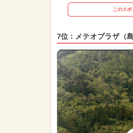
このスポ
7位：メテオプラザ（