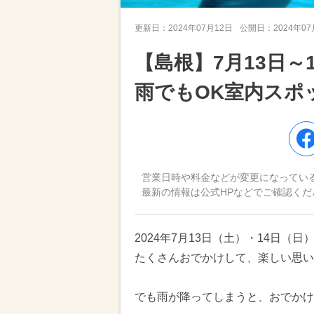
更新日：
2024年07月12日
公開日：
2024年0
【島根】7月13日
雨でもOK室内スポ
営業日時や料金などが変更になってい
最新の情報は公式HPなどでご確認くだ
2024年7月13日（土）・14日
たくさんおでかけして、楽しい思い
でも雨が降ってしまうと、おでかけ