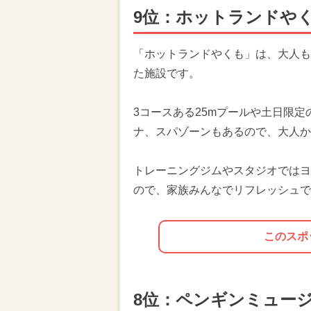
9位：ホットランドや
「ホットランドやくも」は、大人も
た施設です。
3コースある25mプールや土日限定
ナ、スパゾーンもあるので、大人か
トレーニングジムやスタジオではヨ
ので、家族みんなでリフレッシュで
このスポ
8位：ペンギンミュー