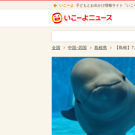
いこーよ
子どもとお出かけ情報サイト「いこ
全国
中国･四国
島根県
【島根】7