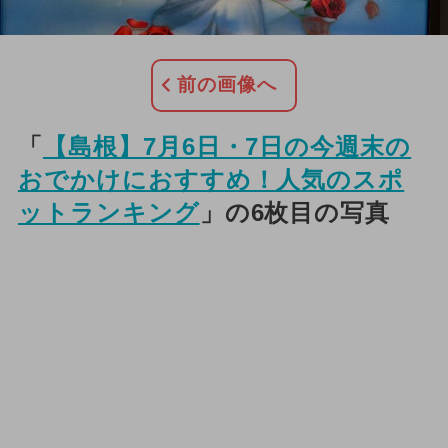
前の画像へ
「
【島根】7月6日・7日の今週末の
おでかけにおすすめ！人気のスポ
ットランキング
」の6枚目の写真