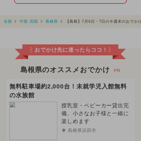
全国
中国･四国
島根県
【島根】7月6日・7日の今週末のおでか
おでかけ先に迷ったらココ！
島根県のオススメおでかけ
PR
無料駐車場約2,000台！未就学児入館無料
の水族館
授乳室・ベビーカー貸出完
備、小さなお子様と一緒に
楽しめます
島根県浜田市