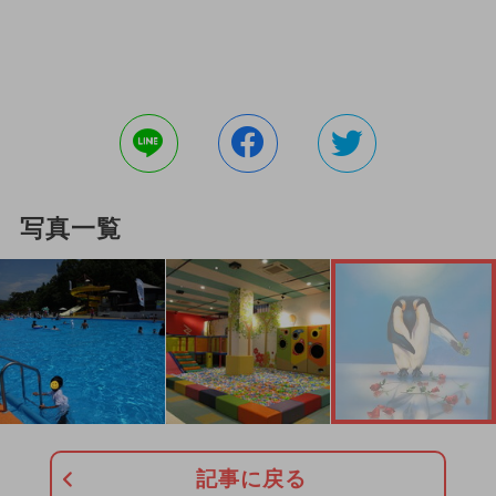
写真一覧
記事に戻る