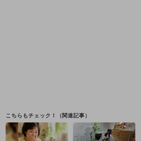
こちらもチェック！（関連記事）