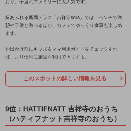
おり、子連れファミリーに大人気です。
緑あふれる庭園テラス「吉祥寺sora」では、ベンチで休
憩や子供と遊べるほか、カフェでゆっくり食事も楽しめ
ます。
お出かけ前にキッズ＆ママ利用ガイドをチェックすれ
ば、より便利に施設を利用できますよ。
このスポットの詳しい情報を見る
9位：HATTIFNATT 吉祥寺のおうち
（ハティフナット吉祥寺のおうち）