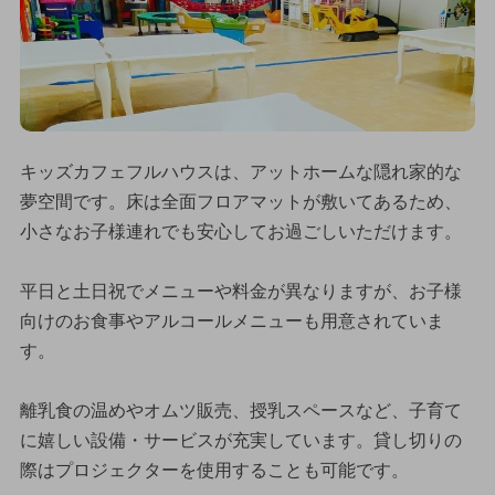
キッズカフェフルハウスは、アットホームな隠れ家的な
夢空間です。床は全面フロアマットが敷いてあるため、
小さなお子様連れでも安心してお過ごしいただけます。
平日と土日祝でメニューや料金が異なりますが、お子様
向けのお食事やアルコールメニューも用意されていま
す。
離乳食の温めやオムツ販売、授乳スペースなど、子育て
に嬉しい設備・サービスが充実しています。貸し切りの
際はプロジェクターを使用することも可能です。