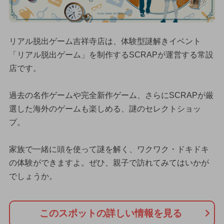
リアル脱出ゲーム吉祥寺店は、体験型謎解きイベント
「リアル脱出ゲーム」を制作するSCRAPが運営する常設
店です。
過去の名作ゲームや完全新作ゲーム、さらにSCRAPが厳
選した海外のゲームも楽しめる、謎のセレクトショッ
プ。
家族で一緒に頭を使って謎を解く、ワクワク・ドキドキ
の体験ができますよ。ぜひ、親子で訪れてみてはいかが
でしょうか。
このスポットの詳しい情報を見る