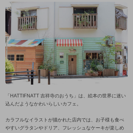
「HATTIFNATT 吉祥寺のおうち」は、絵本の世界に迷い
込んだようなかわいらしいカフェ。
カラフルなイラストが描かれた店内では、お子様も食べ
やすいグラタンやドリア、フレッシュなケーキが楽しめ