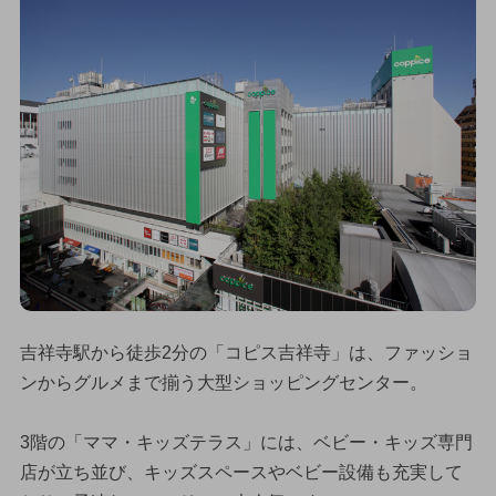
吉祥寺駅から徒歩2分の「コピス吉祥寺」は、ファッショ
ンからグルメまで揃う大型ショッピングセンター。
3階の「ママ・キッズテラス」には、ベビー・キッズ専門
店が立ち並び、キッズスペースやベビー設備も充実して