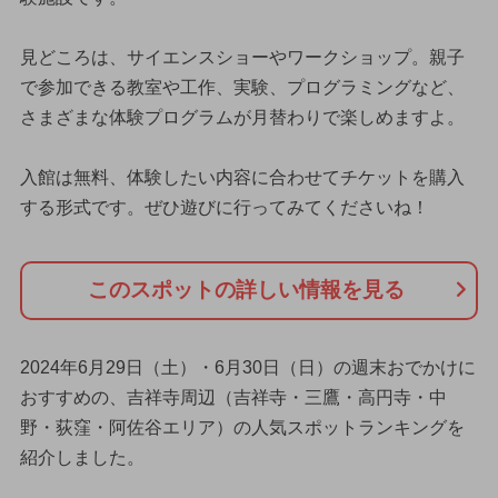
見どころは、サイエンスショーやワークショップ。親子
で参加できる教室や工作、実験、プログラミングなど、
さまざまな体験プログラムが月替わりで楽しめますよ。
入館は無料、体験したい内容に合わせてチケットを購入
する形式です。ぜひ遊びに行ってみてくださいね！
このスポットの詳しい情報を見る
2024年6月29日（土）・6月30日（日）の週末おでかけに
おすすめの、吉祥寺周辺（吉祥寺・三鷹・高円寺・中
野・荻窪・阿佐谷エリア）の人気スポットランキングを
紹介しました。