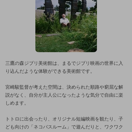
三鷹の森ジブリ美術館は、まるでジブリ映画の世界に入
り込んだような体験ができる美術館です。
宮崎駿監督が考えた空間は、決められた順路や窮屈な解
説がなく、自分が主人公になったような気分で自由に楽
しめます。
トトロに出会ったり、オリジナル短編映画を観たり、子
ども向けの「ネコバスルーム」で遊んだりと、ワクワク