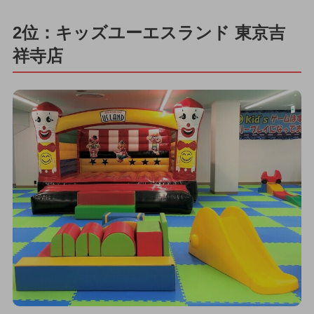
2位：キッズユーエスランド 東京吉
祥寺店