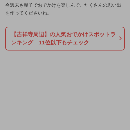
今週末も親子でおでかけを楽しんで、たくさんの思い出
を作ってくださいね。
【吉祥寺周辺】の人気おでかけスポットラ
ンキング 11位以下もチェック