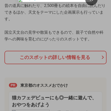
昔の道具に触れたり、2,500冊もの絵本を自由に読んだり
できるほか、天文をテーマにした企画展示も行っていま
す。
国立天文台の見学や散策もできるので、親子で自然や科
学への興味を育むのにぴったりのスポットです。
このスポットの詳しい情報を見る
東京都のオススメおでかけ
PR
猫カフェデビューにも◎一緒に遊んで、
おやつをあげよう