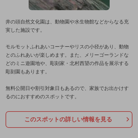
井の頭自然文化園は、動物園や水生物館などからなる充
実した施設です。
モルモットふれあいコーナーやリスの小径があり、動物
とのふれあいが楽しめます。また、メリーゴーランドな
どのミニ遊園地や、彫刻家・北村西望の作品を展示する
彫刻園もあります。
無料公開日や割引対象日もあるので、家族でお出かけす
るのにおすすめのスポットです。
このスポットの詳しい情報を見る