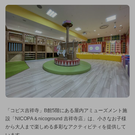
「コピス吉祥寺」B館5階にある屋内アミューズメント施
設「NICOPA＆nicoground 吉祥寺店」は、小さなお子様
から大人まで楽しめる多彩なアクティビティを提供して
います。