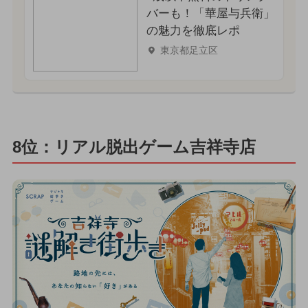
バーも！「華屋与兵衛」
の魅力を徹底レポ
東京都足立区
8位：リアル脱出ゲーム吉祥寺店