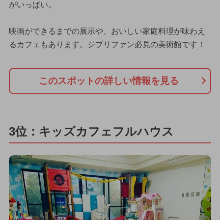
がいっぱい。
映画ができるまでの展示や、おいしい家庭料理が味わえ
るカフェもあります。ジブリファン必見の美術館です！
このスポットの詳しい情報を見る
3位：キッズカフェフルハウス