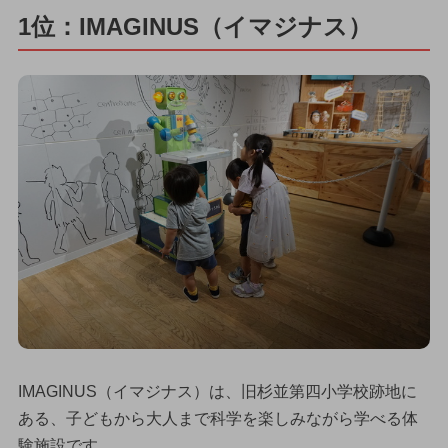
1位：IMAGINUS（イマジナス）
IMAGINUS（イマジナス）は、旧杉並第四小学校跡地に
ある、子どもから大人まで科学を楽しみながら学べる体
験施設です。