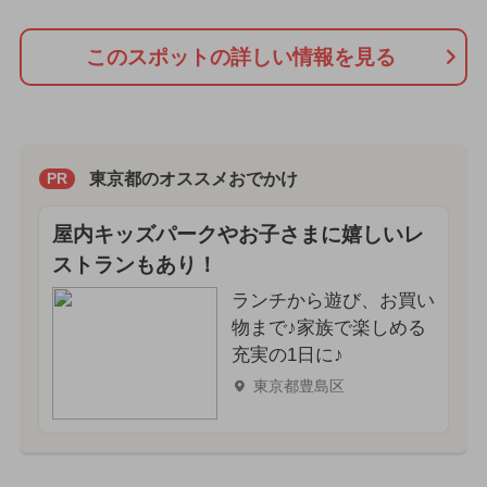
このスポットの詳しい情報を見る
東京都のオススメおでかけ
PR
屋内キッズパークやお子さまに嬉しいレ
ストランもあり！
ランチから遊び、お買い
物まで♪家族で楽しめる
充実の1日に♪
東京都豊島区