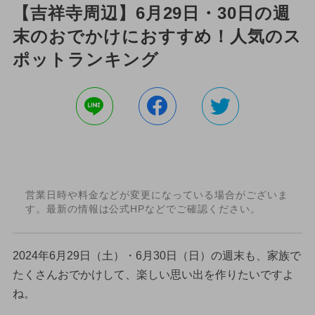
【吉祥寺周辺】6月29日・30日の週
末のおでかけにおすすめ！人気のス
ポットランキング
営業日時や料金などが変更になっている場合がございま
す。最新の情報は公式HPなどでご確認ください。
2024年6月29日（土）・6月30日（日）の週末も、家族で
たくさんおでかけして、楽しい思い出を作りたいですよ
ね。