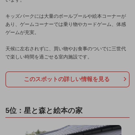
キッズパークには大量のボールプールや絵本コーナーが
あり、ゲームコーナーでは乗り物やカードゲーム、体感
ゲームが充実。
天候に左右されずに、買い物やお食事のついでに三世代
で楽しい時間を過ごせる室内施設です。
このスポットの詳しい情報を見る
5位：星と森と絵本の家