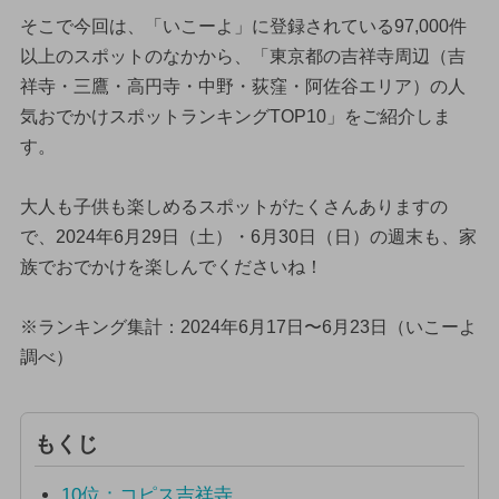
そこで今回は、「いこーよ」に登録されている97,000件
以上のスポットのなかから、「東京都の吉祥寺周辺（吉
祥寺・三鷹・高円寺・中野・荻窪・阿佐谷エリア）の人
気おでかけスポットランキングTOP10」をご紹介しま
す。
大人も子供も楽しめるスポットがたくさんありますの
で、2024年6月29日（土）・6月30日（日）の週末も、家
族でおでかけを楽しんでくださいね！
※ランキング集計：2024年6月17日〜6月23日（いこーよ
調べ）
もくじ
10位：コピス吉祥寺