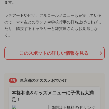
ます。
ラテアートやピザ、アルコールメニューも充実している
ので、ママ友とのランチや学校行事の打ち上げにもぴっ
たり。隣接するギャラリーと雑貨屋さんもお見逃しな
く。
このスポットの詳しい情報を見る
東京都のオススメおでかけ
PR
本格和食&キッズメニューに子供も大満
足！
3歳以下無料のドリンク