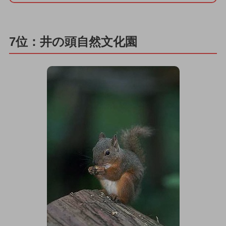
7位：井の頭自然文化園