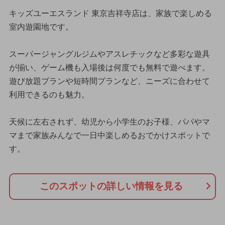
キッズユーエスランド 東京吉祥寺店は、家族で楽しめる
室内遊園地です。
スーパージャングルジムやアスレチックなど多彩な遊具
が揃い、ゲーム機も入場後は何度でも無料で遊べます。
遊び放題プランや短時間プランなど、ニーズに合わせて
利用できるのも魅力。
天候に左右されず、幼児から小学生のお子様、パパやマ
マまで家族みんなで一日中楽しめるおでかけスポットで
す。
このスポットの詳しい情報を見る