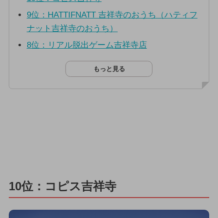
9位：HATTIFNATT 吉祥寺のおうち（ハティフ
ナット吉祥寺のおうち）
8位：リアル脱出ゲーム吉祥寺店
もっと見る
10位：コピス吉祥寺