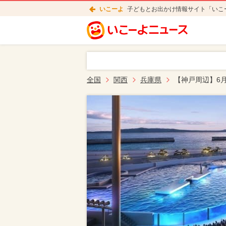
いこーよ
子どもとお出かけ情報サイト「いこ
全国
関西
兵庫県
【神戸周辺】6