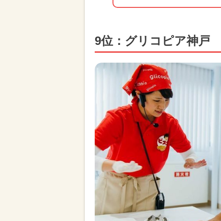
9位：グリコピア神戸