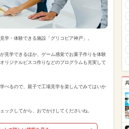
見学・体験できる施設「グリコピア神戸」。
が見学できるほか、ゲーム感覚でお菓子作りを体験
オリジナルビスコ作りなどのプログラムも充実して
学べるので、親子で工場見学を楽しんでみてはいか
ェックしてから、おでかけしてくださいね。