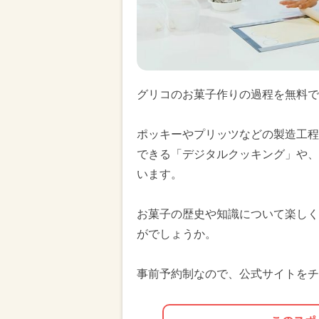
グリコのお菓子作りの過程を無料で
ポッキーやプリッツなどの製造工程
できる「デジタルクッキング」や、
います。
お菓子の歴史や知識について楽しく
がでしょうか。
事前予約制なので、公式サイトをチ