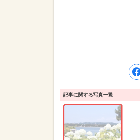
記事に関する写真一覧