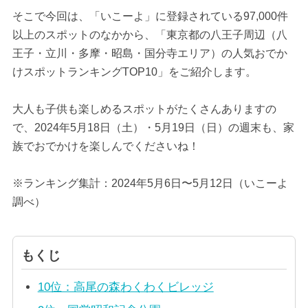
そこで今回は、「いこーよ」に登録されている97,000件
以上のスポットのなかから、「東京都の八王子周辺（八
王子・立川・多摩・昭島・国分寺エリア）の人気おでか
けスポットランキングTOP10」をご紹介します。
大人も子供も楽しめるスポットがたくさんありますの
で、2024年5月18日（土）・5月19日（日）の週末も、家
族でおでかけを楽しんでくださいね！
※ランキング集計：2024年5月6日〜5月12日（いこーよ
調べ）
もくじ
10位：高尾の森わくわくビレッジ