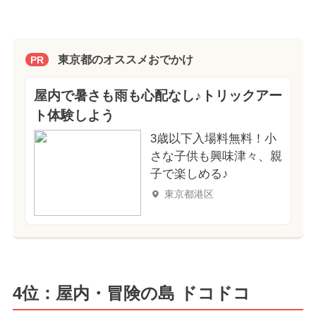
東京都のオススメおでかけ
PR
屋内で暑さも雨も心配なし♪トリックアー
ト体験しよう
3歳以下入場料無料！小
さな子供も興味津々、親
子で楽しめる♪
東京都港区
4位：屋内・冒険の島 ドコドコ