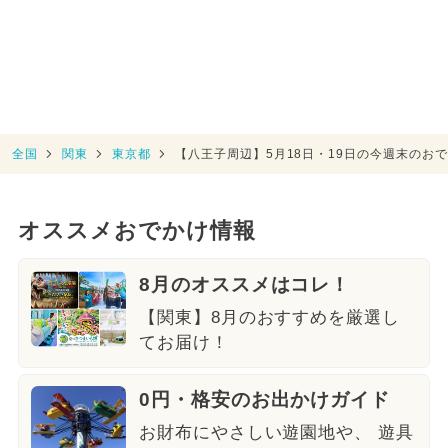
全国
関東
東京都
【八王子周辺】5月18日・19日の今週末のお
オススメおでかけ情報
8月のオススメはコレ！
【関東】8月のおすすめを厳選し
てお届け！
0円・格安のお出かけガイド
お財布にやさしい遊園地や、 遊具