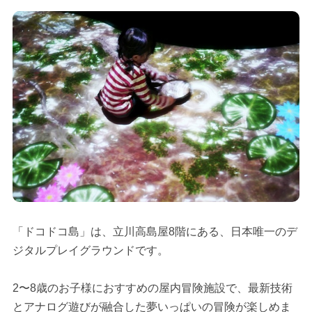
「ドコドコ島」は、立川高島屋8階にある、日本唯一のデ
ジタルプレイグラウンドです。
2〜8歳のお子様におすすめの屋内冒険施設で、最新技術
とアナログ遊びが融合した夢いっぱいの冒険が楽しめま