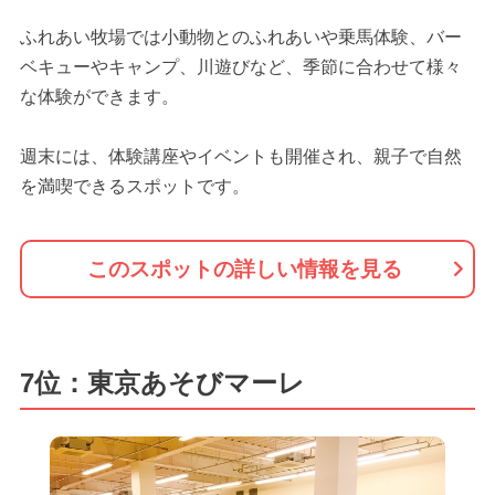
ふれあい牧場では小動物とのふれあいや乗馬体験、バー
ベキューやキャンプ、川遊びなど、季節に合わせて様々
な体験ができます。
週末には、体験講座やイベントも開催され、親子で自然
を満喫できるスポットです。
このスポットの詳しい情報を見る
7位：東京あそびマーレ