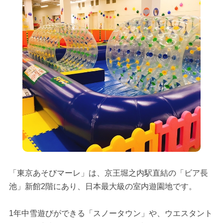
「東京あそびマーレ」は、京王堀之内駅直結の「ビア長
池」新館2階にあり、日本最大級の室内遊園地です。
1年中雪遊びができる「スノータウン」や、ウエスタント