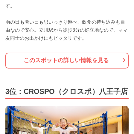
す。
雨の日も暑い日も思いっきり遊べ、飲食の持ち込みも自
由なので安心。立川駅から徒歩3分の好立地なので、ママ
友同士のお出かけにもピッタリです。
このスポットの詳しい情報を見る
3位：CROSPO（クロスポ）八王子店