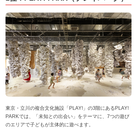
東京・立川の複合文化施設「PLAY!」の3階にあるPLAY!
PARKでは、「未知との出会い」をテーマに、7つの遊び
のエリアで子どもが主体的に遊べます。