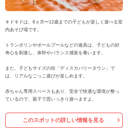
キドキドは、6ヵ月〜12歳までの子どもが楽しく遊べる室
内あそび場です。
トランポリンやボールプールなどの遊具は、子どもの好
奇心を刺激し、体幹やバランス感覚を養います。
また、子どもサイズの街「ディスカバリータウン」で
は、リアルなごっこ遊びが楽しめます。
赤ちゃん専用スペースもあり、安全で快適な環境が整っ
ているので、親子で思いっきり遊べますよ。
このスポットの詳しい情報を見る