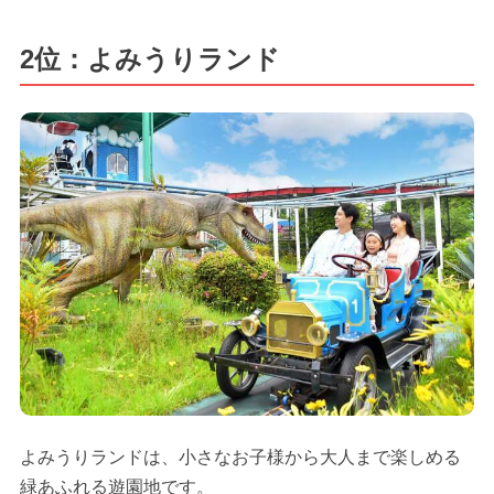
2位：よみうりランド
よみうりランドは、小さなお子様から大人まで楽しめる
緑あふれる遊園地です。