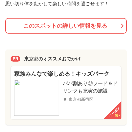
思い切り体を動かして楽しい時間を過ごせます！
このスポットの詳しい情報を見る
東京都のオススメおでかけ
PR
家族みんなで楽しめる！キッズパーク
パパ割あり◎フード＆ド
リンクも充実の施設
東京都新宿区
クーポン