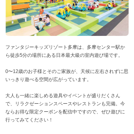
ファンタジーキッズリゾート多摩は、多摩センター駅か
ら徒歩5分の場所にある日本最大級の室内遊び場です。
0〜12歳のお子様とそのご家族が、天候に左右されずに思
いっきり遊べる空間が広がっています。
大人も一緒に楽しめる遊具やイベントが盛りだくさん
で、リラクゼーションスペースやレストランも完備。今
ならお得な限定クーポンを配信中ですので、ぜひ遊びに
行ってみてください！