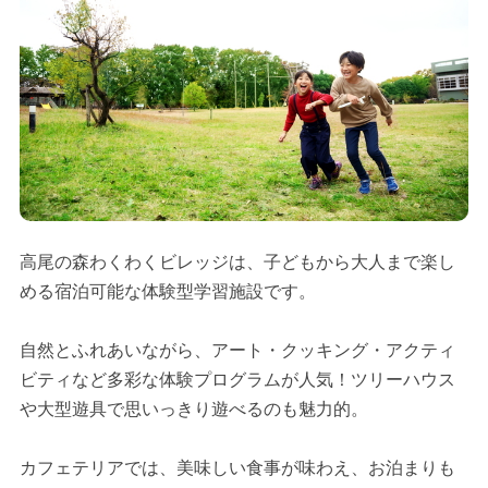
高尾の森わくわくビレッジは、子どもから大人まで楽し
める宿泊可能な体験型学習施設です。
自然とふれあいながら、アート・クッキング・アクティ
ビティなど多彩な体験プログラムが人気！ツリーハウス
や大型遊具で思いっきり遊べるのも魅力的。
カフェテリアでは、美味しい食事が味わえ、お泊まりも