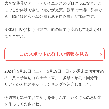
大きな遊具やアート・サイエンスのプログラムなど、こ
こでしか体験できない遊びが充実。親子で一緒に参加で
き、隣には昭和記念公園もある自然豊かな施設です。
団体利用や貸切も可能で、雨の日でも安心してお出かけ
できますよ。
このスポットの詳しい情報を見る
2024年5月18日（土）・5月19日（日）の週末におすすめ
の、八王子周辺（八王子・立川・多摩・昭島・国分寺エ
リア）の人気スポットランキングを紹介しました。
今週末も親子でおでかけを楽しんで、たくさんの思い出
を作ってくださいね。