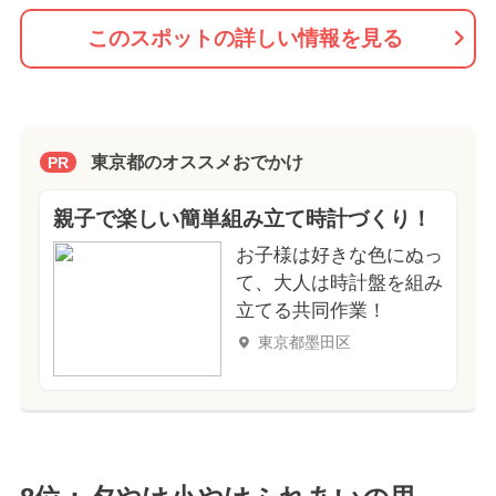
このスポットの詳しい情報を見る
東京都のオススメおでかけ
PR
親子で楽しい簡単組み立て時計づくり！
お子様は好きな色にぬっ
て、大人は時計盤を組み
立てる共同作業！
東京都墨田区