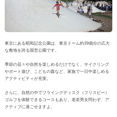
東京にある昭和記念公園は、東京ドーム約39個分の広大
な敷地を誇る国営公園です。
季節の花々や自然を楽しめるだけでなく、サイクリング
やボート遊び、こどもの森など、家族で一日中楽しめる
アクティビティが充実。
さらに、自然の中でフライングディスク（フリスビー）
ゴルフを体験できるコースもあり、老若男女問わず、ア
クティブに過ごせますよ。