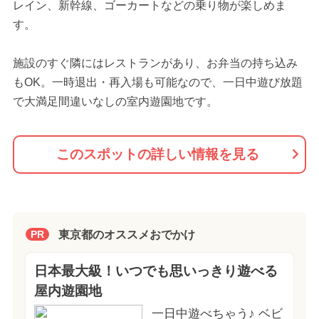
レイン、新幹線、ゴーカートなどの乗り物が楽しめま
す。
施設のすぐ隣にはレストランがあり、お弁当の持ち込み
もOK。一時退出・再入場も可能なので、一日中遊び放題
で大満足間違いなしの室内遊園地です。
このスポットの詳しい情報を見る
東京都のオススメおでかけ
PR
日本最大級！いつでも思いっきり遊べる
屋内遊園地
一日中遊べちゃう♪ ベビ