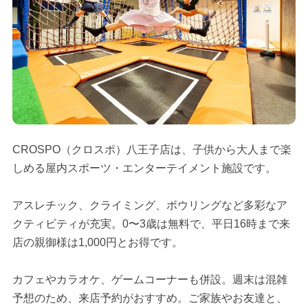
CROSPO（クロスポ）八王子店は、子供から大人まで楽
しめる屋内スポーツ・エンターテイメント施設です。
アスレチック、クライミング、ボウリングなど多彩なア
クティビティが充実。0〜3歳は無料で、平日16時まで来
店の親御様は1,000円とお得です。
カフェやカラオケ、ゲームコーナーも併設。週末は混雑
予想のため、来店予約がおすすめ。ご家族やお友達と、