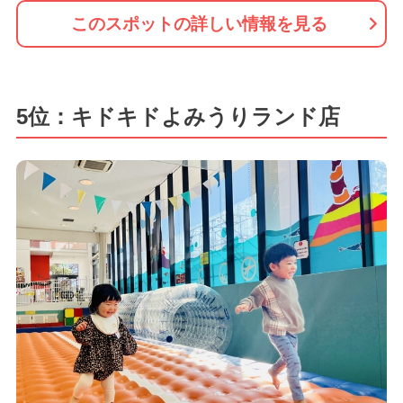
このスポットの詳しい情報を見る
5位：キドキドよみうりランド店