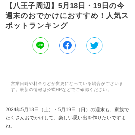
【八王子周辺】5月18日・19日の今
週末のおでかけにおすすめ！人気ス
ポットランキング
営業日時や料金などが変更になっている場合がございま
す。最新の情報は公式HPなどでご確認ください。
2024年5月18日（土）・5月19日（日）の週末も、家族で
たくさんおでかけして、楽しい思い出を作りたいですよ
ね。