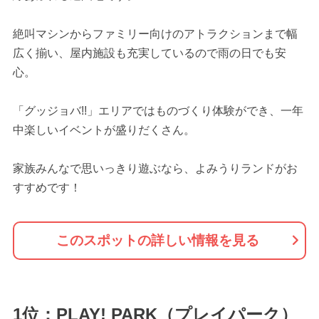
絶叫マシンからファミリー向けのアトラクションまで幅
広く揃い、屋内施設も充実しているので雨の日でも安
心。
「グッジョバ!!」エリアではものづくり体験ができ、一年
中楽しいイベントが盛りだくさん。
家族みんなで思いっきり遊ぶなら、よみうりランドがお
すすめです！
このスポットの詳しい情報を見る
1位：PLAY! PARK（プレイパーク）