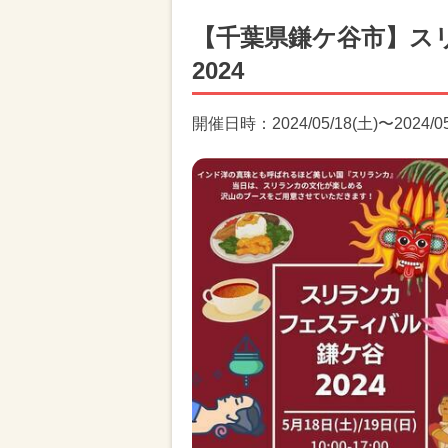
【千葉県鎌ケ谷市】ス
2024
開催日時：2024/05/18(土)〜2024/05/1