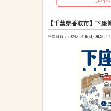
このイベ
【千葉県香取市】下座
開催日時：2024/05/19(日) 09:30-17