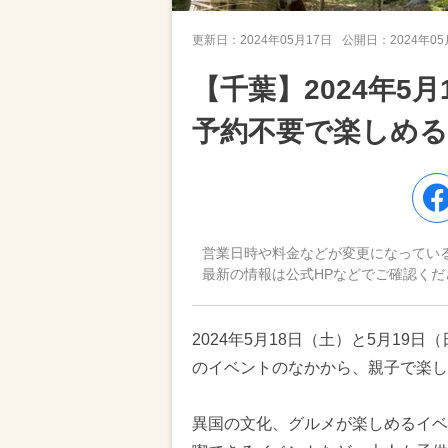
更新日：
2024年05月17日
公開日：
2024年0
【千葉】2024年5
予約不要で楽しめる
営業日時や料金などが変更になってい
最新の情報は公式HPなどでご確認くだ
2024年5月18日（土）と5月1
のイベントのなかから、親子で楽し
異国の文化、グルメが楽しめるイベ