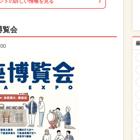
ントの詳しい情報を見る
博覧会
:00