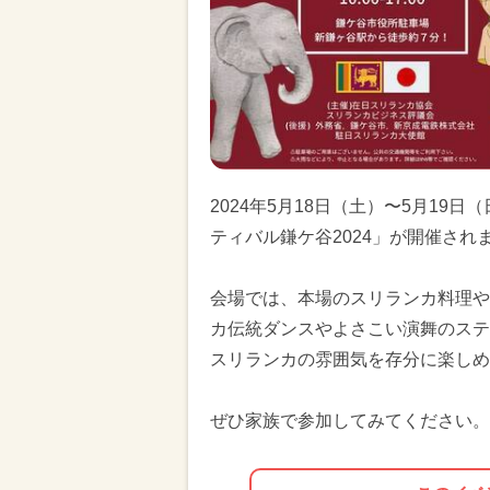
2024年5月18日（土）〜5月1
ティバル鎌ケ谷2024」が開催され
会場では、本場のスリランカ料理や
カ伝統ダンスやよさこい演舞のステ
スリランカの雰囲気を存分に楽しめ
ぜひ家族で参加してみてください。