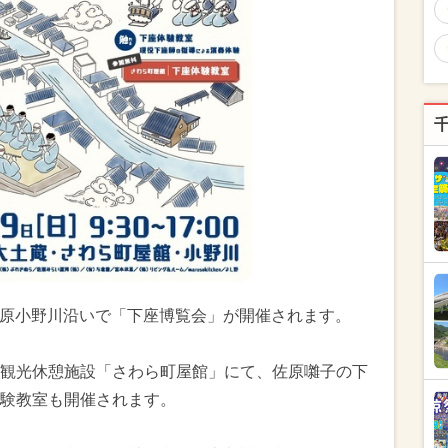
市佐原小野川沿いで「下座博覧会」が開催されます。
観光休憩施設「さわら町屋館」にて、佐原囃子の下
験教室も開催されます。