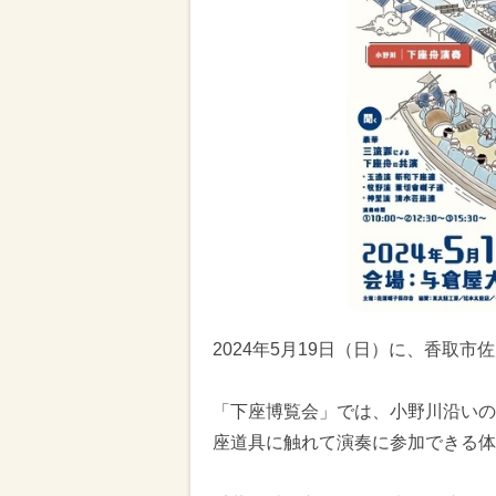
2024年5月19日（日）に、香取
「下座博覧会」では、小野川沿いの
座道具に触れて演奏に参加できる体