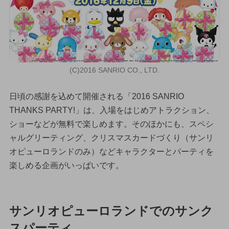
(C)2016 SANRIO CO., LTD.
日頃の感謝を込めて開催される「2016 SANRIO
THANKS PARTY!」は、入場をはじめアトラクション、
ショーなどが無料で楽しめます。そのほかにも、スペシ
ャルグリーティング、クリスマスカードづくり（サンリ
オピューロランドのみ）などキャラクターとパーティを
楽しめる企画がいっぱいです。
サンリオピューロランドでのサンク
スパーティ