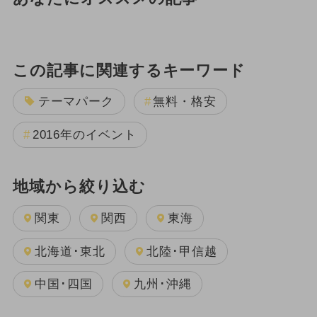
この記事に関連するキーワード
テーマパーク
無料・格安
2016年のイベント
地域から絞り込む
関東
関西
東海
北海道･東北
北陸･甲信越
中国･四国
九州･沖縄