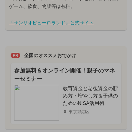
ゲーム、飲食、物販等は有料。
『サンリオピューロランド』公式サイト
全国のオススメおでかけ
PR
参加無料＆オンライン開催！親子のマネ
ーセミナー
教育資金と老後資金の貯
め方・増やし方＆子供の
ためのNISA活用術
東京都港区