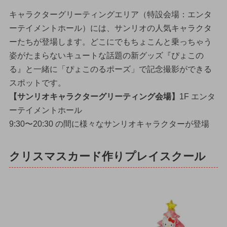
キャラクターグリーティングエリア（特設会場：エンタ
ーテイメントホール）には、サンリオの人気キャラクタ
ーたちが登場します。どこにでもちょこんと乗っちゃう
姿がたまらないキュートな話題の新グッズ『ぴょこの
る』と一緒に「ぴょこのるポーズ」で記念撮影ができる
スポットです。
【サンリオキャラクターグリーティング会場】
1F エンタ
ーテイメントホール
9:30〜20:30 の間に様々なサンリオキャラクターが登場
クリスマスカード作りプレイスクール