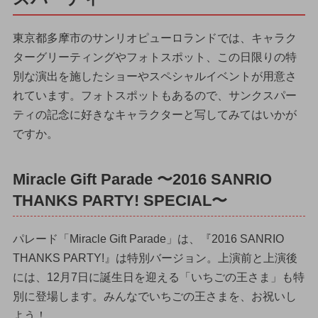
東京都多摩市のサンリオピューロランドでは、キャラク
ターグリーティングやフォトスポット、この日限りの特
別な演出を施したショーやスペシャルイベントが用意さ
れています。フォトスポットもあるので、サンクスパー
ティの記念に好きなキャラクターと写してみてはいかが
ですか。
Miracle Gift Parade 〜2016 SANRIO
THANKS PARTY! SPECIAL〜
パレード「Miracle Gift Parade」は、『2016 SANRIO
THANKS PARTY!』は特別バージョン。上演前と上演後
には、12月7日に誕生日を迎える「いちごの王さま」も特
別に登場します。みんなでいちごの王さまを、お祝いし
よう！