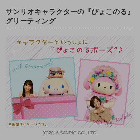
サンリオキャラクターの『ぴょこのる』
グリーティング
(C)2016 SANRIO CO., LTD.