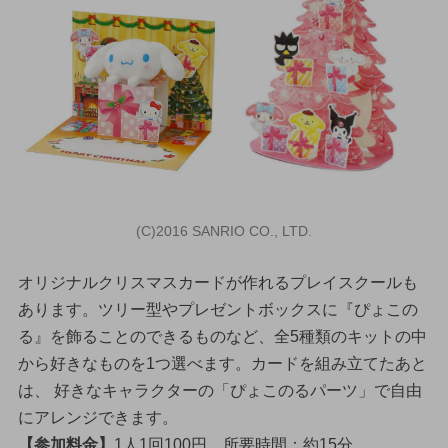
(C)2016 SANRIO CO., LTD.
オリジナルクリスマスカードが作れるプレイスクールも
あります。ツリー型やプレゼントボックスに『ぴょこの
る』を飾ることのできるものなど、全5種類のキットの中
から好きなものを1つ選べます。カードを組み立てたあと
は、 好きなキャラクターの「ぴょこのるパーツ」で自由
にアレンジできます。
【参加料金】
1人1回100円、所要時間：約15分