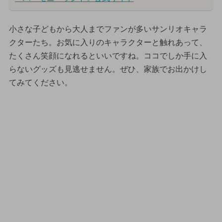
小さな子どもから大人までファンが多いサンリオキャラ
クターたち。お気に入りのキャラクターと触れあって、
たくさん笑顔になれるといいですね。ココでしか手に入
らないグッズも見逃せません。ぜひ、家族でお出かけし
てみてください。