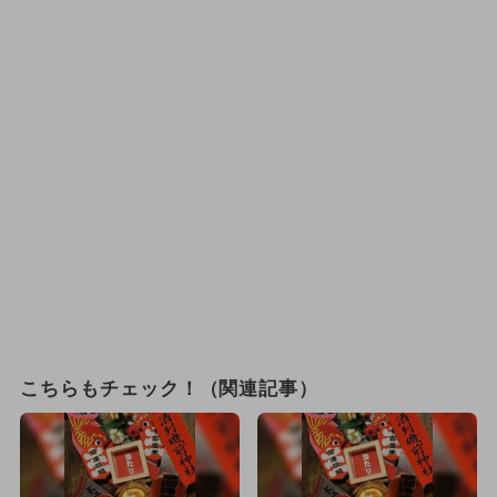
こちらもチェック！（関連記事）