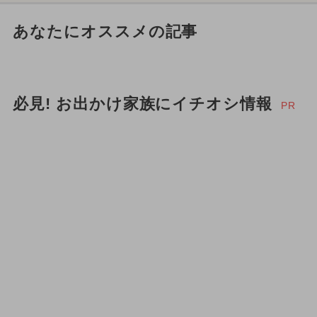
あなたにオススメの記事
必見! お出かけ家族にイチオシ情報
PR