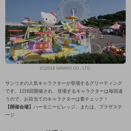
(C)2016 SANRIO CO., LTD.
サンリオの人気キャラクターが登場するグリーティング
です。1日6回開催され、登場するキャラクターは毎回違
うので、お目当てのキャラクターは要チェック！
【開催会場】
ハーモニービレッジ、または、プラザステ
ージ