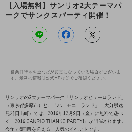
【入場無料】サンリオ2大テーマパ
ークでサンクスパーティ開催！
営業日時や料金などが変更になっている場合がございま
す。最新の情報は公式HPなどでご確認ください。
サンリオの2大テーマパーク「サンリオピューロランド」
（東京都多摩市）と、「ハーモニーランド」（大分県速
見郡日出町）では、2016年12月9日（金）に無料で遊べ
る「2016 SANRIO THANKS PARTY!」が開催されます。
今年で6回目を迎える、人気のイベントです。