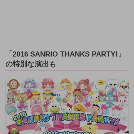
「2016 SANRIO THANKS PARTY!」
の特別な演出も