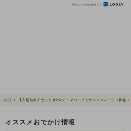
Recommended by
全国
【入場無料】サンリオ2大テーマパークでサンクスパーティ開催！
オススメおでかけ情報