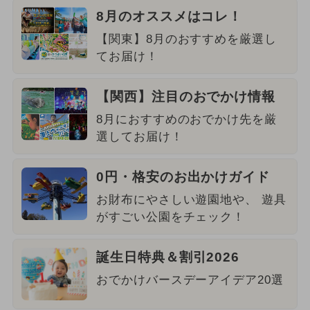
8月のオススメはコレ！
【関東】8月のおすすめを厳選し
てお届け！
【関西】注目のおでかけ情報
8月におすすめのおでかけ先を厳
選してお届け！
0円・格安のお出かけガイド
お財布にやさしい遊園地や、 遊具
がすごい公園をチェック！
誕生日特典＆割引2026
おでかけバースデーアイデア20選