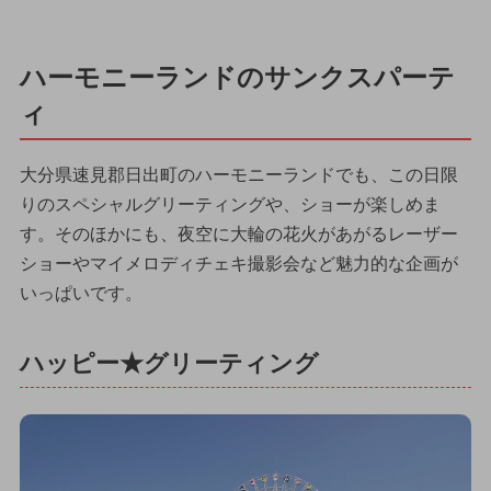
ハーモニーランドのサンクスパーテ
ィ
大分県速見郡日出町のハーモニーランドでも、この日限
りのスペシャルグリーティングや、ショーが楽しめま
す。そのほかにも、夜空に大輪の花火があがるレーザー
ショーやマイメロディチェキ撮影会など魅力的な企画が
いっぱいです。
ハッピー★グリーティング