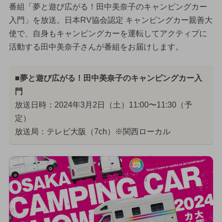
番組「夢と遊び広がる！田中美奈子のキャンピングカー
入門」を放送。日本RV協会認定 キャンピングカー親善大
使で、自身もキャンピングカーを運転してアクティブに
活動する田中美奈子さんが番組をお届けします。
■夢と遊び広がる！田中美奈子のキャンピングカー入
門
放送日時：2024年3月2日（土）11:00〜11:30（予
定）
放送局：テレビ大阪（7ch）※関西ローカル