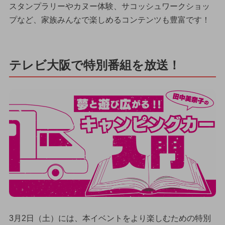
スタンプラリーやカヌー体験、サコッシュワークショッ
プなど、家族みんなで楽しめるコンテンツも豊富です！
テレビ大阪で特別番組を放送！
3月2日（土）には、本イベントをより楽しむための特別