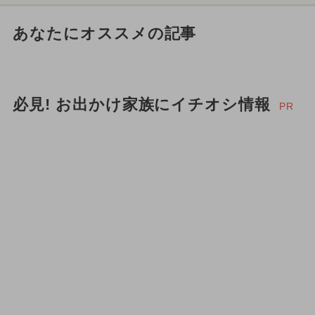
あなたにオススメの記事
必見! お出かけ家族にイチオシ情報
PR