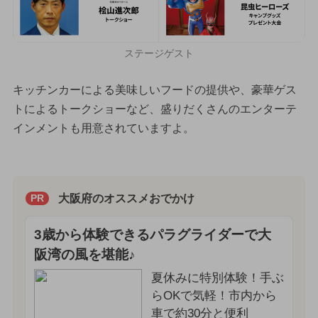
ステージゲスト
キッチンカーによる美味しいフードの提供や、豪華ゲス
トによるトークショーなど、盛りだくさんのエンターテ
インメントも用意されていますよ。
大阪府のオススメおでかけ
PR
3歳から体験できるパラグライダーで大
阪湾の風を堪能♪
夏休みに特別体験！手ぶ
らOKで気軽！市内から
車で約30分と便利