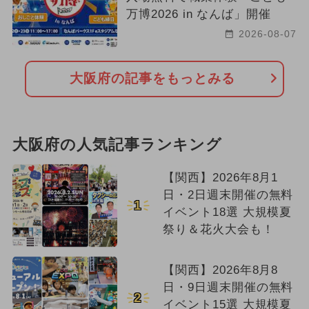
万博2026 in なんば」開催
2026-08-07
大阪府の記事をもっとみる
大阪府の人気記事ランキング
【関西】2026年8月1
日・2日週末開催の無料
1
イベント18選 大規模夏
祭り＆花火大会も！
【関西】2026年8月8
日・9日週末開催の無料
2
イベント15選 大規模夏