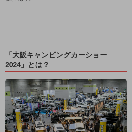
「大阪キャンピングカーショー
2024」とは？