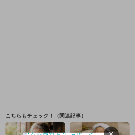
こちらもチェック！（関連記事）
×