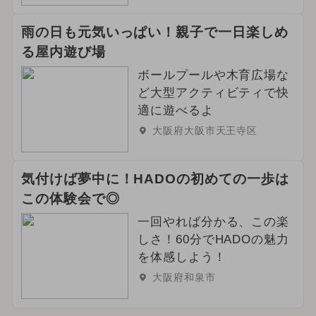
雨の日も元気いっぱい！親子で一日楽しめ
る屋内遊び場
ボールプールや木育広場な
ど大型アクティビティで快
適に遊べるよ
大阪府大阪市天王寺区
気付けば夢中に！HADOの初めての一歩は
この体験会で◎
一回やれば分かる、この楽
しさ！60分でHADOの魅力
を体感しよう！
大阪府和泉市