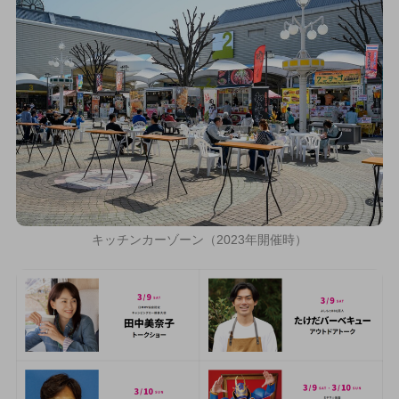
キッチンカーゾーン（2023年開催時）