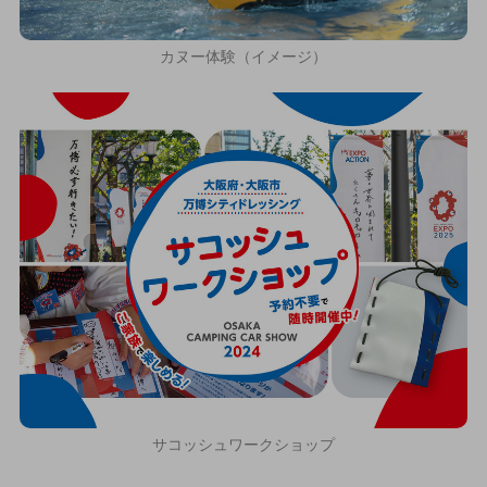
カヌー体験（イメージ）
サコッシュワークショップ