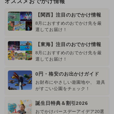
オススメおでかけ情報
【関西】注目のおでかけ情報
8月におすすめのおでかけ先を厳
選してお届け！
【東海】注目のおでかけ情報
8月におすすめのおでかけ先を厳
選してお届け！
0円・格安のお出かけガイド
お財布にやさしい遊園地や、 遊具
がすごい公園をチェック！
誕生日特典＆割引2026
おでかけバースデーアイデア20選