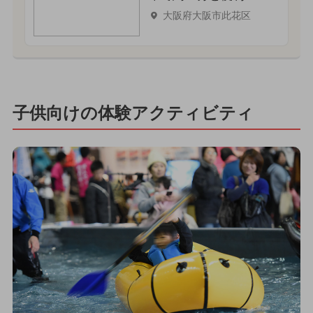
大阪府大阪市此花区
子供向けの体験アクティビティ