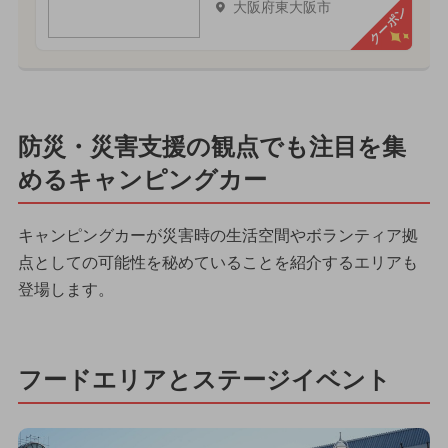
大阪府東大阪市
クーポン
防災・災害支援の観点でも注目を集
めるキャンピングカー
キャンピングカーが災害時の生活空間やボランティア拠
点としての可能性を秘めていることを紹介するエリアも
登場します。
フードエリアとステージイベント