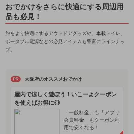
おでかけをさらに快適にする周辺用
品も必見！
旅をより快適にするアウトドアグッズや、車載トイレ、
ポータブル電源などの必見アイテムも豊富にラインナッ
プ。
大阪府のオススメおでかけ
PR
屋内で涼しく遊ぼう！いこーよクーポン
を使えばお得に◎
「一般料金」も「アプリ
会員料金」もクーポン利
用で安くなる！