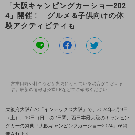
「大阪キャンピングカーショー202
4」開催！ グルメ＆子供向けの体
験アクティビティも
営業日時や料金などが変更になっている場合がございま
す。最新の情報は公式HPなどでご確認ください。
大阪府大阪市の「インテックス大阪」で、2024年3月9日
（土）、10日（日）の2日間、西日本最大級のキャンピン
グカーの祭典「大阪キャンピングカーショー2024」が開
催されます。