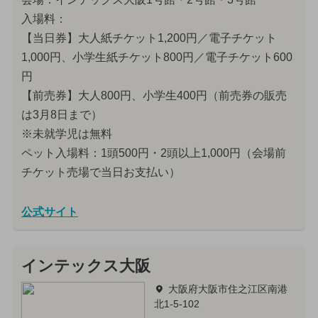
入場料：
【当日券】大人紙チケット1,200円／電子チケット
1,000円、小学生紙チケット800円／電子チケット600
円
【前売券】大人800円、小学生400円（前売券の販売
は3月8日まで）
※未就学児は無料
ペット入場料：1頭500円・2頭以上1,000円（会場前
チケット売場で当日お支払い）
公式サイト
インテックス大阪
大阪府大阪市住之江区南港
北1-5-102