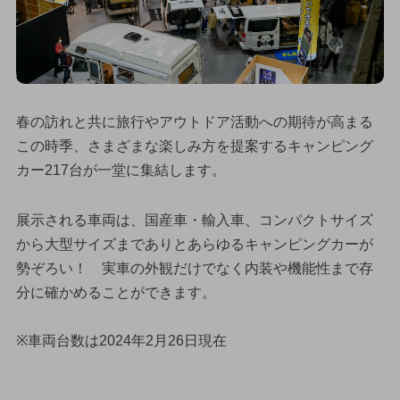
春の訪れと共に旅行やアウトドア活動への期待が高まる
この時季、さまざまな楽しみ方を提案するキャンピング
カー217台が一堂に集結します。
展示される車両は、国産車・輸入車、コンパクトサイズ
から大型サイズまでありとあらゆるキャンピングカーが
勢ぞろい！ 実車の外観だけでなく内装や機能性まで存
分に確かめることができます。
※車両台数は2024年2月26日現在