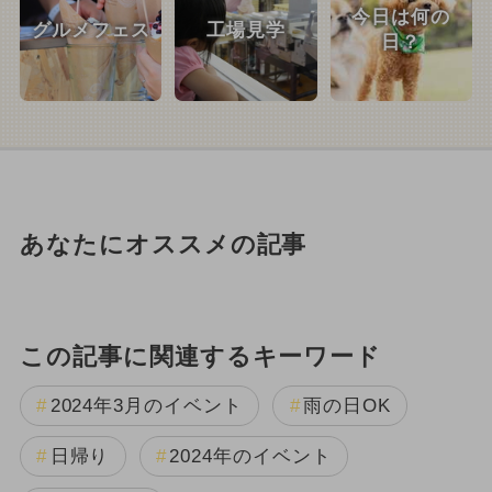
今日は何の
グルメフェス
工場見学
日？
あなたにオススメの記事
この記事に関連するキーワード
2024年3月のイベント
雨の日OK
日帰り
2024年のイベント