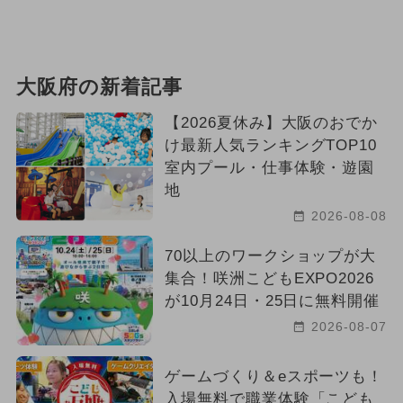
大阪府の新着記事
【2026夏休み】大阪のおでか
け最新人気ランキングTOP10
室内プール・仕事体験・遊園
地
2026-08-08
70以上のワークショップが大
集合！咲洲こどもEXPO2026
が10月24日・25日に無料開催
2026-08-07
ゲームづくり＆eスポーツも！
入場無料で職業体験「こども