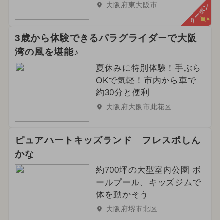
大阪府東大阪市
クーポン
3歳から体験できるパラグライダーで大阪
湾の風を堪能♪
夏休みに特別体験！手ぶら
OKで気軽！市内から車で
約30分と便利
大阪府大阪市此花区
ピュアハートキッズランド フレスポしん
かな
約700坪の大型室内公園 ボ
ールプール、キッズジムで
体を動かそう
大阪府堺市北区