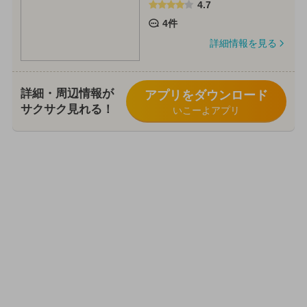
4.7
4件
詳細情報を見る
詳細・周辺情報が
アプリをダウンロード
サクサク見れる！
いこーよアプリ