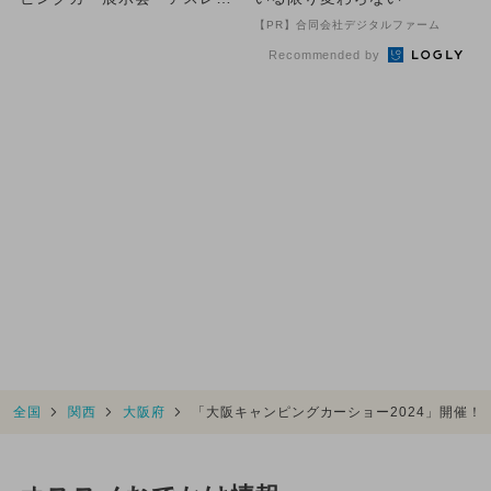
ックも♪
【PR】合同会社デジタルファーム
Recommended by
全国
関西
大阪府
「大阪キャンピングカーショー2024」開催