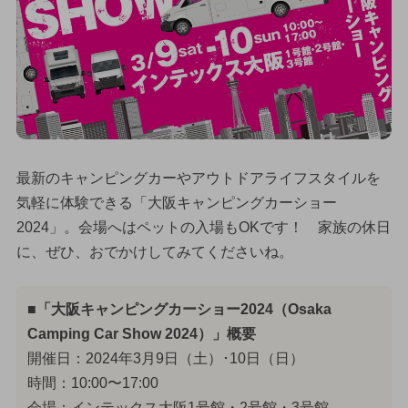
最新のキャンピングカーやアウトドアライフスタイルを
気軽に体験できる「大阪キャンピングカーショー
2024」。会場へはペットの入場もOKです！ 家族の休日
に、ぜひ、おでかけしてみてくださいね。
■「大阪キャンピングカーショー2024（Osaka
Camping Car Show 2024）」概要
開催日：2024年3月9日（土）･10日（日）
時間：10:00〜17:00
会場：インテックス大阪1号館・2号館・3号館