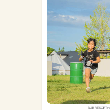
BUB RESO