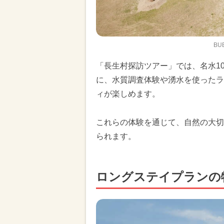
BUB
「長生村探訪ツアー」では、名水1
に、水質調査体験や湧水を使ったラ
ィが楽しめます。
これらの体験を通じて、自然の大切
られます。
ロングステイプランの