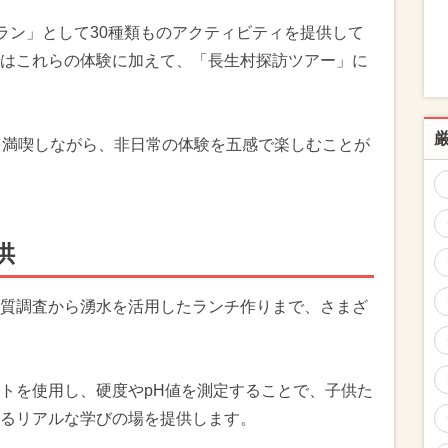
泊プラン」として30種類ものアクティビティを提供して
はこれらの体験に加えて、「長生村探訪ツアー」に
を満喫しながら、非日常の体験を五感で楽しむことが
供
質調査から湧水を活用したランチ作りまで、さまざ
トを使用し、硬度やpH値を測定することで、子供た
るリアルな学びの場を提供します。