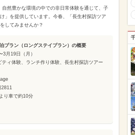
llageでは、自然豊かな環境の中での非日常体験を通じて、子
け」を提供しています。今春、「長生村探訪ツア
をしてみませんか？
宿泊プラン（ロングステイプラン）の概要
〜3月19日（月）
ビティ体験、ランチ作り体験、長生村探訪ツアー
age
811
より車で約10分