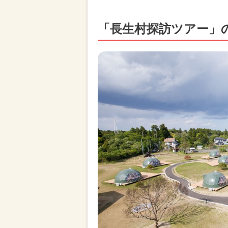
「長生村探訪ツアー」