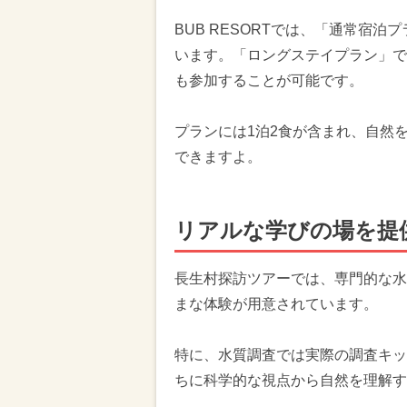
BUB RESORTでは、「通常宿
います。「ロングステイプラン」で
も参加することが可能です。
プランには1泊2食が含まれ、自然
できますよ。
リアルな学びの場を提
長生村探訪ツアーでは、専門的な水
まな体験が用意されています。
特に、水質調査では実際の調査キッ
ちに科学的な視点から自然を理解す