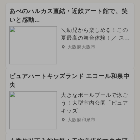
あべのハルカス直結・近鉄アート館で、笑
いと感動...
＼幼児から楽しめる！この
夏最高の舞台体験！／ ス...
大阪府大阪市
ピュアハートキッズランド エコール和泉中
央
大きなボールプールで泳ご
う！大型室内公園「ピュア
キッズ」
大阪府和泉市