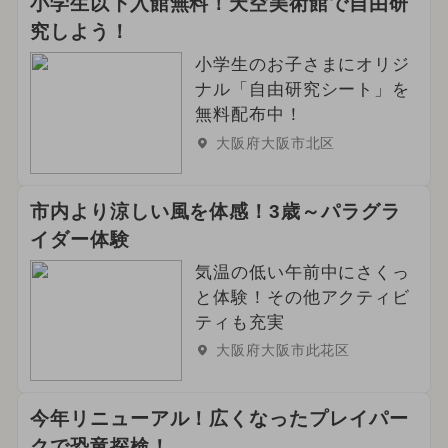
小学生以下入館無料！天空美術館で自由研
究しよう！
小学生のお子さまにオリジ
ナル「自由研究シート」を
無料配布中！
大阪府大阪市北区
市内より涼しい風を体感！3歳～パラグラ
イダー体験
気温の低い午前中にさくっ
と体験！その他アクティビ
ティも充実
大阪府大阪市此花区
今年リニューアル！広くなったプレイパー
クで恐竜探検！