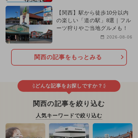
【関西】駅から徒歩10分以内
の楽しい「道の駅」8選｜フル
ーツ狩りやご当地グルメも！
2026-08-06
関西の記事をもっとみる
どんな記事をお探しですか？
関西の記事を絞り込む
人気キーワードで絞り込む