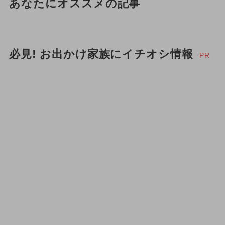
あなたにオススメの記事
必見! お出かけ家族にイチオシ情報
PR