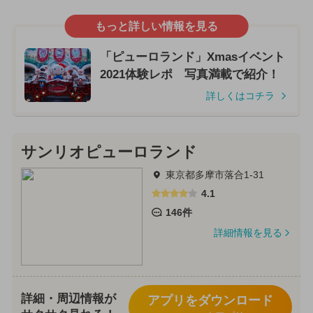
もっと詳しい情報を見る
「ピューロランド」Xmasイベント
2021体験レポ 写真満載で紹介！
詳しくはコチラ
サンリオピューロランド
東京都多摩市落合1-31
4.1
146件
詳細情報を見る
詳細・周辺情報が
アプリをダウンロード