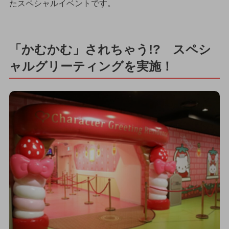
たスペシャルイベントです。
「かむかむ」されちゃう!? スペシ
ャルグリーティングを実施！