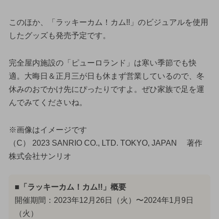
このほか、「ラッキーカム！カム!!」のビジュアルを使用
したグッズも発売予定です。
完全屋内施設の「ピューロランド」は寒い季節でも快
適。大晦日＆正月三が日も休まず営業しているので、冬
休みのおでかけ先にぴったりですよ。ぜひ家族で足を運
んでみてくださいね。
※画像はイメージです
（C） 2023 SANRIO CO., LTD. TOKYO, JAPAN 著作
株式会社サンリオ
■「ラッキーカム！カム!!」概要
開催期間：2023年12月26日（火）〜2024年1月9日
（火）