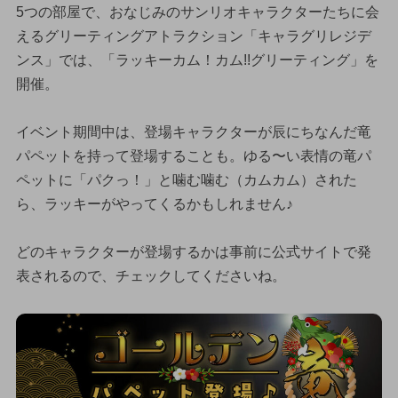
5つの部屋で、おなじみのサンリオキャラクターたちに会
えるグリーティングアトラクション「キャラグリレジデ
ンス」では、「ラッキーカム！カム!!グリーティング」を
開催。
イベント期間中は、登場キャラクターが辰にちなんだ竜
パペットを持って登場することも。ゆる〜い表情の竜パ
ペットに「パクっ！」と噛む噛む（カムカム）された
ら、ラッキーがやってくるかもしれません♪
どのキャラクターが登場するかは事前に公式サイトで発
表されるので、チェックしてくださいね。