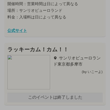
開催時間：営業時間は日によって異なる
場所：サンリオピューロランド
料金：入場料は日によって異なる
公式サイト
ラッキーカム！カム！！
サンリオピューロラン
ド東京都多摩市
(by いこーよ)
このイベントは終了しました