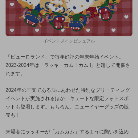
イベントメインビジュアル
「ピューロランド」で毎年好評の年末年始イベント。
2023-2024年は「ラッキーカム！カム!!」と題して開催さ
れます。
2024年の干支である辰にあわせた特別なグリーティング
イベントが実施されるほか、キュートな限定フォトスポ
ットも登場します。もちろん、ニューイヤーグッズの販
売も！
来場者にラッキーが「カムカム」するように願いを込め