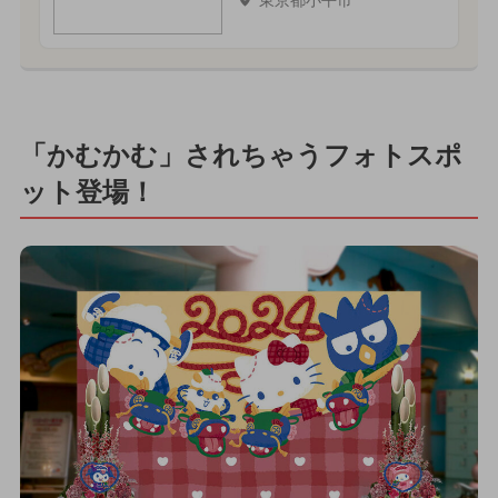
「かむかむ」されちゃうフォトスポ
ット登場！