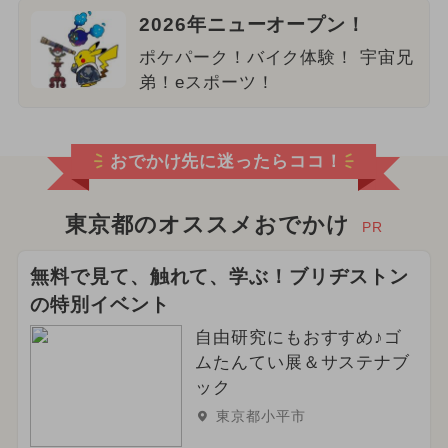
2026年ニューオープン！
ポケパーク！バイク体験！ 宇宙兄
弟！eスポーツ！
おでかけ先に迷ったらココ！
東京都のオススメおでかけ
PR
無料で見て、触れて、学ぶ！ブリヂストン
の特別イベント
自由研究にもおすすめ♪ゴ
ムたんてい展＆サステナブ
ック
東京都小平市