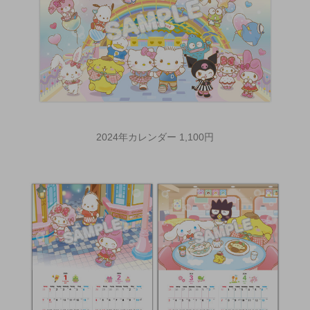
2024年カレンダー 1,100円