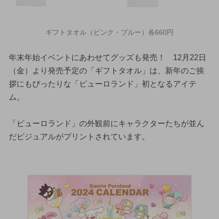
ギフトタオル（ピンク・ブルー）各660円
年末年始イベントにあわせてグッズも発売！ 12月22日
（金）より発売予定の「ギフトタオル」は、新年のご挨
拶にもぴったりな「ピューロランド」初となるアイテ
ム。
「ピューロランド」の外観前にキャラクターたちが並ん
だビジュアルがプリントされています。