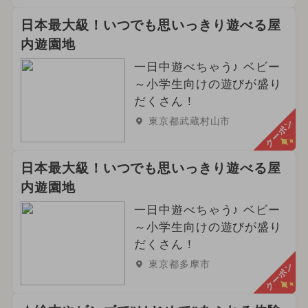
日本最大級！いつでも思いっきり遊べる屋
内遊園地
一日中遊べちゃう♪ ベビー
～小学生向けの遊びが盛り
だくさん！
東京都武蔵村山市
クーポン
日本最大級！いつでも思いっきり遊べる屋
内遊園地
一日中遊べちゃう♪ ベビー
～小学生向けの遊びが盛り
だくさん！
東京都多摩市
クーポン