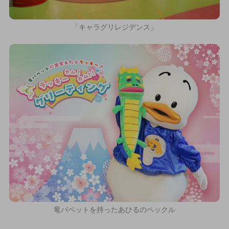
「キャラグリレジデンス」
竜パペットを持ったあひるのペックル