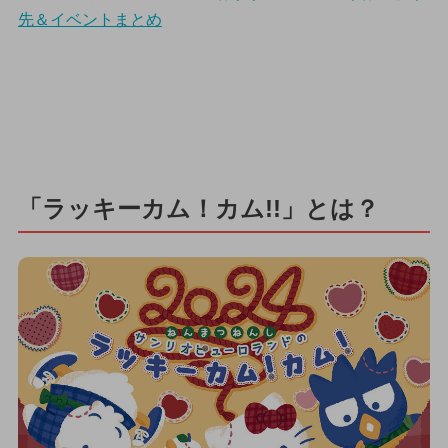
先＆イベントまとめ
「ラッキーカム！カム!!」とは？