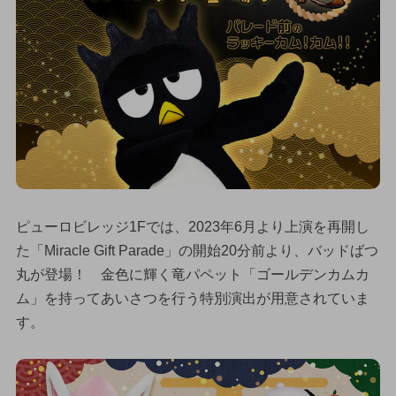
ピューロビレッジ1Fでは、2023年6月より上演を再開し
た「Miracle Gift Parade」の開始20分前より、バッドばつ
丸が登場！ 金色に輝く竜パペット「ゴールデンカムカ
ム」を持ってあいさつを行う特別演出が用意されていま
す。