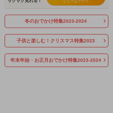
サクサク見れる！
いこーよアプリ
冬のおでかけ特集2023-2024
子供と楽しむ！クリスマス特集2023
年末年始・お正月おでかけ特集2023-2024