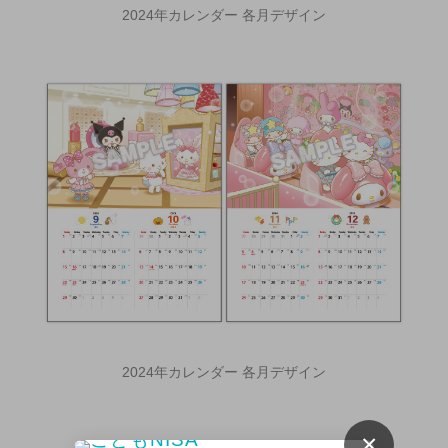
2024年カレンダー 各月デザイン
2024年カレンダー 各月デザイン
×