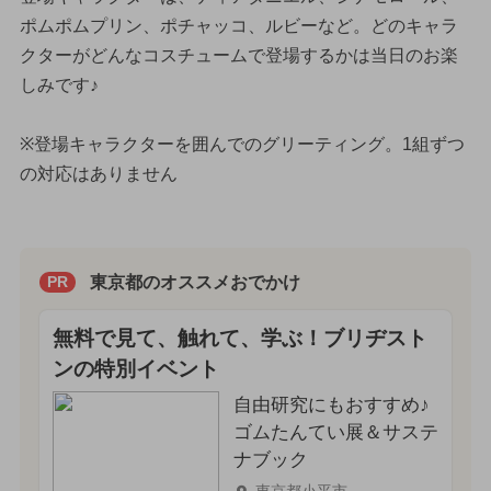
ポムポムプリン、ポチャッコ、ルビーなど。どのキャラ
クターがどんなコスチュームで登場するかは当日のお楽
しみです♪
※登場キャラクターを囲んでのグリーティング。1組ずつ
の対応はありません
東京都のオススメおでかけ
PR
無料で見て、触れて、学ぶ！ブリヂスト
ンの特別イベント
自由研究にもおすすめ♪
ゴムたんてい展＆サステ
ナブック
東京都小平市