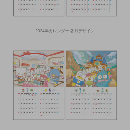
2024年カレンダー 各月デザイン