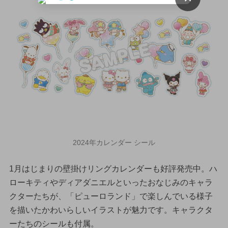
2024年カレンダー シール
1月はじまりの壁掛けリングカレンダーも好評発売中。ハ
ローキティやディアダニエルといったおなじみのキャラ
クターたちが、「ピューロランド」で楽しんでいる様子
を描いたかわいらしいイラストが魅力です。キャラクタ
ーたちのシールも付属。