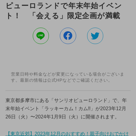
ピューロランドで年末年始イベン
ト！ 「会える」限定企画が満載
営業日時や料金などが変更になっている場合がございま
す。最新の情報は公式HPなどでご確認ください。
東京都多摩市にある「サンリオピューロランド」で、年
末年始イベント「ラッキーカム！カム!!」が2023年12月
26日（火）〜2024年1月9日（火）に開催されます。
【東京近郊】2023年12月のおすすめ！親子向けおでかけ