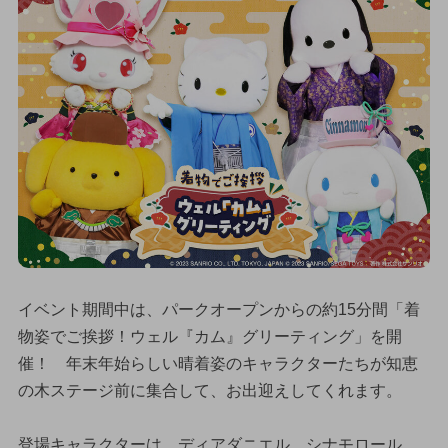
イベント期間中は、パークオープンからの約15分間「着
物姿でご挨拶！ウェル『カム』グリーティング」を開
催！ 年末年始らしい晴着姿のキャラクターたちが知恵
の木ステージ前に集合して、お出迎えしてくれます。
登場キャラクターは、ディアダニエル、シナモロール、