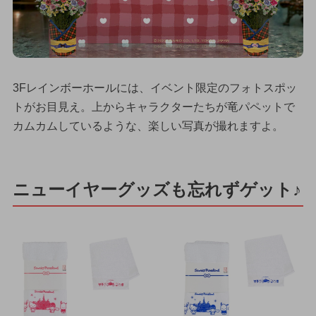
3Fレインボーホールには、イベント限定のフォトスポッ
トがお目見え。上からキャラクターたちが竜パペットで
カムカムしているような、楽しい写真が撮れますよ。
ニューイヤーグッズも忘れずゲット♪