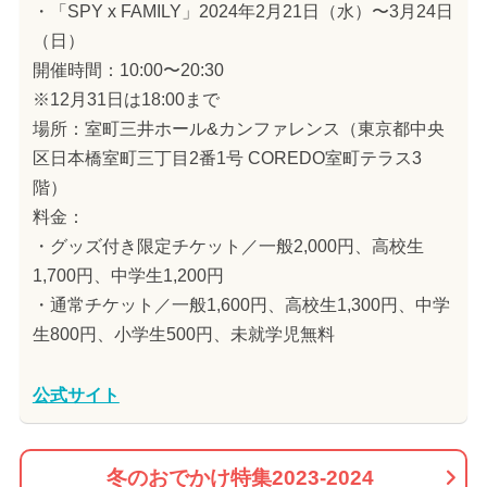
・「SPY x FAMILY」2024年2月21日（水）〜3月24日
（日）
開催時間：10:00〜20:30
※12月31日は18:00まで
場所：室町三井ホール&カンファレンス（東京都中央
区日本橋室町三丁目2番1号 COREDO室町テラス3
階）
料金：
・グッズ付き限定チケット／一般2,000円、高校生
1,700円、中学生1,200円
・通常チケット／一般1,600円、高校生1,300円、中学
生800円、小学生500円、未就学児無料
公式サイト
冬のおでかけ特集2023-2024