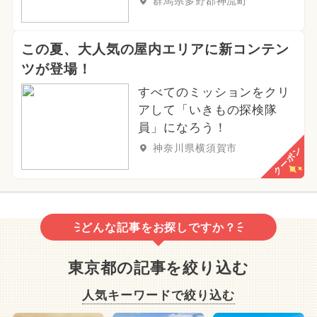
群馬県多野郡神流町
この夏、大人気の屋内エリアに新コンテン
ツが登場！
すべてのミッションをクリ
アして「いきもの探検隊
員」になろう！
神奈川県横須賀市
クーポン
どんな記事をお探しですか？
東京都の記事を絞り込む
人気キーワードで絞り込む