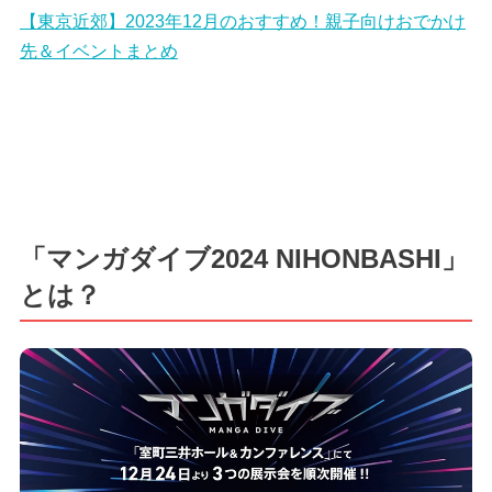
【東京近郊】2023年12月のおすすめ！親子向けおでかけ
先＆イベントまとめ
「マンガダイブ2024 NIHONBASHI」
とは？