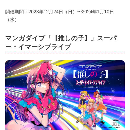
開催期間：2023年12月24日（日）〜2024年1月10日
（水）
マンガダイブ「【推しの子】」スーパ
ー・イマーシブライブ