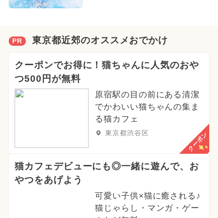
東京都近郊のオススメおでかけ
PR
クーポンでお得に！猫ちゃんに人気のおや
つ500円が無料
原宿駅の目の前にある清潔
でかわいい猫ちゃんの集ま
る猫カフェ
東京都渋谷区
クーポン
猫カフェデビューにも◎一緒に遊んで、お
やつをあげよう
可愛い子供×猫に癒される♪
猫じゃらし・マンガ・ゲー