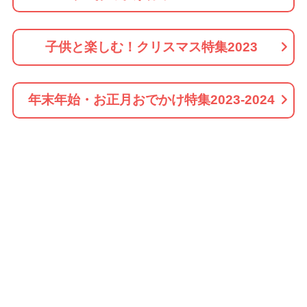
子供と楽しむ！クリスマス特集2023
年末年始・お正月おでかけ特集2023-2024