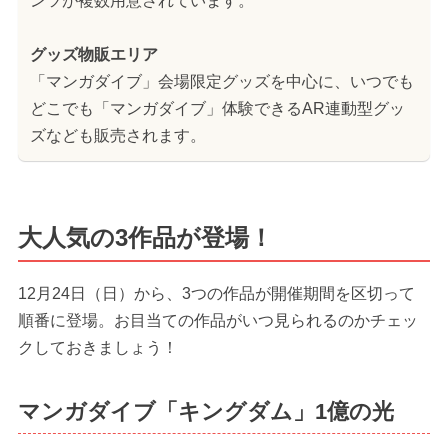
ンツが複数用意されています。
グッズ物販エリア
「マンガダイブ」会場限定グッズを中心に、いつでも
どこでも「マンガダイブ」体験できるAR連動型グッ
ズなども販売されます。
大人気の3作品が登場！
12月24日（日）から、3つの作品が開催期間を区切って
順番に登場。お目当ての作品がいつ見られるのかチェッ
クしておきましょう！
マンガダイブ「キングダム」1億の光