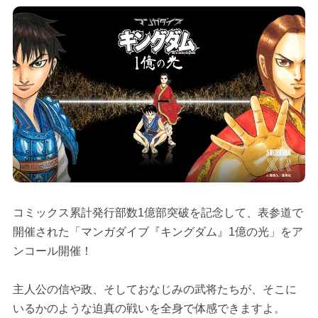
コミックス累計発行部数1億部突破を記念して、表参道で
開催された「マンガダイブ『キングダム』1億の光」をア
ンコール開催！
主人公の信や政、そしておなじみの武将たちが、そこに
いるかのような迫真の戦いを全身で体感できますよ。