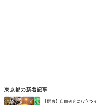
東京都の新着記事
【関東】自由研究に役立つイ