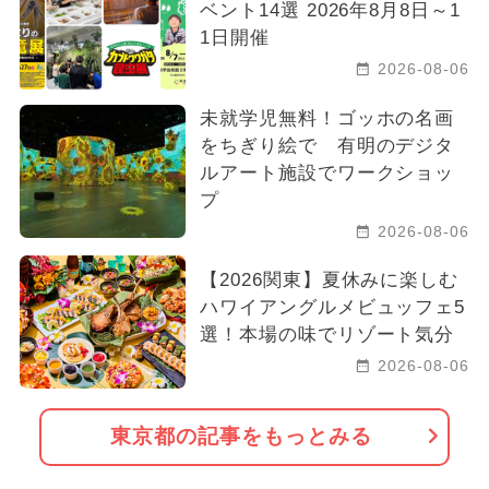
ベント14選 2026年8月8日～1
1日開催
2026-08-06
未就学児無料！ゴッホの名画
をちぎり絵で 有明のデジタ
ルアート施設でワークショッ
プ
2026-08-06
【2026関東】夏休みに楽しむ
ハワイアングルメビュッフェ5
選！本場の味でリゾート気分
2026-08-06
東京都の記事をもっとみる