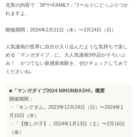
充実の内容で「SPY×FAMILY」ワールドにどっぷりつか
れますよ。
開催期間：2024年2月21日（水）〜3月24日（日）
人気漫画の世界に自分が入り込んだような気持ちで楽し
める「マンガダイブ」に、大人気漫画3作品がそろいぶ
み！ かつてない新感覚体験を、ぜひチェックしてみて
くださいね。
■「マンガダイブ2024 NIHONBASHI」概要
開催期間：
・「キングダム」2023年12月24日（日）〜2024年1
月10日（水）
・「【推しの子】」2024年1月13日（土）〜2月16日
（金）