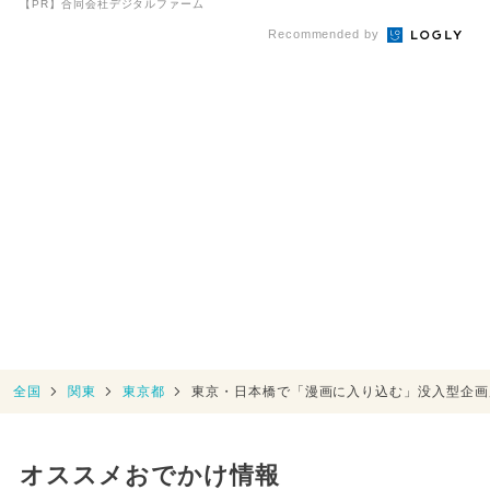
【PR】合同会社デジタルファーム
Recommended by
全国
関東
東京都
東京・日本橋で「漫画に入り込む」没入型企画
オススメおでかけ情報