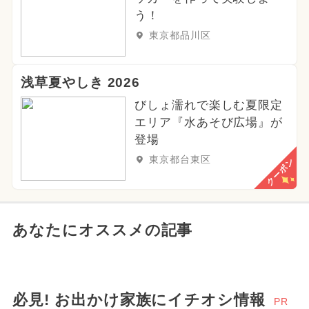
う！
東京都品川区
浅草夏やしき 2026
びしょ濡れで楽しむ夏限定
エリア『水あそび広場』が
登場
東京都台東区
クーポン
あなたにオススメの記事
必見! お出かけ家族にイチオシ情報
PR