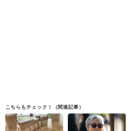
こちらもチェック！（関連記事）