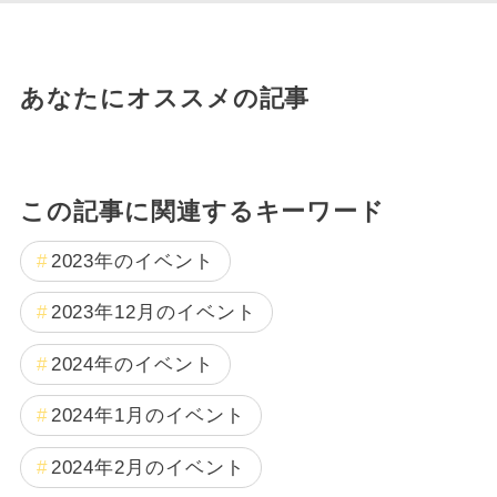
あなたにオススメの記事
この記事に関連するキーワード
2023年のイベント
2023年12月のイベント
2024年のイベント
2024年1月のイベント
2024年2月のイベント