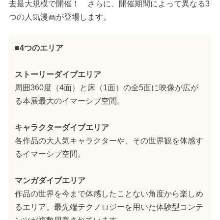
去最大規模で開催！ さらに、開催期間によって異なる3
つの人気漫画が登場します。
■4つのエリア
ストーリーダイブエリア
周囲360度（4面）と床（1面）の全5面に映像が広が
る本展最大のイマーシブ空間。
キャラクターダイブエリア
各作品の大人気キャラクターや、その世界観を体感す
るイマーシブ空間。
マンガダイブエリア
作品の世界を今まで体感したことない角度から楽しめ
るエリア。最先端テクノロジーを用いた体験型コンテ