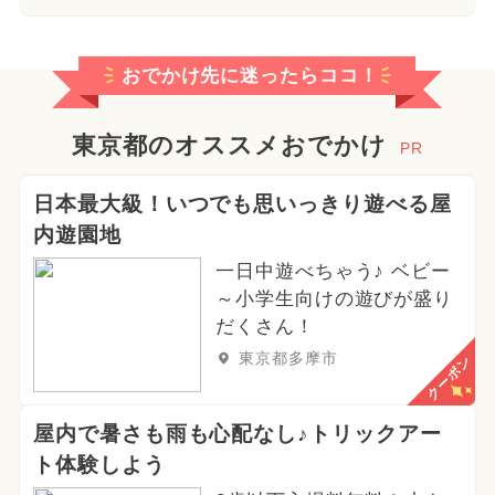
おでかけ先に迷ったらココ！
東京都のオススメおでかけ
PR
日本最大級！いつでも思いっきり遊べる屋
内遊園地
一日中遊べちゃう♪ ベビー
～小学生向けの遊びが盛り
だくさん！
東京都多摩市
クーポン
屋内で暑さも雨も心配なし♪トリックアー
ト体験しよう