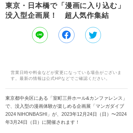
東京・日本橋で「漫画に入り込む」
没入型企画展！ 超人気作集結
営業日時や料金などが変更になっている場合がございま
す。最新の情報は公式HPなどでご確認ください。
東京都中央区にある「室町三井ホール&カンファレンス」
で、没入型の漫画体験が楽しめる企画展「マンガダイブ
2024 NIHONBASHI」が、2023年12月24日（日）〜2024
年3月24日（日）に開催されます！