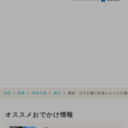
全国
関東
神奈川県
横浜
横浜・山下公園で圧巻イルミが入場
オススメおでかけ情報