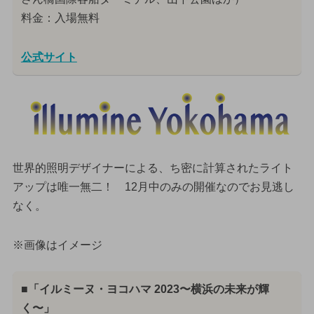
料金：入場無料
公式サイト
世界的照明デザイナーによる、ち密に計算されたライト
アップは唯一無二！ 12月中のみの開催なのでお見逃し
なく。
※画像はイメージ
■「イルミーヌ・ヨコハマ 2023〜横浜の未来が輝
く〜」