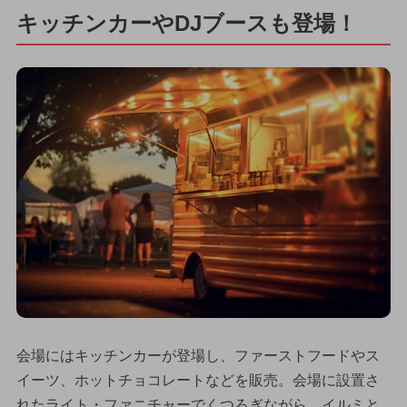
キッチンカーやDJブースも登場！
会場にはキッチンカーが登場し、ファーストフードやス
イーツ、ホットチョコレートなどを販売。会場に設置さ
れたライト・ファニチャーでくつろぎながら、イルミと