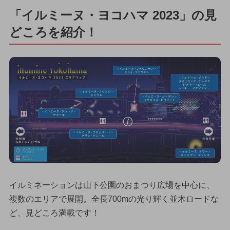
「イルミーヌ・ヨコハマ 2023」の見
どころを紹介！
イルミネーションは山下公園のおまつり広場を中心に、
複数のエリアで展開。全長700mの光り輝く並木ロードな
ど、見どころ満載です！