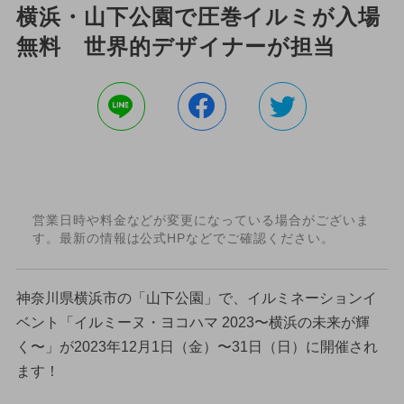
横浜・山下公園で圧巻イルミが入場
無料 世界的デザイナーが担当
営業日時や料金などが変更になっている場合がございま
す。最新の情報は公式HPなどでご確認ください。
神奈川県横浜市の「山下公園」で、イルミネーションイ
ベント「イルミーヌ・ヨコハマ 2023〜横浜の未来が輝
く〜」が2023年12月1日（金）〜31日（日）に開催され
ます！