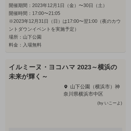
開催期間：2023年12月1日（金）〜30日（土）
開催時間：17:00〜21:05
※2023年12月31日（日）は17:00〜翌1:00（夜のカウ
ントダウンイベントを実施予定）
場所：山下公園
料金：入場無料
イルミーヌ・ヨコハマ 2023～横浜の
未来が輝く～
山下公園（横浜市）神
奈川県横浜市中区
(by いこーよ)