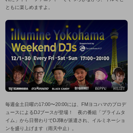
ともに楽しめますよ。
毎週金土日曜の17:00〜20:00には、FMヨコハマのプロデ
ュースによるDJブースが登場！ 夜の番組「プライムタ
イム」から日替わりでDJ陣が派遣され、イルミネーショ
ンを盛り上げます（雨天中止）。