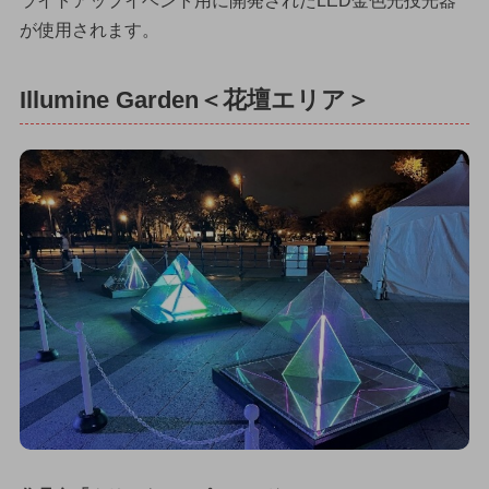
ライトアップイベント用に開発されたLED金色光投光器
が使用されます。
Illumine Garden＜花壇エリア＞