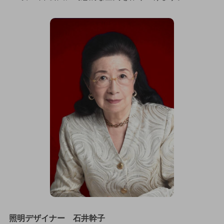
照明デザイナー 石井幹子