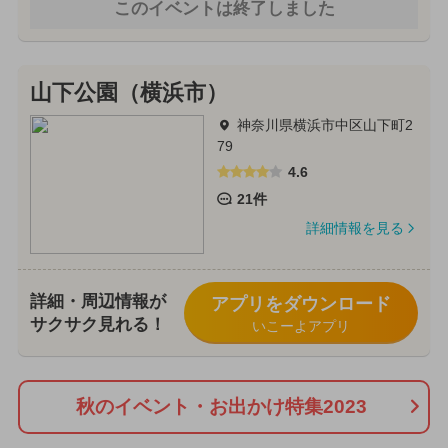
このイベントは終了しました
山下公園（横浜市）
神奈川県横浜市中区山下町2
79
4.6
21件
詳細情報を見る
詳細・周辺情報が
アプリをダウンロード
サクサク見れる！
いこーよアプリ
秋のイベント・お出かけ特集2023