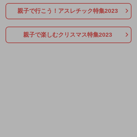
親子で行こう！アスレチック特集2023
親子で楽しむクリスマス特集2023