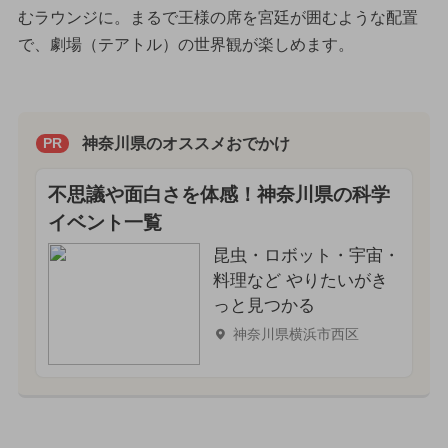
むラウンジに。まるで王様の席を宮廷が囲むような配置
で、劇場（テアトル）の世界観が楽しめます。
神奈川県のオススメおでかけ
PR
不思議や面白さを体感！神奈川県の科学
イベント一覧
昆虫・ロボット・宇宙・
料理など やりたいがき
っと見つかる
神奈川県横浜市西区