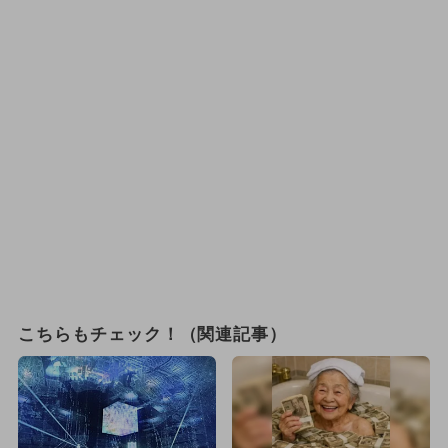
こちらもチェック！（関連記事）