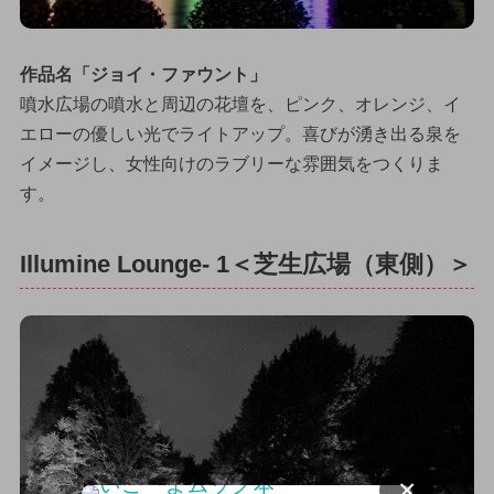
作品名「ジョイ・ファウント」
噴水広場の噴水と周辺の花壇を、ピンク、オレンジ、イ
エローの優しい光でライトアップ。喜びが湧き出る泉を
イメージし、女性向けのラブリーな雰囲気をつくりま
す。
Illumine Lounge- 1＜芝生広場（東側）＞
×