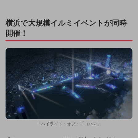
横浜で大規模イルミイベントが同時
開催！
「ハイライト・オブ・ヨコハマ」