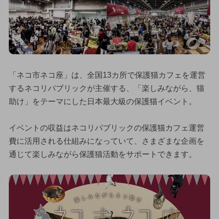
「ネコ市ネコ座」は、全国13カ所で保護猫カフェを運営
するネコリパブリックが主催する、「楽しみながら、猫
助け」をテーマにした日本最大級の保護猫イベント。
イベントの収益はネコリパブリックの保護猫カフェ運営
費に活用される仕組みになっていて、さまざまな企画を
通じて楽しみながら保護猫活動をサポートできます。