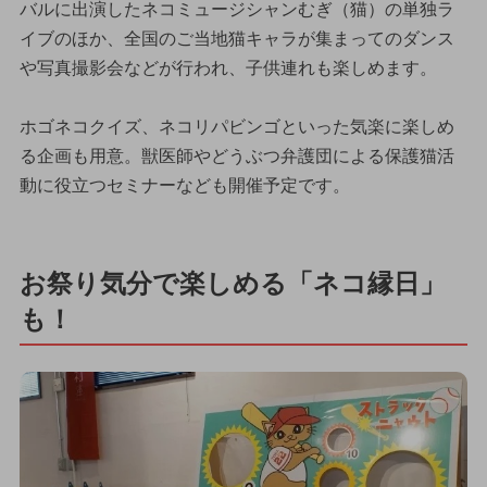
バルに出演したネコミュージシャンむぎ（猫）の単独ラ
イブのほか、全国のご当地猫キャラが集まってのダンス
や写真撮影会などが行われ、子供連れも楽しめます。
ホゴネコクイズ、ネコリパビンゴといった気楽に楽しめ
る企画も用意。獣医師やどうぶつ弁護団による保護猫活
動に役立つセミナーなども開催予定です。
お祭り気分で楽しめる「ネコ縁日」
も！