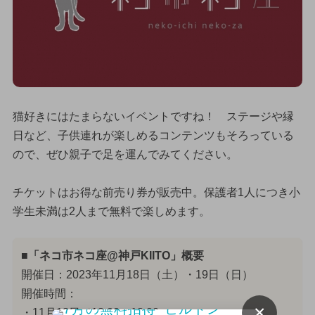
猫好きにはたまらないイベントですね！ ステージや縁
日など、子供連れが楽しめるコンテンツもそろっている
ので、ぜひ親子で足を運んでみてください。
チケットはお得な前売り券が販売中。保護者1人につき小
学生未満は2人まで無料で楽しめます。
■「ネコ市ネコ座@神戸KIITO」概要
開催日：2023年11月18日（土）・19日（日）
開催時間：
×
・11月18日／12:00〜18:00