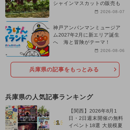
シャインマスカットの販売も
2026-08-07
神戸アンパンマンミュージア
ム2027年2月に新エリア誕生
へ 海と冒険がテーマ！
2026-08-06
兵庫県の記事をもっとみる
兵庫県の人気記事ランキング
【関西】2026年8月1
日・2日週末開催の無料
1
イベント18選 大規模夏