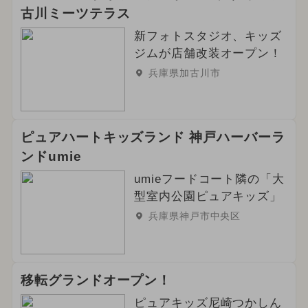
古川ミーツテラス
新フォトスタジオ、キッズ
ジムが店舗改装オープン！
兵庫県加古川市
ピュアハートキッズランド 神戸ハーバーラ
ンドumie
umieフードコート隣の「大
型室内公園ピュアキッズ」
兵庫県神戸市中央区
移転グランドオープン！
ピュアキッズ尼崎つかしん