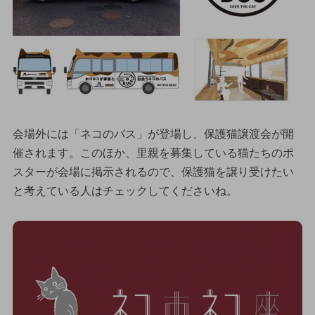
会場外には「ネコのバス」が登場し、保護猫譲渡会が開
催されます。このほか、里親を募集している猫たちのポ
スターが会場に掲示されるので、保護猫を譲り受けたい
と考えている人はチェックしてくださいね。