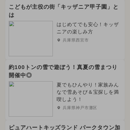
こどもが主役の街「キッザニア甲子園」と
は
はじめてでも安心！キッザ
ニアの楽しみ方
兵庫県西宮市
約100トンの雪で遊ぼう！真夏の雪まつり
開催中◎
夏でもひんやり！家族みん
なで雪あそび＆宝探しを満
喫しよう！
兵庫県神戸市灘区
ピュアハートキッズランド パークタウン加