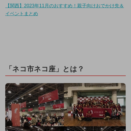
【関西】2023年11月のおすすめ！親子向けおでかけ先＆
イベントまとめ
「ネコ市ネコ座」とは？