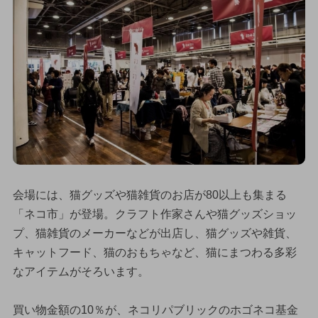
会場には、猫グッズや猫雑貨のお店が80以上も集まる
「ネコ市」が登場。クラフト作家さんや猫グッズショッ
プ、猫雑貨のメーカーなどが出店し、猫グッズや雑貨、
キャットフード、猫のおもちゃなど、猫にまつわる多彩
なアイテムがそろいます。
買い物金額の10％が、ネコリパブリックのホゴネコ基金