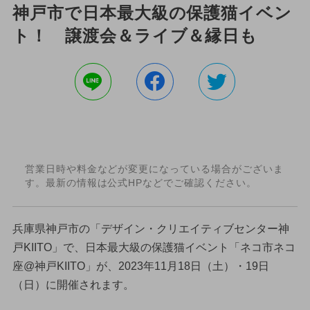
神戸市で日本最大級の保護猫イベン
ト！ 譲渡会＆ライブ＆縁日も
営業日時や料金などが変更になっている場合がございま
す。最新の情報は公式HPなどでご確認ください。
兵庫県神戸市の「デザイン・クリエイティブセンター神
戸KIITO」で、日本最大級の保護猫イベント「ネコ市ネコ
座@神戸KIITO」が、2023年11月18日（土）・19日
（日）に開催されます。