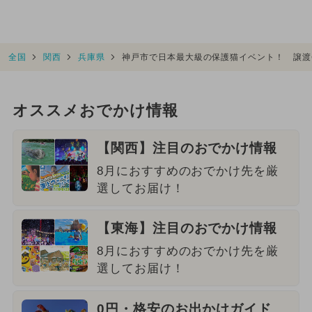
全国
関西
兵庫県
神戸市で日本最大級の保護猫イベント！ 譲渡
オススメおでかけ情報
【関西】注目のおでかけ情報
8月におすすめのおでかけ先を厳
選してお届け！
【東海】注目のおでかけ情報
8月におすすめのおでかけ先を厳
選してお届け！
0円・格安のお出かけガイド