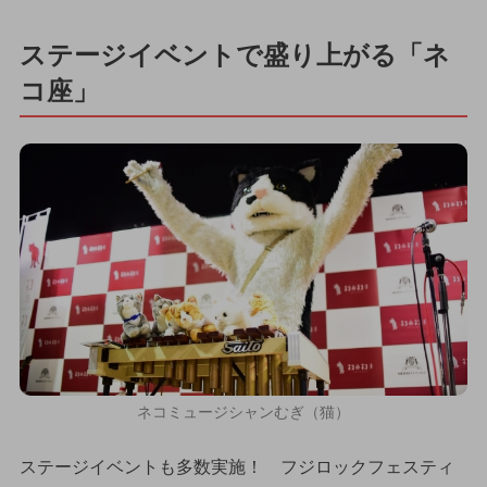
ステージイベントで盛り上がる「ネ
コ座」
ネコミュージシャンむぎ（猫）
ステージイベントも多数実施！ フジロックフェスティ