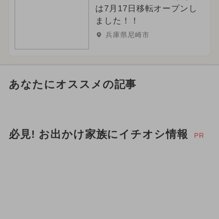
は7月17日移転オープンし
ました！！
兵庫県尼崎市
あなたにオススメの記事
必見! お出かけ家族にイチオシ情報
PR