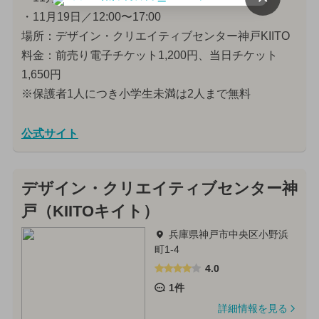
・11月19日／12:00〜17:00
場所：デザイン・クリエイティブセンター神戸KIITO
料金：前売り電子チケット1,200円、当日チケット
1,650円
※保護者1人につき小学生未満は2人まで無料
公式サイト
デザイン・クリエイティブセンター神
戸（KIITOキイト）
兵庫県神戸市中央区小野浜
町1-4
4.0
1件
詳細情報を見る