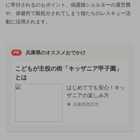
に寄付されるのもポイント。保護猫シェルターの運営費
や、保健所で殺処分されてしまう猫たちのレスキュー活
動に活用されます。
兵庫県のオススメおでかけ
PR
こどもが主役の街「キッザニア甲子園」
とは
はじめてでも安心！キッ
ザニアの楽しみ方
兵庫県西宮市