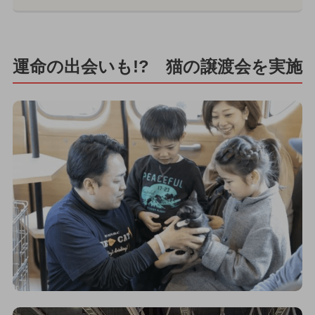
運命の出会いも!? 猫の譲渡会を実施