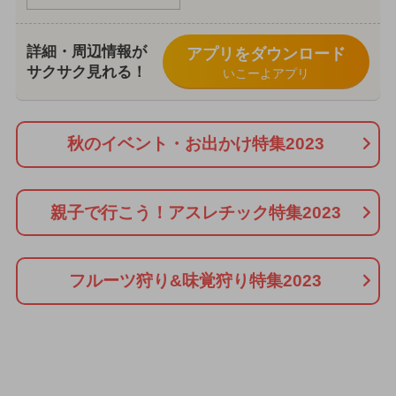
詳細・周辺情報が
アプリをダウンロード
サクサク見れる！
いこーよアプリ
秋のイベント・お出かけ特集2023
親子で行こう！アスレチック特集2023
フルーツ狩り&味覚狩り特集2023