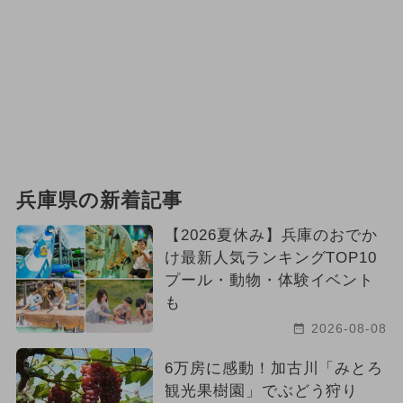
兵庫県の新着記事
【2026夏休み】兵庫のおでか
け最新人気ランキングTOP10
プール・動物・体験イベント
も
2026-08-08
6万房に感動！加古川「みとろ
観光果樹園」でぶどう狩り