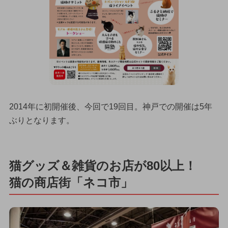
2014年に初開催後、今回で19回目。神戸での開催は5年
ぶりとなります。
猫グッズ＆雑貨のお店が80以上！
猫の商店街「ネコ市」