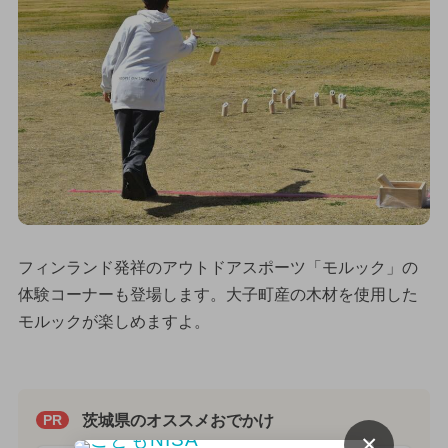
フィンランド発祥のアウトドアスポーツ「モルック」の
体験コーナーも登場します。大子町産の木材を使用した
モルックが楽しめますよ。
茨城県のオススメおでかけ
PR
×