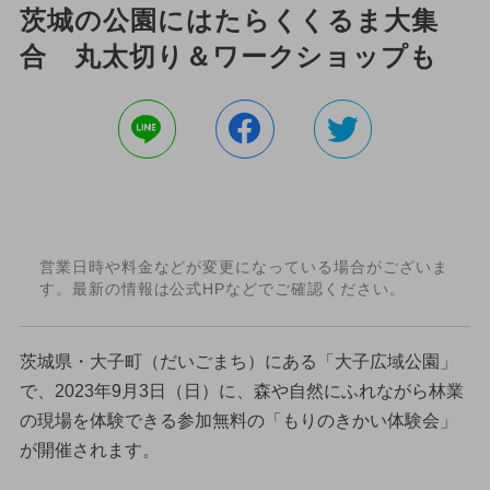
茨城の公園にはたらくくるま大集
合 丸太切り＆ワークショップも
営業日時や料金などが変更になっている場合がございま
す。最新の情報は公式HPなどでご確認ください。
茨城県・大子町（だいごまち）にある「大子広域公園」
で、2023年9月3日（日）に、森や自然にふれながら林業
の現場を体験できる参加無料の「もりのきかい体験会」
が開催されます。