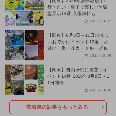
【関東】2026年夏休み後半に
行きたい！親子で楽しむ体験
型展示14選 入場無料も
2026-08-07
【関東】8月8日～11日の涼し
いおでかけイベント12選｜水
遊び・氷・花火・クルーズも
2026-08-06
【関東】自由研究に役立つイ
ベント14選 2026年8月8日～1
1日開催
2026-08-06
茨城県の記事をもっとみる