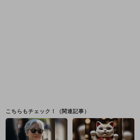
こちらもチェック！（関連記事）