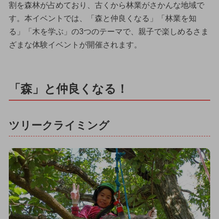
割を森林が占めており、古くから林業がさかんな地域で
す。本イベントでは、「森と仲良くなる」「林業を知
る」「木を学ぶ」の3つのテーマで、親子で楽しめるさま
ざまな体験イベントが開催されます。
「森」と仲良くなる！
ツリークライミング