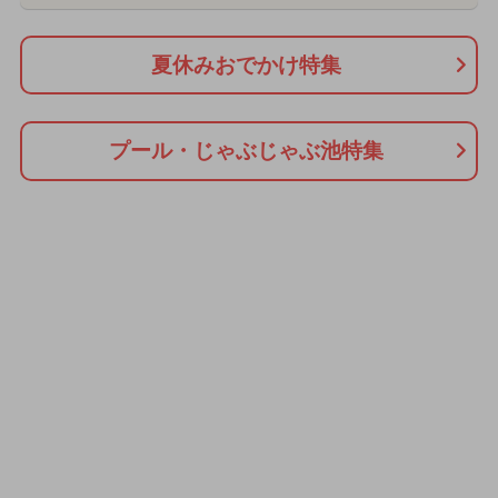
夏休みおでかけ特集
プール・じゃぶじゃぶ池特集