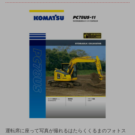
運転席に座って写真が撮れるはたらくくるまのフォトス