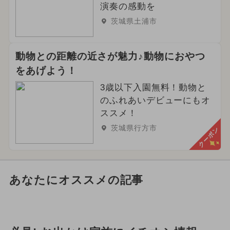
演奏の感動を
茨城県土浦市
動物との距離の近さが魅力♪動物におやつ
をあげよう！
3歳以下入園無料！動物と
のふれあいデビューにもオ
ススメ！
茨城県行方市
クーポン
あなたにオススメの記事