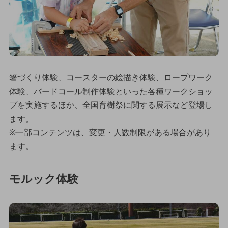
箸づくり体験、コースターの絵描き体験、ロープワーク
体験、バードコール制作体験といった各種ワークショッ
プを実施するほか、全国育樹祭に関する展示など登場し
ます。
※一部コンテンツは、変更・人数制限がある場合があり
ます。
モルック体験