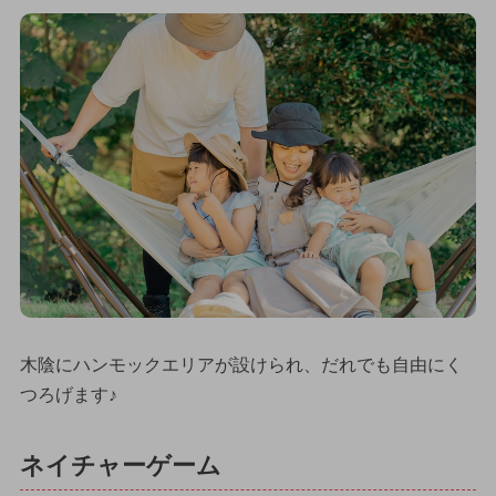
木陰にハンモックエリアが設けられ、だれでも自由にく
つろげます♪
ネイチャーゲーム