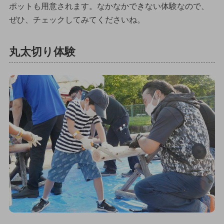
ポットも用意されます。なかなかできない体験なので、
ぜひ、チェックしてみてくださいね。
丸太切り体験