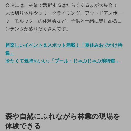
会場には、林業で活躍するはたらくくるまが大集合！
丸太切り体験やツリークライミング、アウトドアスポー
ツ「モルック」の体験会など、子供と一緒に楽しめるコ
ンテンツが盛りだくさんです。
超楽しいイベント＆スポット満載！「夏休みおでかけ特
集」
冷たくて気持ちいい♪「プール・じゃぶじゃぶ池特集」
森や自然にふれながら林業の現場を
体験できる