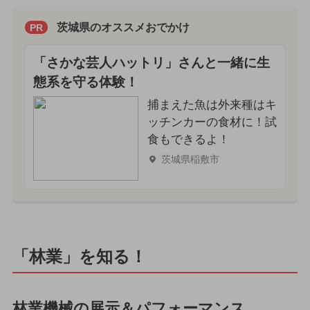
茨城県のオススメおでかけ
PR
「さかな芸人ハットリ」さんと一緒に生
態系を守る体験！
捕まえた魚は外来種はキ
ッチンカーの食材に！試
食もできるよ！
茨城県稲敷市
「林業」を知る！
林業機械の展示＆パフォーマンス