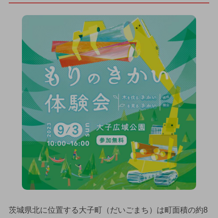
茨城県北に位置する大子町（だいごまち）は町面積の約8