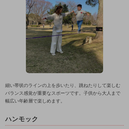
細い帯状のラインの上を歩いたり、跳ねたりして楽しむ
バランス感覚が重要なスポーツです。子供から大人まで
幅広い年齢層で楽しめます。
ハンモック