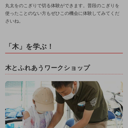
丸太をのこぎりで切る体験ができます。普段のこぎりを
使ったことのない方もぜひこの機会に体験してみてくだ
さいね。
「木」を学ぶ！
木とふれあうワークショップ