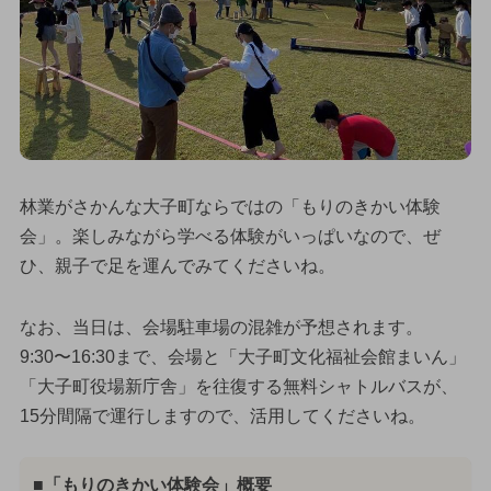
林業がさかんな大子町ならではの「もりのきかい体験
会」。楽しみながら学べる体験がいっぱいなので、ぜ
ひ、親子で足を運んでみてくださいね。
なお、当日は、会場駐車場の混雑が予想されます。
9:30〜16:30まで、会場と「大子町文化福祉会館まいん」
「大子町役場新庁舎」を往復する無料シャトルバスが、
15分間隔で運行しますので、活用してくださいね。
■「もりのきかい体験会」概要