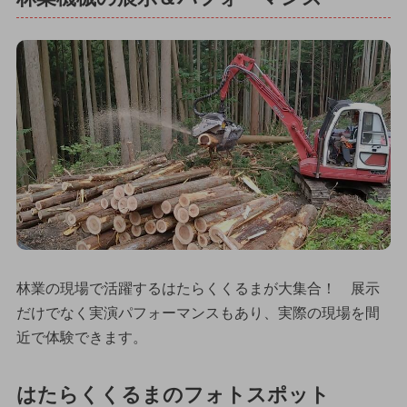
林業の現場で活躍するはたらくくるまが大集合！ 展示
だけでなく実演パフォーマンスもあり、実際の現場を間
近で体験できます。
はたらくくるまのフォトスポット