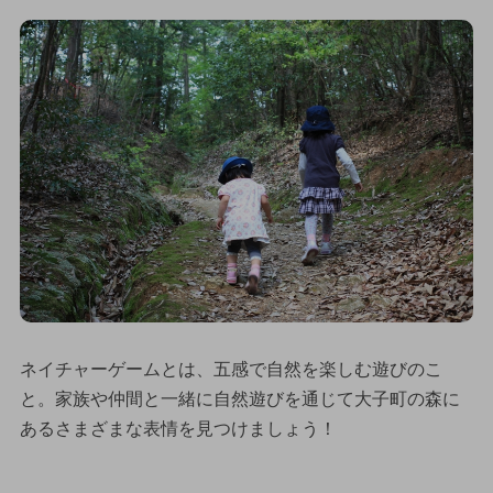
ネイチャーゲームとは、五感で自然を楽しむ遊びのこ
と。家族や仲間と一緒に自然遊びを通じて大子町の森に
あるさまざまな表情を見つけましょう！