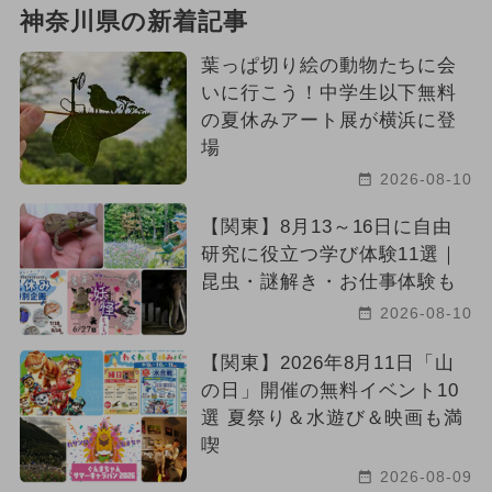
神奈川県の新着記事
葉っぱ切り絵の動物たちに会
いに行こう！中学生以下無料
の夏休みアート展が横浜に登
場
2026-08-10
【関東】8月13～16日に自由
研究に役立つ学び体験11選｜
昆虫・謎解き・お仕事体験も
2026-08-10
【関東】2026年8月11日「山
の日」開催の無料イベント10
選 夏祭り＆水遊び＆映画も満
喫
2026-08-09