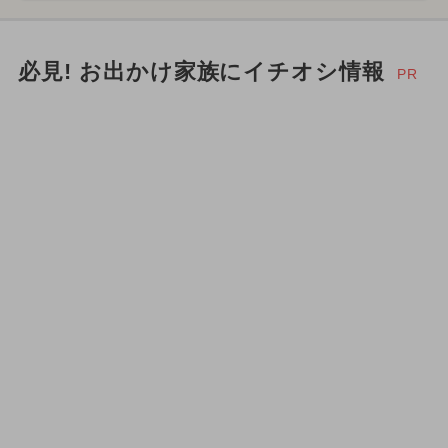
必見! お出かけ家族にイチオシ情報
PR