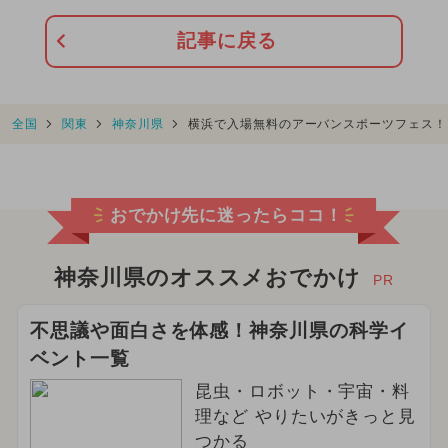
記事に戻る
全国
関東
神奈川県
横浜で入場無料のアーバンスポーツフェス！
おでかけ先に迷ったらココ！
神奈川県のオススメおでかけ
PR
不思議や面白さを体感！神奈川県の科学イ
ベント一覧
昆虫・ロボット・宇宙・料
理など やりたいがきっと見
つかる