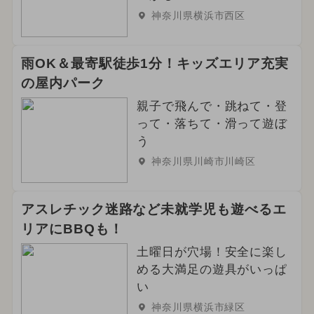
神奈川県横浜市西区
雨OK＆最寄駅徒歩1分！キッズエリア充実
の屋内パーク
親子で飛んで・跳ねて・登
って・落ちて・滑って遊ぼ
う
神奈川県川崎市川崎区
アスレチック迷路など未就学児も遊べるエ
リアにBBQも！
土曜日が穴場！安全に楽し
める大満足の遊具がいっぱ
い
神奈川県横浜市緑区