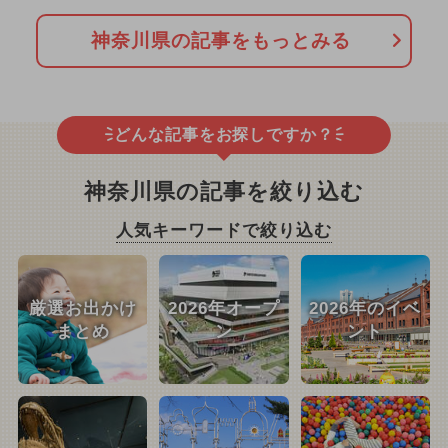
神奈川県の記事をもっとみる
どんな記事をお探しですか？
神奈川県の記事を絞り込む
人気キーワードで絞り込む
厳選お出かけ
2026年オープ
2026年のイベ
まとめ
ン
ント