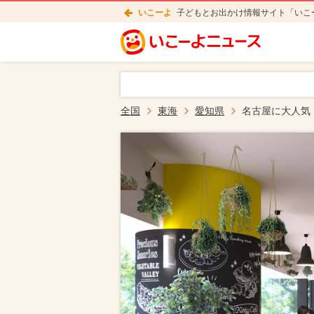
いこーよ
子どもとお出かけ情報サイト「いこ
全国
東海
愛知県
名古屋に大人気