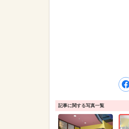
記事に関する写真一覧