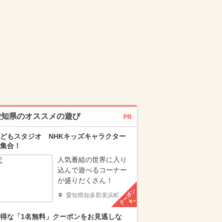
愛知県のオススメの遊び
PR
どもスタジオ NHKキッズキャラクター
集合！
人気番組の世界に入り
込んで遊べるコーナー
が盛りだくさん！
クーポン
愛知県知多郡美浜町
得な「1名無料」クーポンをお見逃しな