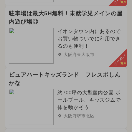
駐車場は最大5H無料！未就学児メインの屋
内遊び場◎
イオンタウン内にあるので
お買い物ついでに利用でき
るのも便利！
大阪府東大阪市
クーポン
ピュアハートキッズランド フレスポしん
かな
約700坪の大型室内公園 ボ
ールプール、キッズジムで
体を動かそう
大阪府堺市北区