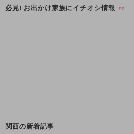
必見! お出かけ家族にイチオシ情報
PR
関西の新着記事