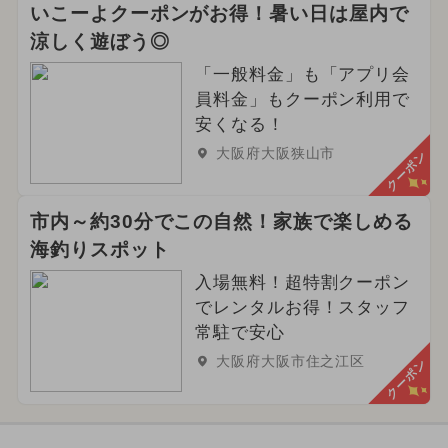
いこーよクーポンがお得！暑い日は屋内で
涼しく遊ぼう◎
「一般料金」も「アプリ会
員料金」もクーポン利用で
安くなる！
大阪府大阪狭山市
クーポン
市内～約30分でこの自然！家族で楽しめる
海釣りスポット
入場無料！超特割クーポン
でレンタルお得！スタッフ
常駐で安心
大阪府大阪市住之江区
クーポン