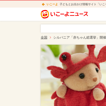
いこーよ
子どもとお出かけ情報サイト「いこ
全国
シルバニア「赤ちゃん総選挙」開