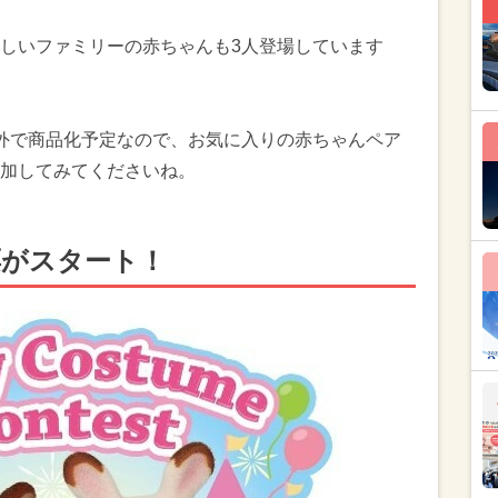
しいファミリーの赤ちゃんも3人登場しています
外で商品化予定なので、お気に入りの赤ちゃんペア
加してみてくださいね。
票がスタート！