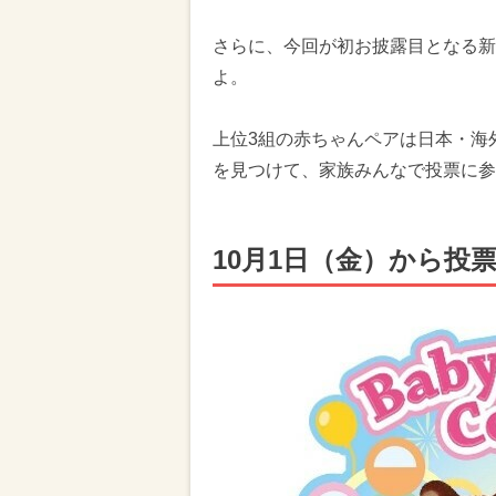
さらに、今回が初お披露目となる新
よ。
上位3組の赤ちゃんペアは日本・海
を見つけて、家族みんなで投票に参
10月1日（金）から投