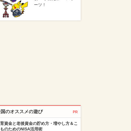
ーツ！
全国のオススメの遊び
PR
育資金と老後資金の貯め方・増やし方＆こ
ものためのNISA活用術