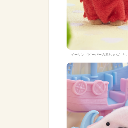
イーサン（ビーバーの赤ちゃん）と