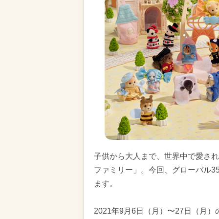
子供から大人まで、世界中で愛され
ファミリー」。今回、グローバル3
ます。
2021年9月6日（月）〜27日（