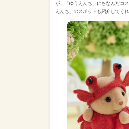
が、「ゆうえんち」にちなんだコス
えんち」のスポットも紹介してくれ