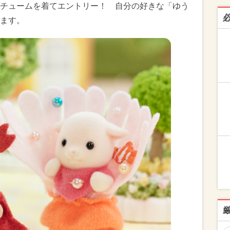
チュームを着てエントリー！ 自分の好きな「ゆう
ます。