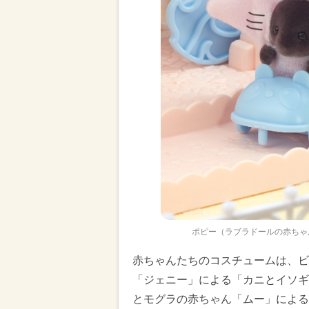
ポピー（ラブラドールの赤ちゃ
赤ちゃんたちのコスチュームは、ビ
「ジェニー」による「カニとイソギ
とモグラの赤ちゃん「ムー」による