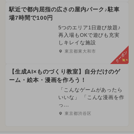
駅近で都内屈指の広さの屋内パーク♪駐車
場7時間で100円
5つのエリア1日遊び放題♪
再入場もOKで遊びも充実
しキレイな施設
東京都東大和市
クーポン
【生成AI×ものづくり教室】自分だけのゲ
ーム・絵本・漫画を作ろう！
「こんなゲームがあったら
いいな」 「こんな漫画を作
っ...
東京都渋谷区