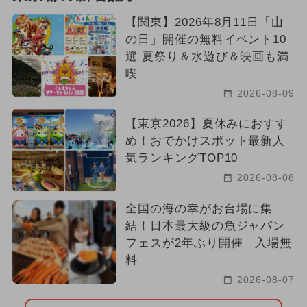
【関東】2026年8月11日「山
の日」開催の無料イベント10
選 夏祭り＆水遊び＆映画も満
喫
2026-08-09
【東京2026】夏休みにおすす
め！おでかけスポット最新人
気ランキングTOP10
2026-08-08
全国の海の幸がお台場に集
結！日本最大級の魚ジャパン
フェスが2年ぶり開催 入場無
料
2026-08-07