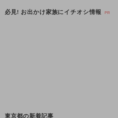
必見! お出かけ家族にイチオシ情報
PR
東京都の新着記事