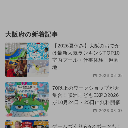
大阪府の新着記事
【2026夏休み】大阪のおでか
け最新人気ランキングTOP10
室内プール・仕事体験・遊園
地
2026-08-08
70以上のワークショップが大
集合！咲洲こどもEXPO2026
が10月24日・25日に無料開催
2026-08-07
ゲームづくり＆eスポーツも！