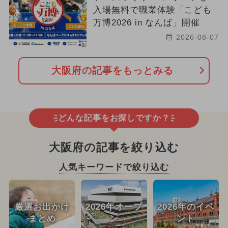
入場無料で職業体験「こども
万博2026 in なんば」開催
2026-08-07
大阪府の記事をもっとみる
どんな記事をお探しですか？
大阪府の記事を絞り込む
人気キーワードで絞り込む
厳選お出かけ
2026年オープ
2026年のイベ
まとめ
ン
ント