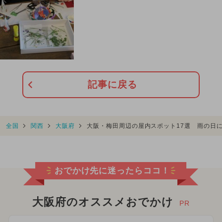
記事に戻る
全国
関西
大阪府
大阪・梅田周辺の屋内スポット17選 雨の日
おでかけ先に迷ったらココ！
大阪府のオススメおでかけ
PR