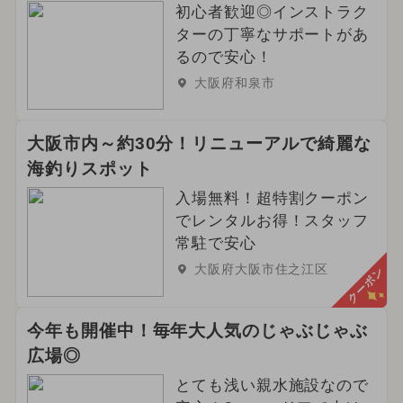
初心者歓迎◎インストラク
ターの丁寧なサポートがあ
るので安心！
大阪府和泉市
大阪市内～約30分！リニューアルで綺麗な
海釣りスポット
入場無料！超特割クーポン
でレンタルお得！スタッフ
常駐で安心
大阪府大阪市住之江区
クーポン
今年も開催中！毎年大人気のじゃぶじゃぶ
広場◎
とても浅い親水施設なので