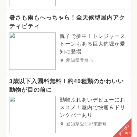
暑さも雨もへっちゃら！全天候型屋内アク
ティビティ
親子で夢中！トレジャース
トーンもある巨大釣堀が愛
知に登場
愛知県豊橋市
3歳以下入園料無料！約40種類のかわいい
動物が目の前に
動物ふれあいデビューにお
ススメ！屋内で快適＆ドリ
ンクバーあり
愛知県愛知郡東郷町
クーポン