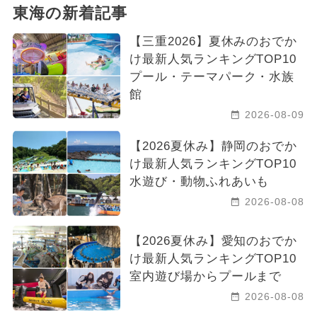
東海の新着記事
【三重2026】夏休みのおでか
け最新人気ランキングTOP10
プール・テーマパーク・水族
館
2026-08-09
【2026夏休み】静岡のおでか
け最新人気ランキングTOP10
水遊び・動物ふれあいも
2026-08-08
【2026夏休み】愛知のおでか
け最新人気ランキングTOP10
室内遊び場からプールまで
2026-08-08