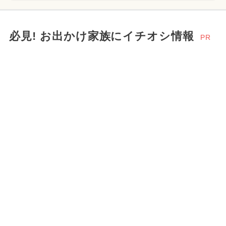
必見! お出かけ家族にイチオシ情報
PR