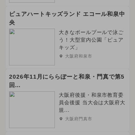
ピュアハートキッズランド エコール和泉中
央
大きなボールプールで泳ご
う！大型室内公園「ピュア
キッズ」
大阪府和泉市
2026年11月にららぽーと和泉・門真で第5
回...
大阪府後援・和泉市教育委
員会後援 当大会は大阪府大
規...
大阪府門真市