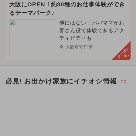
大阪にOPEN！約30種のお仕事体験ができ
るテーマパーク♪
他にはない！パパママがお
客さん役で体験できるアク
ティビティも
大阪府守口市
クーポン
必見! お出かけ家族にイチオシ情報
PR