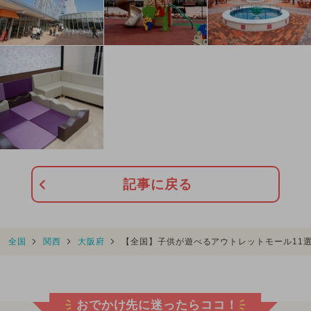
記事に戻る
全国
関西
大阪府
【全国】子供が遊べるアウトレットモール11
おでかけ先に迷ったらココ！