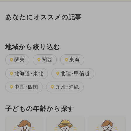
あなたにオススメの記事
地域から絞り込む
関東
関西
東海
北海道･東北
北陸･甲信越
中国･四国
九州･沖縄
子どもの年齢から探す