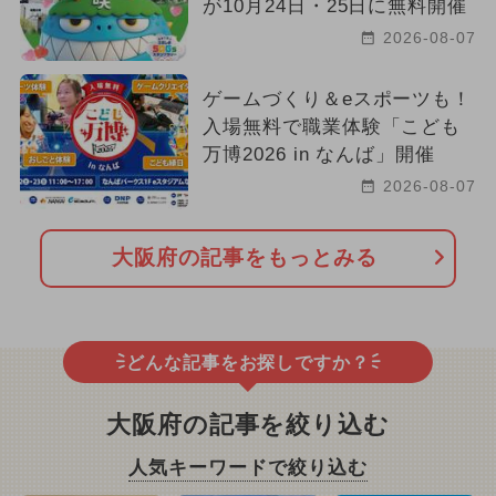
が10月24日・25日に無料開催
2026-08-07
ゲームづくり＆eスポーツも！
入場無料で職業体験「こども
万博2026 in なんば」開催
2026-08-07
大阪府の記事をもっとみる
どんな記事をお探しですか？
大阪府の記事を絞り込む
人気キーワードで絞り込む