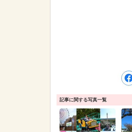
記事に関する写真一覧