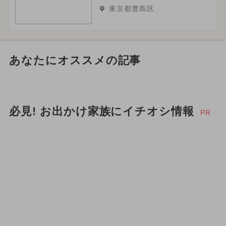
東京都豊島区
あなたにオススメの記事
必見! お出かけ家族にイチオシ情報
PR