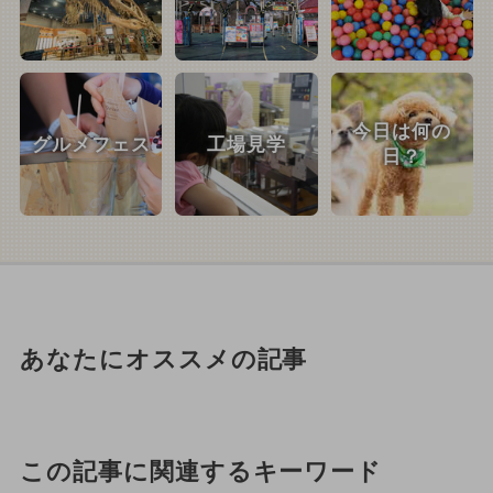
今日は何の
グルメフェス
工場見学
日？
あなたにオススメの記事
この記事に関連するキーワード