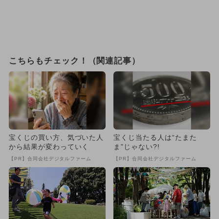
こちらもチェック！（関連記事）
宝くじの買い方、気づいた人
宝くじ当たる人は“たまた
から結果が変わっていく
ま”じゃない?!
【PR】合同会社デジタルファーム
【PR】合同会社デジタルファーム