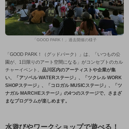
「GOOD PARK！」過去開催の様子
「GOOD PARK！（グッドパーク）」は、「いつもの公
園が、1日限りのアート空間になる」がコンセプトのカル
チャーイベント。
品川区内のアーティストや企業が集
い、「アソベル WATERステージ」、「ツクレル WORK
SHOPステージ」、「コロガル MUSICステージ」、「ツ
ナガル MARCHEステージ」の4つのステージで、さまざ
まなプログラムが楽しめます。
水遊びやワークショップで遊べる！