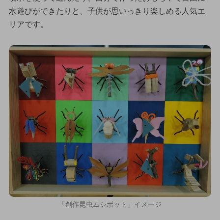
水遊びができたりと、子供が思いっきり楽しめる人気エ
リアです。
「創作昆虫ムシボット」イメージ