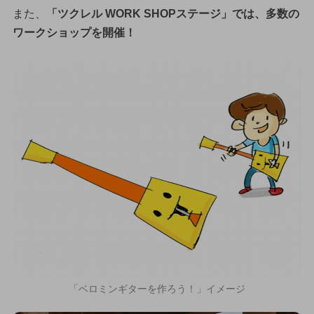
また、
「ツクレル WORK SHOPステージ」では、多数の
ワークショップを開催！
「ベロミンギターを作ろう！」イメージ