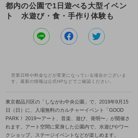
都内の公園で1日遊べる大型イベン
ト 水遊び・食・手作り体験も
営業日時や料金などが変更になっている場合がございま
す。最新の情報は公式HPなどでご確認ください。
東京都品川区の「しながわ中央公園」で、2019年9月15
日（日）に、入場無料のカルチャーイベント「GOOD
PARK！ 2019〜アート、音楽、遊び、発明〜」が開催さ
れます。アート空間に変身した公園内で、水遊びやワー
クショップ、ステージイベントなどが楽しめます。