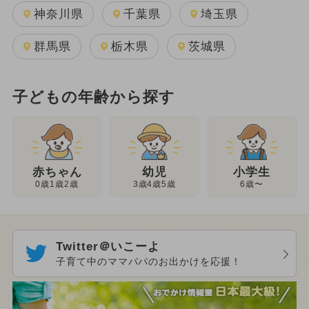
神奈川県
千葉県
埼玉県
群馬県
栃木県
茨城県
子どもの年齢から探す
幼児
赤ちゃん
小学生
3歳4歳5歳
0歳1歳2歳
6歳〜
Twitter＠いこーよ
子育て中のママパパのお出かけを応援！