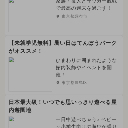
家族・友人とサッカー観戦
で最高の週末を過ごす！
東京都調布市
【未就学児無料】暑い日はてんぼうパーク
がオススメ！
ひまわりに囲まれたような
館内装飾やイベントを開
催！
東京都豊島区
日本最大級！いつでも思いっきり遊べる屋
内遊園地
一日中遊べちゃう♪ ベビー
～小学生向けの遊びが盛り