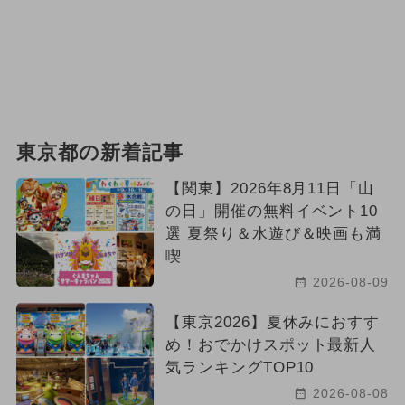
東京都の新着記事
【関東】2026年8月11日「山
の日」開催の無料イベント10
選 夏祭り＆水遊び＆映画も満
喫
2026-08-09
【東京2026】夏休みにおすす
め！おでかけスポット最新人
気ランキングTOP10
2026-08-08