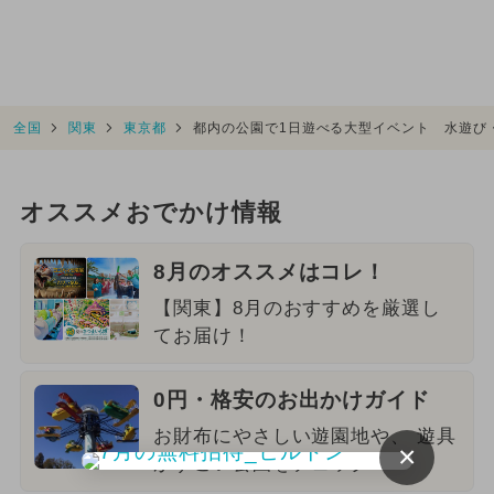
全国
関東
東京都
都内の公園で1日遊べる大型イベント 水遊び
オススメおでかけ情報
8月のオススメはコレ！
【関東】8月のおすすめを厳選し
てお届け！
0円・格安のお出かけガイド
お財布にやさしい遊園地や、 遊具
×
がすごい公園をチェック！