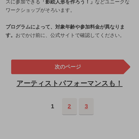
スに参加できる
「影絵人形を作ろう！」
などユニークな
ワークショップがそろいます。
プログラムによって、対象年齢や参加料金が異なりま
す。
おでかけ前に、公式サイトで確認してください。
次のページ
アーティストパフォーマンスも！
1
2
3