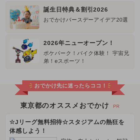
誕生日特典＆割引2026
おでかけバースデーアイデア20選
2026年ニューオープン！
ポケパーク！バイク体験！ 宇宙兄
弟！eスポーツ！
おでかけ先に迷ったらココ！
東京都のオススメおでかけ
PR
☆Jリーグ無料招待☆スタジアムの熱狂を
体感しよう！