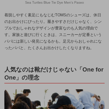
Sea Turtles Blue Tie Dye Men's Paseo
着脱しやすく素足にもなじむTOMSのシューズは、休日
のお出かけにぴったり。履きやすさだけじゃなく、シン
プルでおしゃれなデザインが豊富なのも人気の理由で
す。家族と遊びに行くときは、スニーカーが定番という
パパには新しい発見になるかも。足元からおしゃれにな
ったパパと、たくさんお出かけしたくなりますね。
人気なのは靴だけじゃない「One for
One」の理念