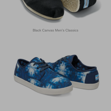
Black Canvas Men's Classics