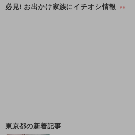
必見! お出かけ家族にイチオシ情報
PR
東京都の新着記事