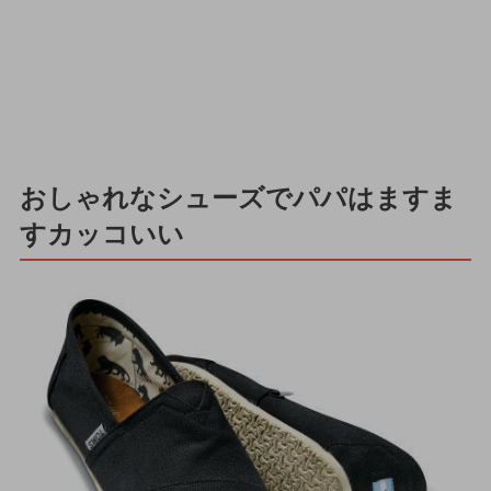
おしゃれなシューズでパパはますま
すカッコいい