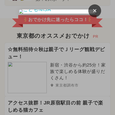
×
おでかけ先に迷ったらココ！
東京都のオススメおでかけ
PR
☆無料招待☆秋は親子でＪリーグ観戦デビ
ュー！
新宿・渋谷から約25分！家
族で楽しめる体験が盛りだ
くさん！
東京都調布市
アクセス抜群！JR原宿駅目の前 親子で楽
しめる猫カフェ