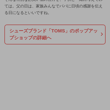
ては。父の日は、家族みんなでパパに日頃の感謝を伝え
る日になるといいですね。
シューズブランド「TOMS」のポップアッ
プショップの詳細へ