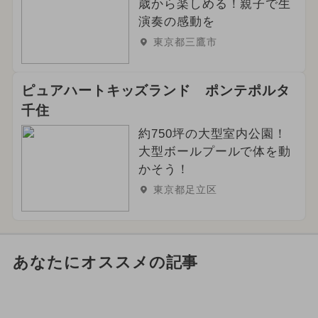
歳から楽しめる！親子で生
演奏の感動を
東京都三鷹市
ピュアハートキッズランド ポンテポルタ
千住
約750坪の大型室内公園！
大型ボールプールで体を動
かそう！
東京都足立区
あなたにオススメの記事