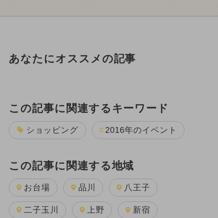
あなたにオススメの記事
この記事に関連するキーワード
ショッピング
2016年のイベント
この記事に関連する地域
お台場
品川
八王子
二子玉川
上野
新宿