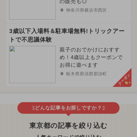
の販売も◎
神奈川県横浜市西区
3歳以下入場料＆駐車場無料!トリックアー
トで不思議体験
親子のおでかけにおすす
め！4歳以上もクーポンで
お得に遊べます
栃木県那須郡那須町
クーポン
どんな記事をお探しですか？
東京都の記事を絞り込む