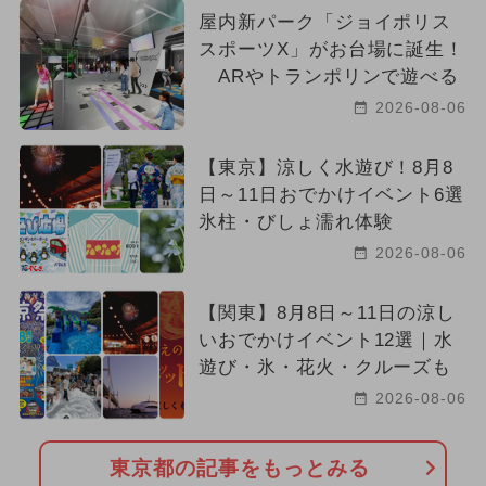
屋内新パーク「ジョイポリス
スポーツX」がお台場に誕生！
ARやトランポリンで遊べる
2026-08-06
【東京】涼しく水遊び！8月8
日～11日おでかけイベント6選
氷柱・びしょ濡れ体験
2026-08-06
【関東】8月8日～11日の涼し
いおでかけイベント12選｜水
遊び・氷・花火・クルーズも
2026-08-06
東京都の記事をもっとみる