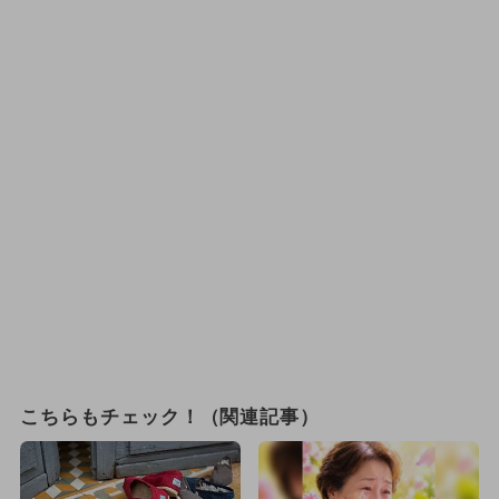
こちらもチェック！（関連記事）