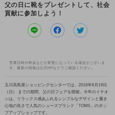
父の日に靴をプレゼントして、社会
貢献に参加しよう！
営業日時や料金などが変更になっている場合がございま
す。最新の情報は公式HPなどでご確認ください。
玉川高島屋ショッピングセンターでは、2016年6月19日
（日） までの期間、父の日フェアを開催。今年のイチオ
シは、リラックス感あふれるシンプルなデザインと履き
心地の良さで人気のシューズブランド「TOMS」のポッ
プアップショップです。