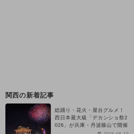
関西の新着記事
総踊り・花火・屋台グルメ！
西日本最大級「デカンショ祭2
026」が兵庫・丹波篠山で開催
2026-08-10