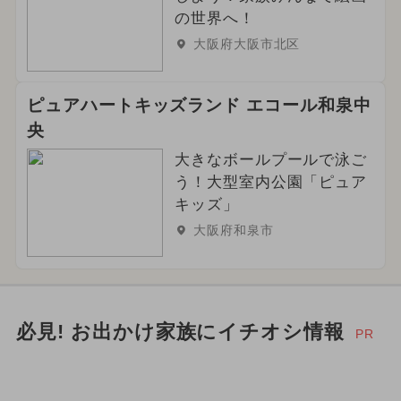
の世界へ！
大阪府大阪市北区
ピュアハートキッズランド エコール和泉中
央
大きなボールプールで泳ご
う！大型室内公園「ピュア
キッズ」
大阪府和泉市
必見! お出かけ家族にイチオシ情報
PR