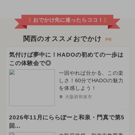
おでかけ先に迷ったらココ！
関西のオススメおでかけ
PR
気付けば夢中に！HADOの初めての一歩は
この体験会で◎
一回やれば分かる、この楽
しさ！60分でHADOの魅力
を体感しよう！
大阪府和泉市
2026年11月にららぽーと和泉・門真で第5
回...