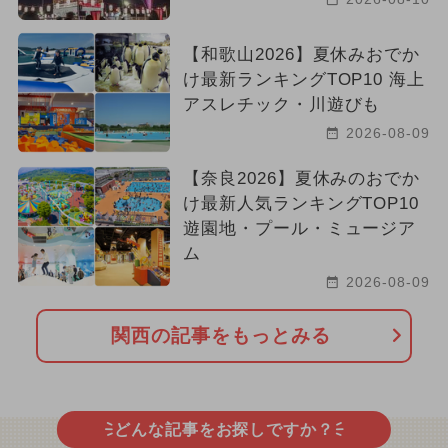
【和歌山2026】夏休みおでか
け最新ランキングTOP10 海上
アスレチック・川遊びも
2026-08-09
【奈良2026】夏休みのおでか
け最新人気ランキングTOP10
遊園地・プール・ミュージア
ム
2026-08-09
関西の記事をもっとみる
どんな記事をお探しですか？