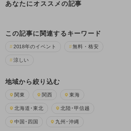
あなたにオススメの記事
この記事に関連するキーワード
2018年のイベント
無料・格安
涼しい
地域から絞り込む
関東
関西
東海
北海道･東北
北陸･甲信越
中国･四国
九州･沖縄