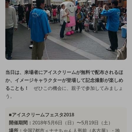
当日は、来場者にアイスクリームが無料で配布されるほ
か、イメージキャラクターが登場して記念撮影が楽しめ
ることも！
ぜひこの機会に、親子で参加してみましょ
う。
■アイスクリームフェスタ2018
開催期間：
2018年5月6日（日）〜5月19日（土）
場所：
全国7都市＜ナナちゃん人形前（名古屋）・地