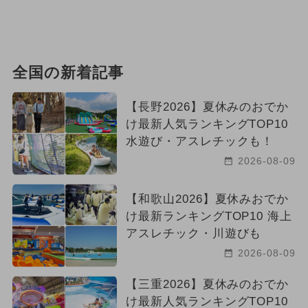
全国の新着記事
【長野2026】夏休みのおでか
け最新人気ランキングTOP10
水遊び・アスレチックも！
2026-08-09
【和歌山2026】夏休みおでか
け最新ランキングTOP10 海上
アスレチック・川遊びも
2026-08-09
【三重2026】夏休みのおでか
け最新人気ランキングTOP10