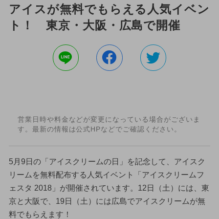
アイスが無料でもらえる人気イベン
ト！ 東京・大阪・広島で開催
営業日時や料金などが変更になっている場合がございま
す。最新の情報は公式HPなどでご確認ください。
5月9日の「アイスクリームの日」を記念して、アイスク
リームを無料配布する人気イベント「アイスクリームフ
ェスタ 2018」が開催されています。12日（土）には、東
京と大阪で、19日（土）には広島でアイスクリームが無
料でもらえます！