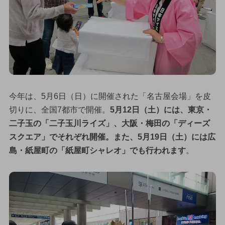
今年は、5月6日（日）に開催された「名古屋会場」を皮
切りに、全国7都市で開催。
5月12日（土）には、東京・
二子玉の「二子玉川ライズ」、大阪・梅田の「ディーズ
スクエア」でそれぞれ開催。また、5月19日（土）には広
島・紙屋町の「紙屋町シャレオ」でも行われます
。