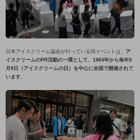
日本アイスクリーム協会が行っている同イベントは、
ア
イスクリームのPR活動の一環として、1964年から毎年5
月9日（アイスクリームの日）を中心に全国で開催されて
います
。