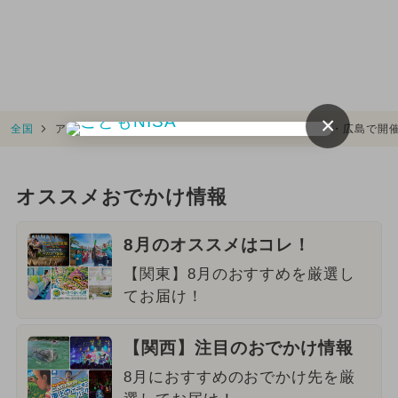
×
全国
アイスが無料でもらえる人気イベント！ 東京・大阪・広島で開
オススメおでかけ情報
8月のオススメはコレ！
【関東】8月のおすすめを厳選し
てお届け！
【関西】注目のおでかけ情報
8月におすすめのおでかけ先を厳