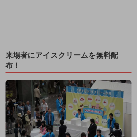
来場者にアイスクリームを無料配
布！