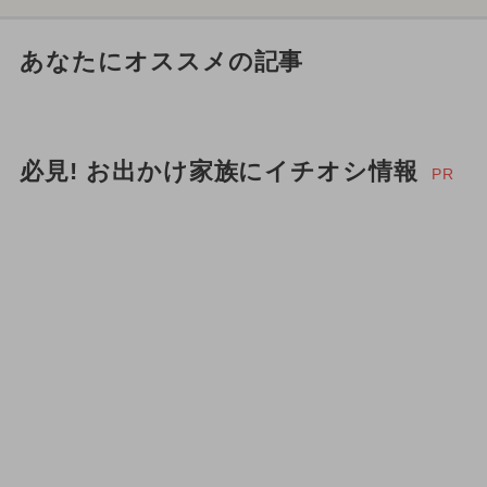
あなたにオススメの記事
必見! お出かけ家族にイチオシ情報
PR