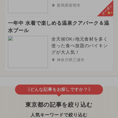
群馬県富岡市
クーポン
一年中 水着で楽しめる温泉クアパーク＆温
水プール
全天候OK♪地元食材を多く
使った食べ放題のバイキン
グが大人気！
神奈川県三浦市
どんな記事をお探しですか？
東京都の記事を絞り込む
人気キーワードで絞り込む