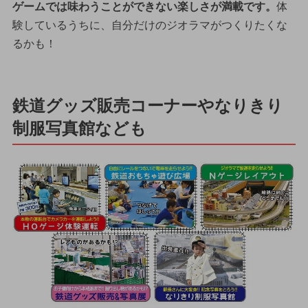
ゲームでは味わうことができない楽しさが満載です。
体
験しているうちに、自分だけのジオラマがつくりたくな
るかも！
鉄道グッズ販売コーナーやなりきり
制服写真館なども