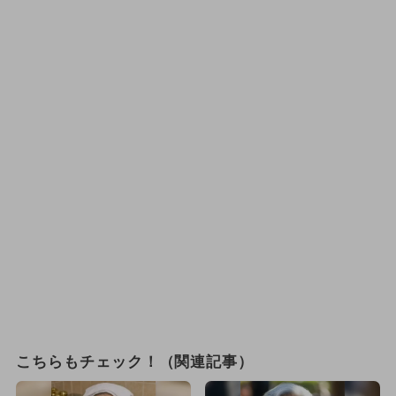
こちらもチェック！（関連記事）