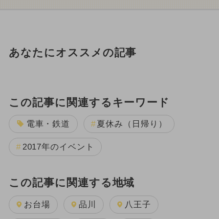
あなたにオススメの記事
この記事に関連するキーワード
電車・鉄道
夏休み（日帰り）
2017年のイベント
この記事に関連する地域
お台場
品川
八王子