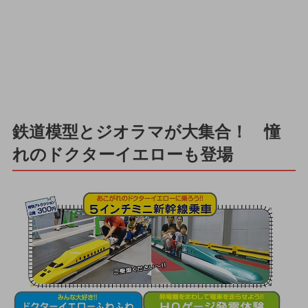
鉄道模型とジオラマが大集合！ 憧
れのドクターイエローも登場