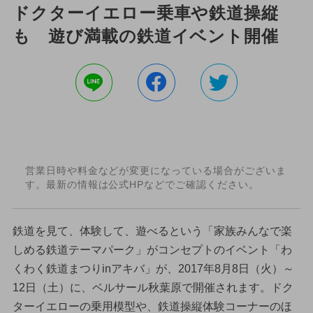
ドクターイエロー乗車や鉄道操縦
も 遊び満載の鉄道イベント開催
営業日時や料金などが変更になっている場合がございま
す。最新の情報は公式HPなどでご確認ください。
鉄道を見て、体験して、遊べるという「家族みんなで楽
しめる鉄道テーマパーク」がコンセプトのイベント「わ
くわく鉄道まつりinアキバ」が、2017年8月8日（火）～
12日（土）に、ベルサール秋葉原で開催されます。ドク
ターイエローの乗用模型や、鉄道操縦体験コーナーのほ