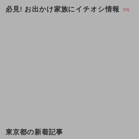
必見! お出かけ家族にイチオシ情報
PR
東京都の新着記事