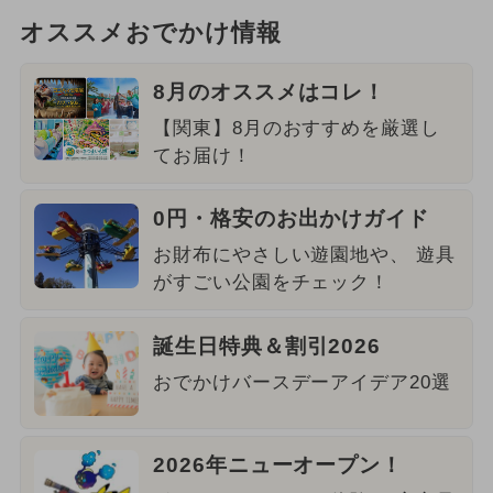
オススメおでかけ情報
8月のオススメはコレ！
【関東】8月のおすすめを厳選し
てお届け！
0円・格安のお出かけガイド
お財布にやさしい遊園地や、 遊具
がすごい公園をチェック！
誕生日特典＆割引2026
おでかけバースデーアイデア20選
2026年ニューオープン！