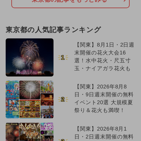
東京都の人気記事ランキング
【関東】8月1日・2日週
末開催の花火大会16
1
選！水中花火・尺五寸
玉・ナイアガラ花火も
【関東】2026年8月8
日・9日週末開催の無料
2
イベント20選 大規模夏
祭り＆花火も満喫！
【関東】2026年8月1
日・2日週末開催の無料