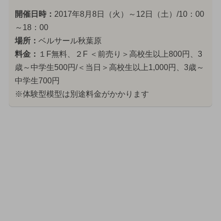
開催日時：
2017年8月8日（火）～12日（土）/10：00
～18：00
場所：
ベルサール秋葉原
料金：
１F無料、２F ＜前売り＞高校生以上800円、3
歳～中学生500円/＜当日＞高校生以上1,000円、3歳～
中学生700円
※体験型模型は別途料金がかかります