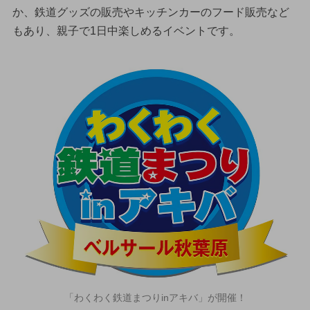
か、鉄道グッズの販売やキッチンカーのフード販売など
もあり、親子で1日中楽しめるイベントです。
「わくわく鉄道まつりinアキバ」が開催！