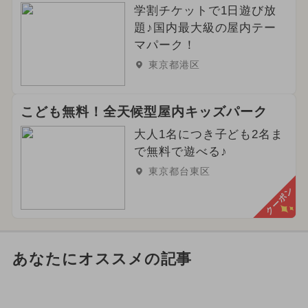
学割チケットで1日遊び放
題♪国内最大級の屋内テー
マパーク！
東京都港区
こども無料！全天候型屋内キッズパーク
大人1名につき子ども2名ま
で無料で遊べる♪
東京都台東区
クーポン
あなたにオススメの記事