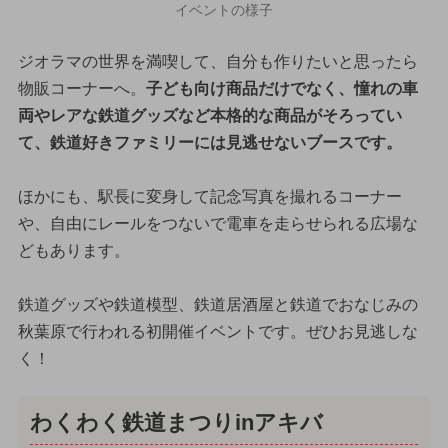
イベントの様子
ジオラマの世界を満喫して、自分も作りたいと思ったら
物販コーナーへ。
子ども向け商品だけでなく、憧れの車
両やレアな鉄道グッズなど本格的な商品がそろってい
て、鉄道好きファミリーには見逃せないブースです。
ほかにも、駅長に変身して記念写真を撮れるコーナー
や、自由にレールをつないで電車を走らせられる広場な
どもあります。
鉄道グッズや鉄道模型、鉄道居酒屋と鉄道でおなじみの
秋葉原で行われる初開催イベントです。ぜひお見逃しな
く！
わくわく鉄道まつりinアキバ