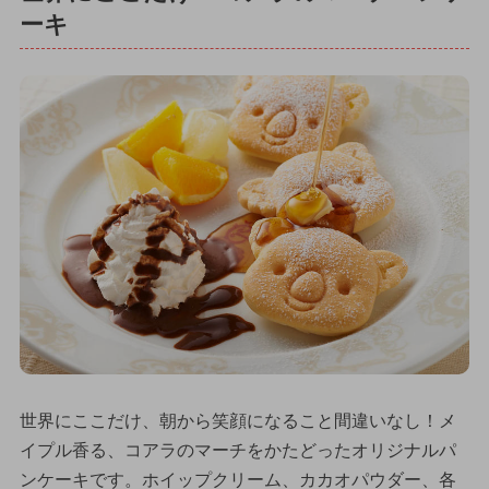
ーキ
世界にここだけ、朝から笑顔になること間違いなし！メ
イプル香る、コアラのマーチをかたどったオリジナルパ
ンケーキです。ホイップクリーム、カカオパウダー、各