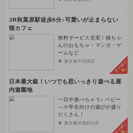
JR秋葉原駅徒歩5分♪可愛いが止まらない
猫カフェ
無料サービス充実！猫ちゃ
んのおもちゃ・マンガ・ゲ
ームなど
東京都千代田区
クーポン
日本最大級！いつでも思いっきり遊べる屋
内遊園地
一日中遊べちゃう♪ ベビー
～小学生向けの遊びが盛り
だくさん！
東京都武蔵村山市
クーポン