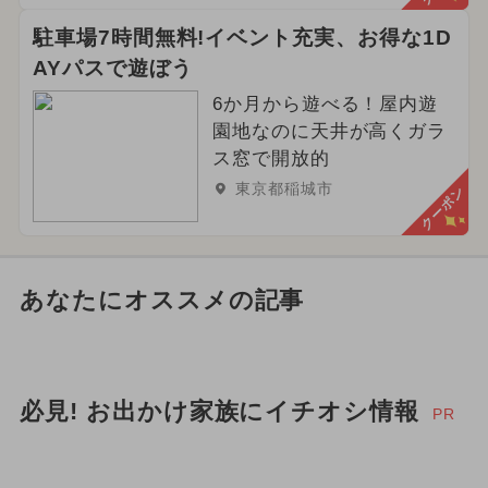
駐車場7時間無料!イベント充実、お得な1D
AYパスで遊ぼう
6か月から遊べる！屋内遊
園地なのに天井が高くガラ
ス窓で開放的
東京都稲城市
クーポン
あなたにオススメの記事
必見! お出かけ家族にイチオシ情報
PR