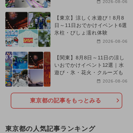
2026-08-06
【東京】涼しく水遊び！8月8
日～11日おでかけイベント6選
氷柱・びしょ濡れ体験
2026-08-06
【関東】8月8日～11日の涼し
いおでかけイベント12選｜水
遊び・氷・花火・クルーズも
2026-08-06
東京都の記事をもっとみる
東京都の人気記事ランキング