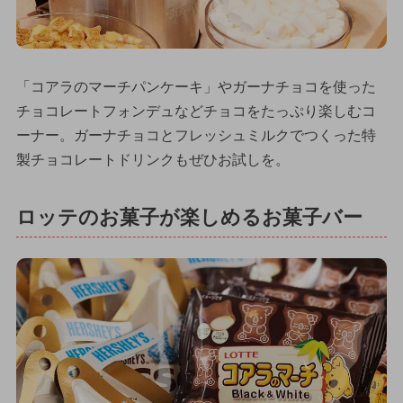
「コアラのマーチパンケーキ」やガーナチョコを使った
チョコレートフォンデュなどチョコをたっぷり楽しむコ
ーナー。ガーナチョコとフレッシュミルクでつくった特
製チョコレートドリンクもぜひお試しを。
ロッテのお菓子が楽しめるお菓子バー