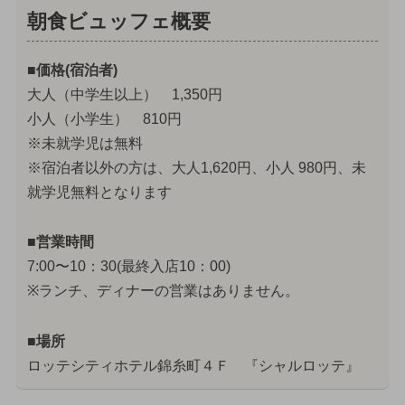
朝食ビュッフェ概要
■価格(宿泊者)
大人（中学生以上） 1,350円
小人（小学生） 810円
※未就学児は無料
※宿泊者以外の方は、大人1,620円、小人 980円、未
就学児無料となります
■営業時間
7:00〜10：30(最終入店10：00)
※ランチ、ディナーの営業はありません。
■場所
ロッテシティホテル錦糸町４Ｆ 『シャルロッテ』