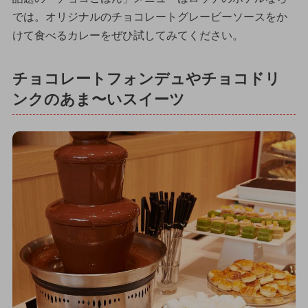
では。オリジナルのチョコレートグレービーソースをか
けて食べるカレーをぜひ試してみてください。
チョコレートフォンデュやチョコドリ
ンクのあま〜いスイーツ