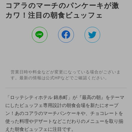
コアラのマーチのパンケーキが激
カワ！注目の朝食ビュッフェ
営業日時や料金などが変更になっている場合がございま
す。最新の情報は公式HPなどでご確認ください。
「ロッテシティホテル 錦糸町」が『最高の朝』をテーマ
にしたビュッフェ専用設計の朝食会場を新たにオープ
ン！あのコアラのマーチパンケーキや、チョコレートを
使った料理やデザートなどこだわりのメニューを取り揃
えた朝食ビュッフェに注目です。