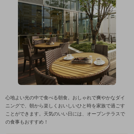
心地よい光の中で食べる朝食。おしゃれで爽やかなダイ
ニングで、朝から楽しくおいしいひと時を家族で過ごす
ことができます。天気のいい日には、オープンテラスで
の食事もおすすめ！