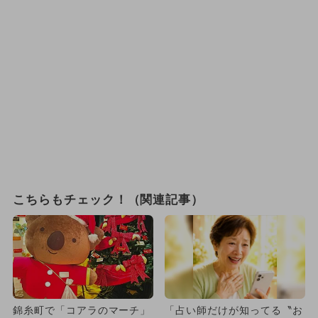
こちらもチェック！（関連記事）
錦糸町で「コアラのマーチ」
「占い師だけが知ってる〝お