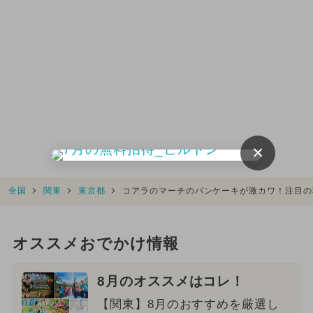
×
全国
関東
東京都
コアラのマーチのパンケーキが激カワ！注目の
オススメおでかけ情報
8月のオススメはコレ！
【関東】8月のおすすめを厳選し