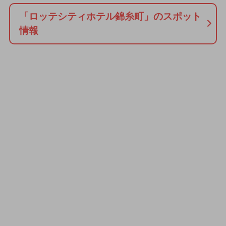
「ロッテシティホテル錦糸町」のスポット
情報