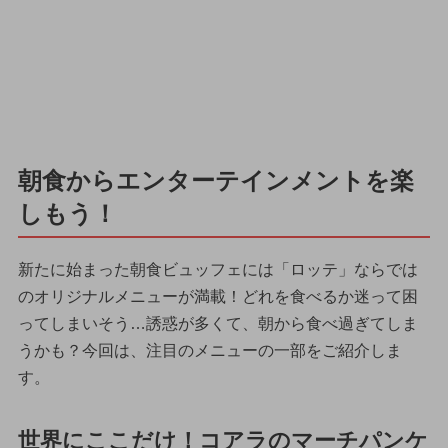
朝食からエンターテインメントを楽
しもう！
新たに始まった朝食ビュッフェには「ロッテ」ならでは
のオリジナルメニューが満載！どれを食べるか迷って困
ってしまいそう…誘惑が多くて、朝から食べ過ぎてしま
うかも？今回は、注目のメニューの一部をご紹介しま
す。
世界にここだけ！コアラのマーチパンケ