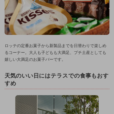
ロッテの定番お菓子から新製品までを日替わりで楽しめ
るコーナー。大人も子どもも大満足、プチ土産としても
嬉しい大満足のお菓子バーです。
天気のいい日にはテラスでの食事もおす
すめ