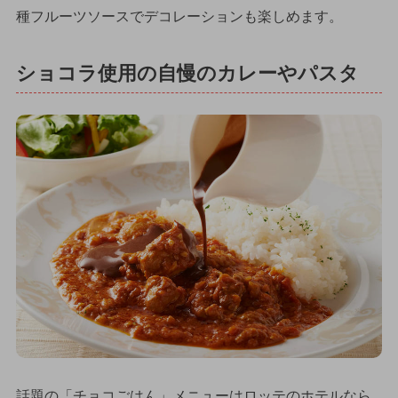
種フルーツソースでデコレーションも楽しめます。
ショコラ使用の自慢のカレーやパスタ
話題の「チョコごはん」メニューはロッテのホテルなら